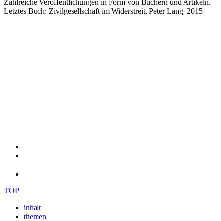
Zahlreiche Veröffentlichungen in Form von Büchern und Artikeln.
Letztes Buch: Zivilgesellschaft im Widerstreit, Peter Lang, 2015
TOP
inhalt
themen