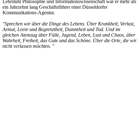
Lehrstuhl Philosophie und Informationswissenschaft war er mehr als
ein Jahrzehnt lang Geschäftsführer einer Düsseldorfer
Kommunikations-Agentur.
"Sprechen wir über die Dinge des Lebens. Über Krankheit, Verlust,
Armut, Leere und Begrenztheit, Dummheit und Tod. Und im
gleichen Atemzug über Fülle, Jugend, Leben, Lust und Chaos, über
Wahrheit, Freiheit, das Gute und das Schöne. Über die Orte, die wir
nicht verlassen möchten. "