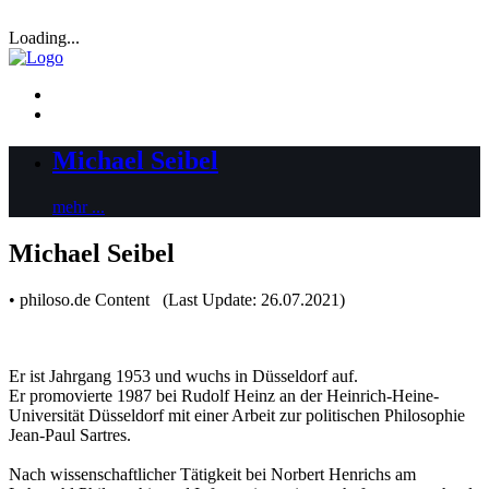
Loading...
Michael Seibel
mehr ...
Michael Seibel
• philoso.de Content (Last Update: 26.07.2021)
Er ist Jahrgang 1953 und wuchs in Düsseldorf auf.
Er promovierte 1987 bei Rudolf Heinz an der Heinrich-Heine-
Universität Düsseldorf mit einer Arbeit zur politischen Philosophie
Jean-Paul Sartres.
Nach wissenschaftlicher Tätigkeit bei Norbert Henrichs am