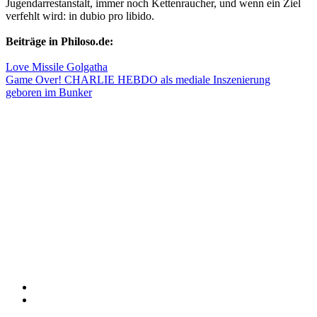
Jugendarrestanstalt, immer noch Kettenraucher, und wenn ein Ziel
verfehlt wird: in dubio pro libido.
Beiträge in Philoso.de:
Love Missile Golgatha
Game Over! CHARLIE HEBDO als mediale Inszenierung
geboren im Bunker