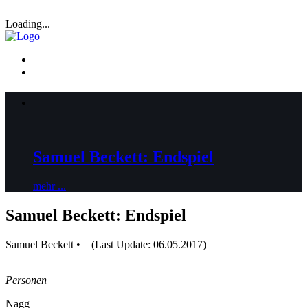
Loading...
Samuel Beckett: Endspiel
mehr ...
Samuel Beckett: Endspiel
Samuel Beckett • (Last Update: 06.05.2017)
Personen
Nagg