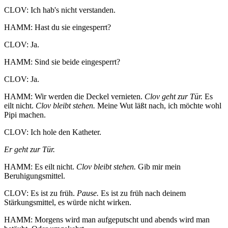
CLOV: Ich hab's nicht verstanden.
HAMM: Hast du sie eingesperrt?
CLOV: Ja.
HAMM: Sind sie beide eingesperrt?
CLOV: Ja.
HAMM: Wir werden die Deckel vernieten.
Clov geht zur Tür.
Es
eilt nicht.
Clov bleibt stehen.
Meine Wut läßt nach, ich möchte wohl
Pipi machen.
CLOV: Ich hole den Katheter.
Er geht zur Tür.
HAMM: Es eilt nicht.
Clov bleibt stehen.
Gib mir mein
Beruhigungsmittel.
CLOV: Es ist zu früh.
Pause.
Es ist zu früh nach deinem
Stärkungsmittel, es würde nicht wirken.
HAMM: Morgens wird man aufgeputscht und abends wird man