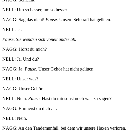
NELL: Um so besser, um so besser.
NAGG: Sag das nicht!
Pause.
Unsere Sehkraft hat gelitten.
NELL: Ja.
Pause. Sie wenden sich voneinander ab.
NAGG: Hörst du mich?
NELL: Ja. Und du?
NAGG: Ja.
Pause.
Unser Gehör hat nicht gelitten.
NELL: Unser was?
NAGG: Unser Gehör.
NELL: Nein.
Pause.
Hast du mir sonst noch was zu sagen?
NAGG: Erinnerst du dich . . .
NELL: Nein.
NAGG: An den Tandemunfall, bei dem wir unsere Haxen verloren.