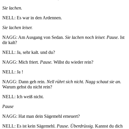
Sie lachen.
NELL: Es war in den Ardennen.
Sie lachen leiser.
NAGG: Am Ausgang von Sedan.
Sie lachen noch leiser. Pause.
Ist
dir kalt?
NELL: Ja, sehr kalt. und du?
NAGG: Mich friert.
Pause.
Willst du wieder rein?
NELL: Ja !
NAGG: Dann geh rein.
Nell rührt sich nicht. Nagg schaut sie an.
Warum gehst du nicht rein?
NELL: Ich weiß nicht.
Pause
NAGG: Hat man dein Sägemehl erneuert?
NELL: Es ist kein Sägemehl.
Pause. Überdrüssig.
Kannst du dich