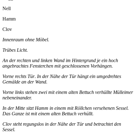
Nell
Hamm
Clov
Innenraum ohne Möbel.
Trübes Licht.
An der rechten und linken Wand im Hintergrund je ein hoch
angebrachtes Fensterchen mit geschlossenen Vorhängen.
Vorne rechts Tür
.
In der Nähe der Tür hängt ein umgedrehtes
Gemälde an der Wand.
Vorne links stehen zwei mit einem alten Bettuch verhüllte Mülleimer
nebeneinander.
In der Mitte sitzt Hamm in einem mit Röllchen versehenen Sessel.
Das Ganze ist mit einem alten Bettuch verhüllt.
Clov steht regungslos in der Nähe der Tür und betrachtet den
Sessel.