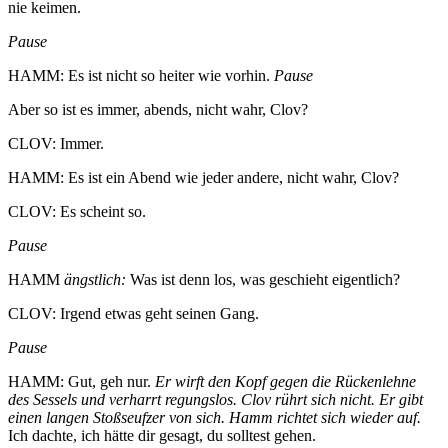
nie keimen.
Pause
HAMM: Es ist nicht so heiter wie vorhin.
Pause
Aber so ist es immer, abends, nicht wahr, Clov?
CLOV: Immer.
HAMM: Es ist ein Abend wie jeder andere, nicht wahr, Clov?
CLOV: Es scheint so.
Pause
HAMM
ängstlich:
Was ist denn los, was geschieht eigentlich?
CLOV: Irgend etwas geht seinen Gang.
Pause
HAMM: Gut, geh nur.
Er wirft den Kopf gegen die Rückenlehne
des Sessels und verharrt regungslos. Clov rührt sich nicht. Er gibt
einen langen Stoßseufzer von sich. Hamm richtet sich wieder auf.
Ich dachte, ich hätte dir gesagt, du solltest gehen.