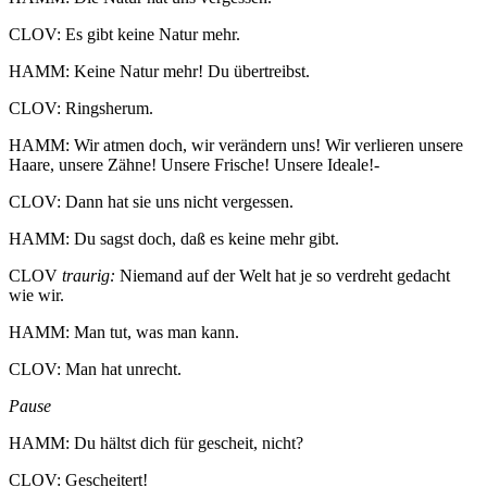
CLOV: Es gibt keine Natur mehr.
HAMM: Keine Natur mehr! Du übertreibst.
CLOV: Ringsherum.
HAMM: Wir atmen doch, wir verändern uns! Wir verlieren unsere
Haare, unsere Zähne! Unsere Frische! Unsere Ideale!-
CLOV: Dann hat sie uns nicht vergessen.
HAMM: Du sagst doch, daß es keine mehr gibt.
CLOV
traurig:
Niemand auf der Welt hat je so verdreht gedacht
wie wir.
HAMM: Man tut, was man kann.
CLOV: Man hat unrecht.
Pause
HAMM: Du hältst dich für gescheit, nicht?
CLOV: Gescheitert!