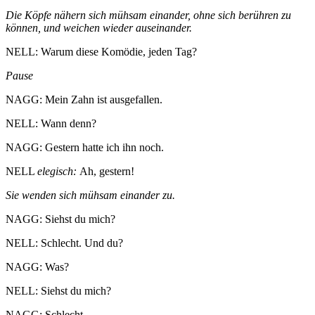
Die Köpfe nähern sich mühsam einander, ohne sich berühren zu
können, und weichen wieder auseinander.
NELL: Warum diese Komödie, jeden Tag?
Pause
NAGG: Mein Zahn ist ausgefallen.
NELL: Wann denn?
NAGG: Gestern hatte ich ihn noch.
NELL
elegisch:
Ah, gestern!
Sie wenden sich mühsam einander zu.
NAGG: Siehst du mich?
NELL: Schlecht. Und du?
NAGG: Was?
NELL: Siehst du mich?
NAGG: Schlecht.