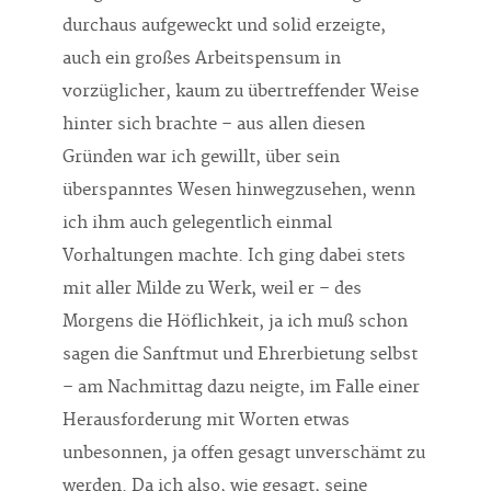
durchaus aufgeweckt und solid erzeigte,
auch ein großes Arbeitspensum in
vorzüglicher, kaum zu übertreffender Weise
hinter sich brachte – aus allen diesen
Gründen war ich gewillt, über sein
überspanntes Wesen hinwegzusehen, wenn
ich ihm auch gelegentlich einmal
Vorhaltungen machte. Ich ging dabei stets
mit aller Milde zu Werk, weil er – des
Morgens die Höflichkeit, ja ich muß schon
sagen die Sanftmut und Ehrerbietung selbst
– am Nachmittag dazu neigte, im Falle einer
Herausforderung mit Worten etwas
unbesonnen, ja offen gesagt unverschämt zu
werden. Da ich also, wie gesagt, seine