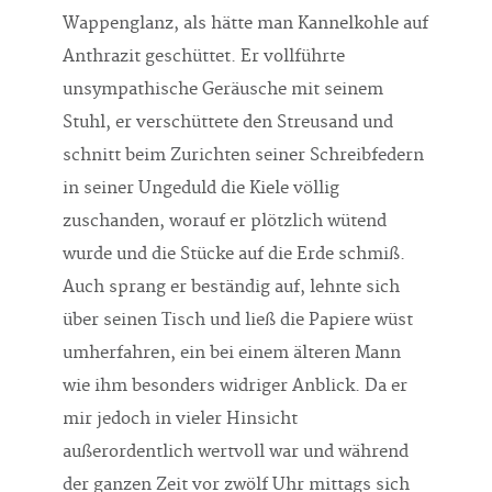
Wappenglanz, als hätte man Kannelkohle auf
Anthrazit geschüttet. Er vollführte
unsympathische Geräusche mit seinem
Stuhl, er verschüttete den Streusand und
schnitt beim Zurichten seiner Schreibfedern
in seiner Ungeduld die Kiele völlig
zuschanden, worauf er plötzlich wütend
wurde und die Stücke auf die Erde schmiß.
Auch sprang er beständig auf, lehnte sich
über seinen Tisch und ließ die Papiere wüst
umherfahren, ein bei einem älteren Mann
wie ihm besonders widriger Anblick. Da er
mir jedoch in vieler Hinsicht
außerordentlich wertvoll war und während
der ganzen Zeit vor zwölf Uhr mittags sich