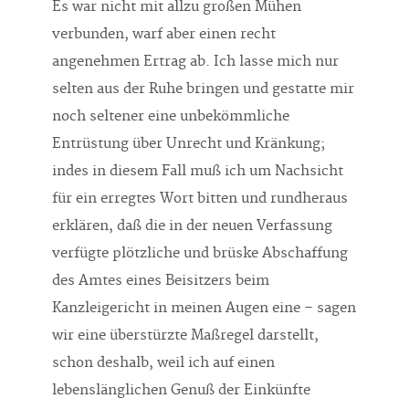
Es war nicht mit allzu großen Mühen
verbunden, warf aber einen recht
angenehmen Ertrag ab. Ich lasse mich nur
selten aus der Ruhe bringen und gestatte mir
noch seltener eine unbekömmliche
Entrüstung über Unrecht und Kränkung;
indes in diesem Fall muß ich um Nachsicht
für ein erregtes Wort bitten und rundheraus
erklären, daß die in der neuen Verfassung
verfügte plötzliche und brüske Abschaffung
des Amtes eines Beisitzers beim
Kanzleigericht in meinen Augen eine – sagen
wir eine überstürzte Maßregel darstellt,
schon deshalb, weil ich auf einen
lebenslänglichen Genuß der Einkünfte