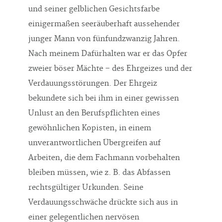
und seiner gelblichen Gesichtsfarbe
einigermaßen seeräuberhaft aussehender
junger Mann von fünfundzwanzig Jahren.
Nach meinem Dafürhalten war er das Opfer
zweier böser Mächte – des Ehrgeizes und der
Verdauungsstörungen. Der Ehrgeiz
bekundete sich bei ihm in einer gewissen
Unlust an den Berufspflichten eines
gewöhnlichen Kopisten, in einem
unverantwortlichen Übergreifen auf
Arbeiten, die dem Fachmann vorbehalten
bleiben müssen, wie z. B. das Abfassen
rechtsgültiger Urkunden. Seine
Verdauungsschwäche drückte sich aus in
einer gelegentlichen nervösen