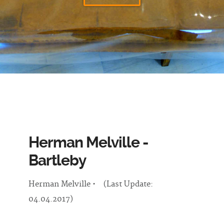
Herman Melville -
Bartleby
Herman Melville • (Last Update:
04.04.2017)