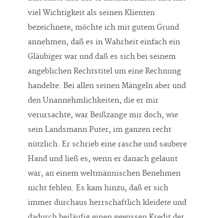
viel Wichtigkeit als seinen Klienten
bezeichnete, möchte ich mit gutem Grund
annehmen, daß es in Wahrheit einfach ein
Gläubiger war und daß es sich bei seinem
angeblichen Rechtstitel um eine Rechnung
handelte. Bei allen seinen Mängeln aber und
den Unannehmlichkeiten, die er mir
verursachte, war Beißzange mir doch, wie
sein Landsmann Puter, im ganzen recht
nützlich. Er schrieb eine rasche und saubere
Hand und ließ es, wenn er danach gelaunt
war, an einem weltmännischen Benehmen
nicht fehlen. Es kam hinzu, daß er sich
immer durchaus herrschaftlich kleidete und
dadurch beiläufig einen gewissen Kredit der