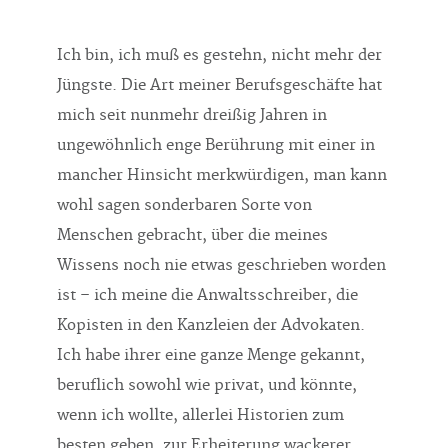
Ich bin, ich muß es gestehn, nicht mehr der
Jüngste. Die Art meiner Berufsgeschäfte hat
mich seit nunmehr dreißig Jahren in
ungewöhnlich enge Berührung mit einer in
mancher Hinsicht merkwürdigen, man kann
wohl sagen sonderbaren Sorte von
Menschen gebracht, über die meines
Wissens noch nie etwas geschrieben worden
ist – ich meine die Anwaltsschreiber, die
Kopisten in den Kanzleien der Advokaten.
Ich habe ihrer eine ganze Menge gekannt,
beruflich sowohl wie privat, und könnte,
wenn ich wollte, allerlei Historien zum
besten geben, zur Erheiterung wackerer