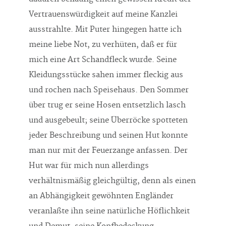
Vertrauenswürdigkeit auf meine Kanzlei
ausstrahlte. Mit Puter hingegen hatte ich
meine liebe Not, zu verhüten, daß er für
mich eine Art Schandfleck wurde. Seine
Kleidungsstücke sahen immer fleckig aus
und rochen nach Speisehaus. Den Sommer
über trug er seine Hosen entsetzlich lasch
und ausgebeult; seine Überröcke spotteten
jeder Beschreibung und seinen Hut konnte
man nur mit der Feuerzange anfassen. Der
Hut war für mich nun allerdings
verhältnismäßig gleichgültig, denn als einen
an Abhängigkeit gewöhnten Engländer
veranlaßte ihn seine natürliche Höflichkeit