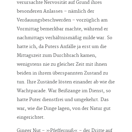
verursachte Nervosität auf Grund ihres
besonderen Anlasses – nämlich der
Verdauungsbeschwerden – vorzüglich am
Vormittag bemerkbar machte, während er
nachmittags verhältnismäßig milde war. So
hatte ich, da Puters Anfälle ja erst um die
Mittagszeit zum Durchbrach kamen,
wenigstens nie zu gleicher Zeit mit ihnen
beiden in ihrem überspannten Zustand zu
tun. Ihre Zustände lösten einander ab wie die
Wachtparade. War Beißzange im Dienst, so
hatte Puter dienstfrei und umgekehrt. Das
war, wie die Dinge lagen, von der Natur gut
eingerichtet.
Ginger Nut – »Pfeffernuß« – der Dritte auf