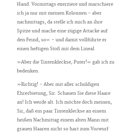
Hand. Vormittags exerziere und marschiere
ich ja nur mit meinen Kolonnen – aber
nachmittags, da stelle ich mich an ihre
Spitze und mache eine zügige Attacke auf
den Feind, so« – und damit vollführte er
einen heftigen Stoß mit dem Lineal.
»Aber die Tintenkleckse, Puter!« gab ich zu
bedenken.
»Richtig! – Aber mit aller schuldigen
Ehrerbietung, Sir: Schauen Sie diese Haare
an! Ich werde alt. Ich möchte doch meinen,
Sir, daß ein paar Tintenkleckse an einem
heißen Nachmittag einem alten Mann mit
grauen Haaren nicht so hart zum Vorwurf