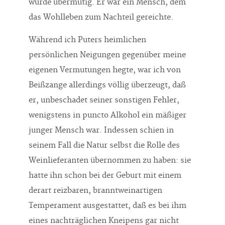
wurde übermütig. Er war ein Mensch, dem
das Wohlleben zum Nachteil gereichte.
Während ich Puters heimlichen
persönlichen Neigungen gegenüber meine
eigenen Vermutungen hegte, war ich von
Beißzange allerdings völlig überzeugt, daß
er, unbeschadet seiner sonstigen Fehler,
wenigstens in puncto Alkohol ein mäßiger
junger Mensch war. Indessen schien in
seinem Fall die Natur selbst die Rolle des
Weinlieferanten übernommen zu haben: sie
hatte ihn schon bei der Geburt mit einem
derart reizbaren, branntweinartigen
Temperament ausgestattet, daß es bei ihm
eines nachträglichen Kneipens gar nicht