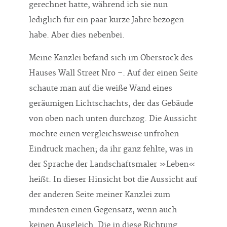
gerechnet hatte, während ich sie nun
lediglich für ein paar kurze Jahre bezogen
habe. Aber dies nebenbei.
Meine Kanzlei befand sich im Oberstock des
Hauses Wall Street Nro –. Auf der einen Seite
schaute man auf die weiße Wand eines
geräumigen Lichtschachts, der das Gebäude
von oben nach unten durchzog. Die Aussicht
mochte einen vergleichsweise unfrohen
Eindruck machen; da ihr ganz fehlte, was in
der Sprache der Landschaftsmaler »Leben«
heißt. In dieser Hinsicht bot die Aussicht auf
der anderen Seite meiner Kanzlei zum
mindesten einen Gegensatz, wenn auch
keinen Ausgleich. Die in diese Richtung