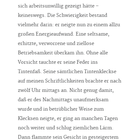
sich arbeitsunwillig gezeigt hätte –
keineswegs. Die Schwierigkeit bestand
vielmehr darin: er neigte nun zu einem allzu
großen Energieaufwand. Eine seltsame,
erhitzte, verworrene und ziellose
Betriebsamkeit überkam ihn. Ohne alle
Vorsicht tauchte er seine Feder ins
Tintenfaß. Seine sämtlichen Tintenkleckse
auf meinen Schriftlichkeiten brachte er nach
zwölf Uhr mittags an. Nicht genug damit,
daß er des Nachmittags unaufmerksam
wurde und in betrüblicher Weise zum
Klecksen neigte, er ging an manchen Tagen
noch weiter und schlug ziemlichen Lärm.
Dann flammte sein Gesicht in gesteigertem