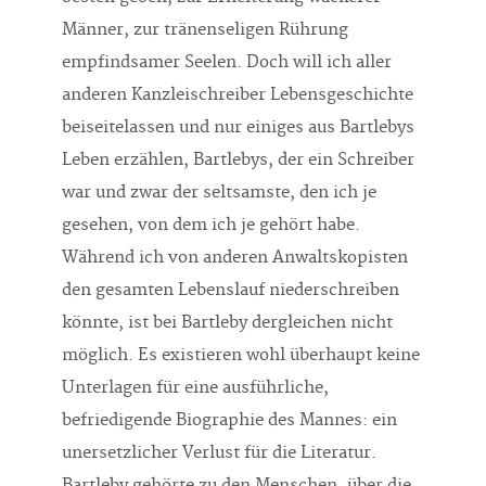
Männer, zur tränenseligen Rührung
empfindsamer Seelen. Doch will ich aller
anderen Kanzleischreiber Lebensgeschichte
beiseitelassen und nur einiges aus Bartlebys
Leben erzählen, Bartlebys, der ein Schreiber
war und zwar der seltsamste, den ich je
gesehen, von dem ich je gehört habe.
Während ich von anderen Anwaltskopisten
den gesamten Lebenslauf niederschreiben
könnte, ist bei Bartleby dergleichen nicht
möglich. Es existieren wohl überhaupt keine
Unterlagen für eine ausführliche,
befriedigende Biographie des Mannes: ein
unersetzlicher Verlust für die Literatur.
Bartleby gehörte zu den Menschen, über die