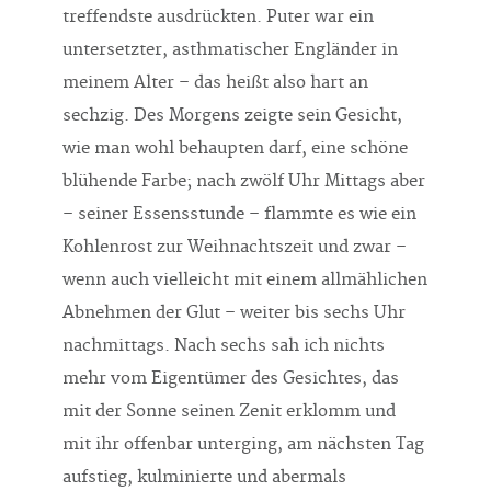
treffendste ausdrückten. Puter war ein
untersetzter, asthmatischer Engländer in
meinem Alter – das heißt also hart an
sechzig. Des Morgens zeigte sein Gesicht,
wie man wohl behaupten darf, eine schöne
blühende Farbe; nach zwölf Uhr Mittags aber
– seiner Essensstunde – flammte es wie ein
Kohlenrost zur Weihnachtszeit und zwar –
wenn auch vielleicht mit einem allmählichen
Abnehmen der Glut – weiter bis sechs Uhr
nachmittags. Nach sechs sah ich nichts
mehr vom Eigentümer des Gesichtes, das
mit der Sonne seinen Zenit erklomm und
mit ihr offenbar unterging, am nächsten Tag
aufstieg, kulminierte und abermals