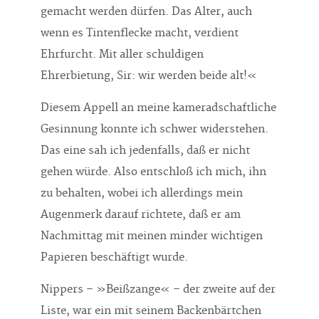
gemacht werden dürfen. Das Alter, auch
wenn es Tintenflecke macht, verdient
Ehrfurcht. Mit aller schuldigen
Ehrerbietung, Sir: wir werden beide alt!«
Diesem Appell an meine kameradschaftliche
Gesinnung konnte ich schwer widerstehen.
Das eine sah ich jedenfalls, daß er nicht
gehen würde. Also entschloß ich mich, ihn
zu behalten, wobei ich allerdings mein
Augenmerk darauf richtete, daß er am
Nachmittag mit meinen minder wichtigen
Papieren beschäftigt wurde.
Nippers – »Beißzange« – der zweite auf der
Liste, war ein mit seinem Backenbärtchen