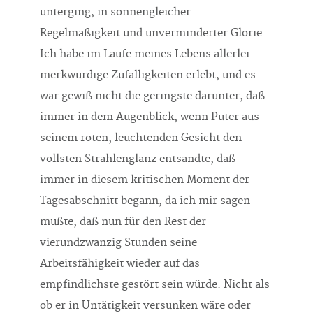
unterging, in sonnengleicher
Regelmäßigkeit und unverminderter Glorie.
Ich habe im Laufe meines Lebens allerlei
merkwürdige Zufälligkeiten erlebt, und es
war gewiß nicht die geringste darunter, daß
immer in dem Augenblick, wenn Puter aus
seinem roten, leuchtenden Gesicht den
vollsten Strahlenglanz entsandte, daß
immer in diesem kritischen Moment der
Tagesabschnitt begann, da ich mir sagen
mußte, daß nun für den Rest der
vierundzwanzig Stunden seine
Arbeitsfähigkeit wieder auf das
empfindlichste gestört sein würde. Nicht als
ob er in Untätigkeit versunken wäre oder