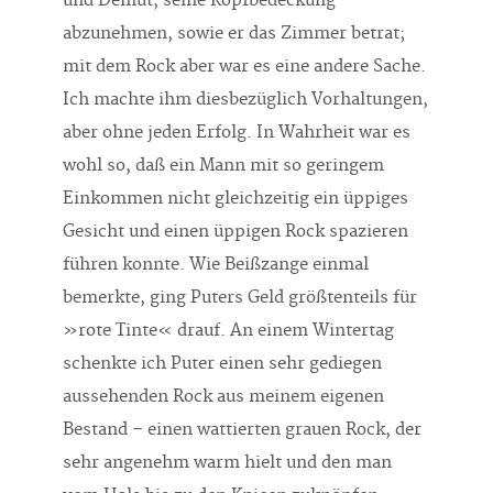
und Demut, seine Kopfbedeckung
abzunehmen, sowie er das Zimmer betrat;
mit dem Rock aber war es eine andere Sache.
Ich machte ihm diesbezüglich Vorhaltungen,
aber ohne jeden Erfolg. In Wahrheit war es
wohl so, daß ein Mann mit so geringem
Einkommen nicht gleichzeitig ein üppiges
Gesicht und einen üppigen Rock spazieren
führen konnte. Wie Beißzange einmal
bemerkte, ging Puters Geld größtenteils für
»rote Tinte« drauf. An einem Wintertag
schenkte ich Puter einen sehr gediegen
aussehenden Rock aus meinem eigenen
Bestand – einen wattierten grauen Rock, der
sehr angenehm warm hielt und den man