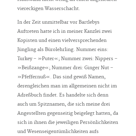
viereckigen Wasserschacht.
In der Zeit unmittelbar vor Bartlebys
Auftreten hatte ich in meiner Kanzlei zwei
Kopisten und einen vielversprechenden
Jüngling als Bürolehrling. Nummer eins:
Turkey – »Puter«; Nummer zwei: Nippers –
»Beißzange«; Nummer drei: Ginger Nut –
»Pfeffernuß«. Das sind gewiß Namen,
derengleichen man im allgemeinen nicht im
Adreßbuch findet. Es handelte sich denn
auch um Spitznamen, die sich meine drei
Angestellten gegenseitig beigelegt hatten, da
sich in ihnen die jeweiligen Persönlichkeiten
und Wesenseigentümlichkeiten aufs