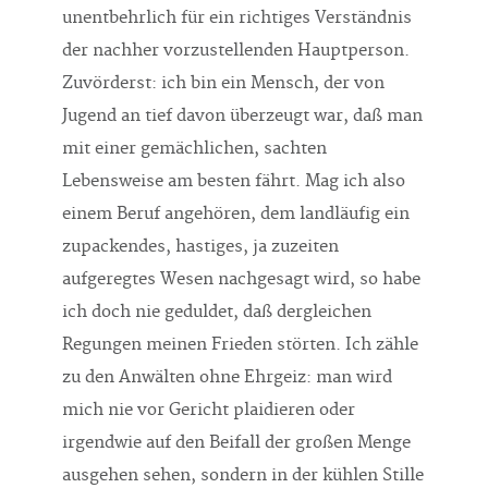
unentbehrlich für ein richtiges Verständnis
der nachher vorzustellenden Hauptperson.
Zuvörderst: ich bin ein Mensch, der von
Jugend an tief davon überzeugt war, daß man
mit einer gemächlichen, sachten
Lebensweise am besten fährt. Mag ich also
einem Beruf angehören, dem landläufig ein
zupackendes, hastiges, ja zuzeiten
aufgeregtes Wesen nachgesagt wird, so habe
ich doch nie geduldet, daß dergleichen
Regungen meinen Frieden störten. Ich zähle
zu den Anwälten ohne Ehrgeiz: man wird
mich nie vor Gericht plaidieren oder
irgendwie auf den Beifall der großen Menge
ausgehen sehen, sondern in der kühlen Stille