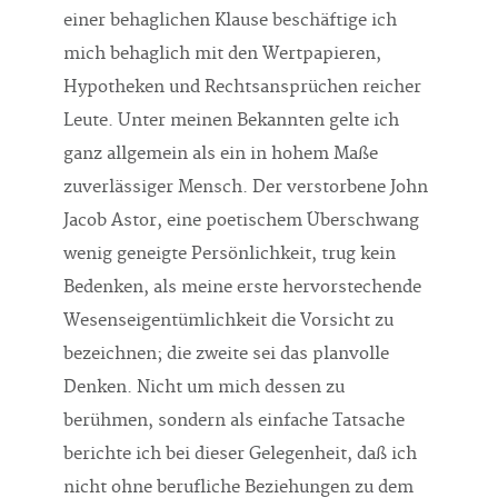
einer behaglichen Klause beschäftige ich
mich behaglich mit den Wertpapieren,
Hypotheken und Rechtsansprüchen reicher
Leute. Unter meinen Bekannten gelte ich
ganz allgemein als ein in hohem Maße
zuverlässiger Mensch. Der verstorbene John
Jacob Astor, eine poetischem Überschwang
wenig geneigte Persönlichkeit, trug kein
Bedenken, als meine erste hervorstechende
Wesenseigentümlichkeit die Vorsicht zu
bezeichnen; die zweite sei das planvolle
Denken. Nicht um mich dessen zu
berühmen, sondern als einfache Tatsache
berichte ich bei dieser Gelegenheit, daß ich
nicht ohne berufliche Beziehungen zu dem