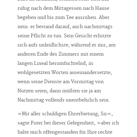
ruhig nach dem Mittagessen nach Hause
begeben und bis zum Tee ausruhen. Aber
nein: er bestand darauf, auch nachmittags
seine Pflicht zu tun. Sein Gesicht erhitzte
sich aufs unleidlichste, während er mir, am
anderen Ende des Zimmers mit einem
langen Lineal herumfuchtelnd, in
wohlgesetzten Worten auseinandersetzte,
wenn seine Dienste am Vormittag von
Nutzen seien, dann müßten sie ja am
Nachmittag vollends unentbehrlich sein.
»Mit aller schuldigen Ehrerbietung, Sir«,
sagte Puter bei dieser Gelegenheit, »aber ich
halte mich offengestanden für Ihre rechte