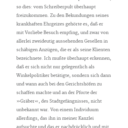
so dies: vom Schreiberpult überhaupt
freizukommen. Zu den Bekundungen seines
krankhaften Ehrgeizes gehörte es, daß er
mit Vorliebe Besuch empfing, und zwar von
allerlei zweideutig aussehenden Gesellen in
schäbigen Anzügen, die er als seine Klienten
bezeichnete. Ich mußte überhaupt erkennen,
daß er sich nicht nur gelegentlich als
Winkelpolitiker betätigte, sondern sich dann
und wann auch bei den Gerichtshöfen zu
schaffen machte und an der Pforte der
»Gräber«, des Stadtgefängnisses, nicht
unbekannt war. Von einem Individuum
allerdings, das ihn in meiner Kanzlei
aufsuchte und das er nachdrücklich und mit