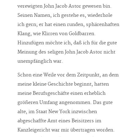
verewigten John Jacob Astor gewesen bin.
Seinen Namen, ich gestehe es, wiederhole
ich gern; er hat einen runden, sphärenhaften
Klang, wie Klirren von Goldbarren.
Hinzufügen möchte ich, daß ich für die gute
Meinung des seligen John Jacob Astor nicht
unempfänglich war.
Schon eine Weile vor dem Zeitpunkt, an dem
meine kleine Geschichte beginnt, hatten
meine Berufsgeschäfte einen erheblich
größeren Umfang angenommen. Das gute
alte, im Staat New York inzwischen
abgeschaffte Amt eines Beisitzers im
Kanzleigericht war mir übertragen worden.