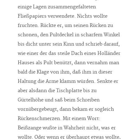
einige Lagen zusammengefalteten
Fließpapiers verwendete. Nichts wollte
fruchten. Rückte er, um seinen Rücken zu
schonen, den Pultdeckel in scharfem Winkel
bis dicht unter sein Kinn und schrieb darauf,
wie einer der das steile Dach eines Holländer
Hauses als Pult benützt, dann vernahm man
bald die Klage von ihm, daß ihm in dieser
Haltung die Arme klamm würden. Senkte er
aber alsdann die Tischplatte bis zu
Gürtelhöhe und saß beim Schreiben
vornübergebeugt, dann bekam er sogleich
Rückenschmerzen. Mit einem Wort:
Beißzange wußte in Wahrheit nicht, was er
wollte. Oder wenn er überhaupt etwas wollte,