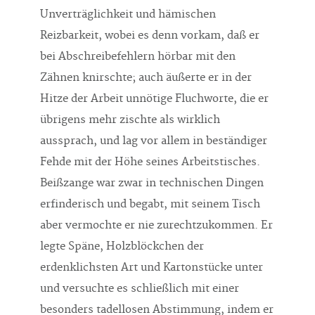
Unverträglichkeit und hämischen
Reizbarkeit, wobei es denn vorkam, daß er
bei Abschreibefehlern hörbar mit den
Zähnen knirschte; auch äußerte er in der
Hitze der Arbeit unnötige Fluchworte, die er
übrigens mehr zischte als wirklich
aussprach, und lag vor allem in beständiger
Fehde mit der Höhe seines Arbeitstisches.
Beißzange war zwar in technischen Dingen
erfinderisch und begabt, mit seinem Tisch
aber vermochte er nie zurechtzukommen. Er
legte Späne, Holzblöckchen der
erdenklichsten Art und Kartonstücke unter
und versuchte es schließlich mit einer
besonders tadellosen Abstimmung, indem er