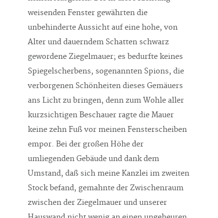
weisenden Fenster gewährten die
unbehinderte Aussicht auf eine hohe, von
Alter und dauerndem Schatten schwarz
gewordene Ziegelmauer; es bedurfte keines
Spiegelscherbens, sogenannten Spions, die
verborgenen Schönheiten dieses Gemäuers
ans Licht zu bringen, denn zum Wohle aller
kurzsichtigen Beschauer ragte die Mauer
keine zehn Fuß vor meinen Fensterscheiben
empor. Bei der großen Höhe der
umliegenden Gebäude und dank dem
Umstand, daß sich meine Kanzlei im zweiten
Stock befand, gemahnte der Zwischenraum
zwischen der Ziegelmauer und unserer
Hauswand nicht wenig an einen ungeheuren