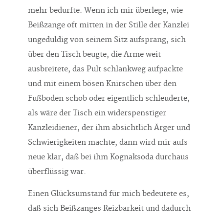
mehr bedurfte. Wenn ich mir überlege, wie
Beißzange oft mitten in der Stille der Kanzlei
ungeduldig von seinem Sitz aufsprang, sich
über den Tisch beugte, die Arme weit
ausbreitete, das Pult schlankweg aufpackte
und mit einem bösen Knirschen über den
Fußboden schob oder eigentlich schleuderte,
als wäre der Tisch ein widerspenstiger
Kanzleidiener, der ihm absichtlich Ärger und
Schwierigkeiten machte, dann wird mir aufs
neue klar, daß bei ihm Kognaksoda durchaus
überflüssig war.
Einen Glücksumstand für mich bedeutete es,
daß sich Beißzanges Reizbarkeit und dadurch