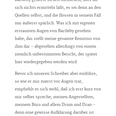
sich nichts ermitteln läßt, es sei denn an den
Quellen selbst, und die flossen in seinem Fall
nur äußerst spärlich. Was ich mit eigenen
erstaunten Augen von Bartleby gesehen
habe, das stellt meine gesamte Kenntnis von
ihm dar – abgesehen allerdings von einem
ziemlich unbestimmten Bericht, der später
hier wiedergegeben werden wird.
Bevor ich unseren Schreiber aber einführe,
so wie er mir zuerst vor Augen trat,
empfiehlt es sich wohl, daß ich erst kurz von
mir selber spreche, meinen Angestellten,
meinem Büro und allem Drum und Dran –
denn eine gewisse Aufklärung darüber ist