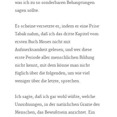
was ich zu so sonderbaren Behauptungen
sagen sollte.
Es scheine versetzte er, indem er eine Prise
Tabak nahm, daß ich das dritte Kapitel vom
ersten Buch Moses nicht mit
Aufmerksamkeit gelesen; und wer diese
erste Periode aller menschlichen Bildung
nicht kennt, mit dem könne man nicht
füglich über die folgenden, um wie viel
weniger über die letzte, sprechen.
Ich sagte, daß ich gar wohl wüßte, welche
Unordnungen, in der natürlichen Grazie des
Menschen, das Bewußtsein anrichtet. Ein