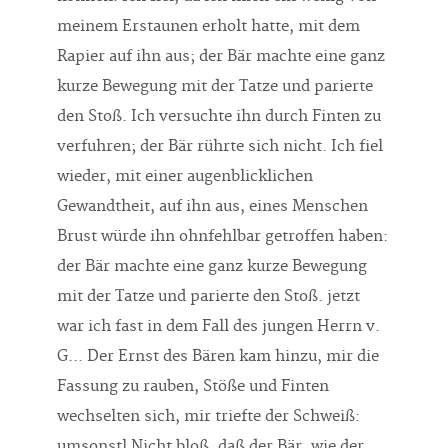
meinem Erstaunen erholt hatte, mit dem
Rapier auf ihn aus; der Bär machte eine ganz
kurze Bewegung mit der Tatze und parierte
den Stoß. Ich versuchte ihn durch Finten zu
verfuhren; der Bär rührte sich nicht. Ich fiel
wieder, mit einer augenblicklichen
Gewandtheit, auf ihn aus, eines Menschen
Brust würde ihn ohnfehlbar getroffen haben:
der Bär machte eine ganz kurze Bewegung
mit der Tatze und parierte den Stoß. jetzt
war ich fast in dem Fall des jungen Herrn v.
G... Der Ernst des Bären kam hinzu, mir die
Fassung zu rauben, Stöße und Finten
wechselten sich, mir triefte der Schweiß:
umsonstl Nicht bloß, daß der Bär, wie der