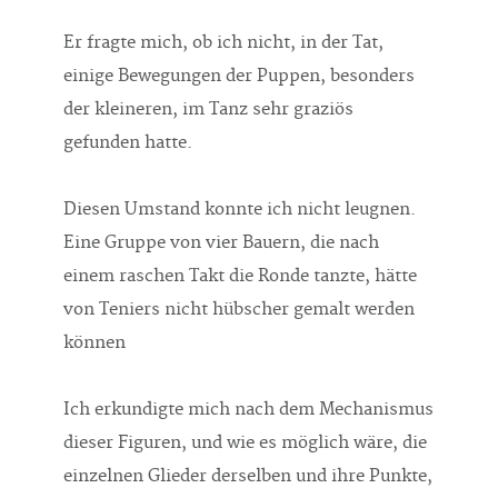
Er fragte mich, ob ich nicht, in der Tat,
einige Bewegungen der Puppen, besonders
der kleineren, im Tanz sehr graziös
gefunden hatte.
Diesen Umstand konnte ich nicht leugnen.
Eine Gruppe von vier Bauern, die nach
einem raschen Takt die Ronde tanzte, hätte
von Teniers nicht hübscher gemalt werden
können
Ich erkundigte mich nach dem Mechanismus
dieser Figuren, und wie es möglich wäre, die
einzelnen Glieder derselben und ihre Punkte,