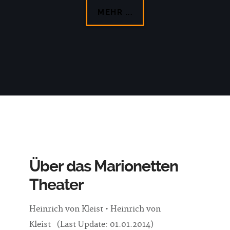
MEHR ...
Über das Marionetten
Theater
Heinrich von Kleist • Heinrich von
Kleist (Last Update: 01.01.2014)