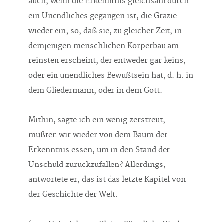
auch, wenn die Erkenntnis gleichsam durch
ein Unendliches gegangen ist, die Grazie
wieder ein; so, daß sie, zu gleicher Zeit, in
demjenigen menschlichen Körperbau am
reinsten erscheint, der entweder gar keins,
oder ein unendliches Bewußtsein hat, d. h. in
dem Gliedermann, oder in dem Gott.
Mithin, sagte ich ein wenig zerstreut,
müßten wir wieder von dem Baum der
Erkenntnis essen, um in den Stand der
Unschuld zurückzufallen? Allerdings,
antwortete er, das ist das letzte Kapitel von
der Geschichte der Welt.