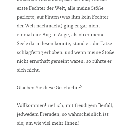
erste Fechter der Welt, alle meine Stöße
parierte; auf Finten (was ihm kein Fechter
der Welt nachmacht) ging er gar nicht
einmal ein: Aug in Auge, als ob er meine
Seele darin lesen könnte, stand er, die Tatze
schlagfertig erhoben, und wenn meine Stöße
nicht ernsthaft gemeint waren, so rührte er
sich nicht.
Glauben Sie diese Geschichte?
Vollkommen! rief ich, mit freudigem Beifall;
jedwedem Fremden, so wahrscheinlich ist
sie; um wie viel mehr Ihnen!