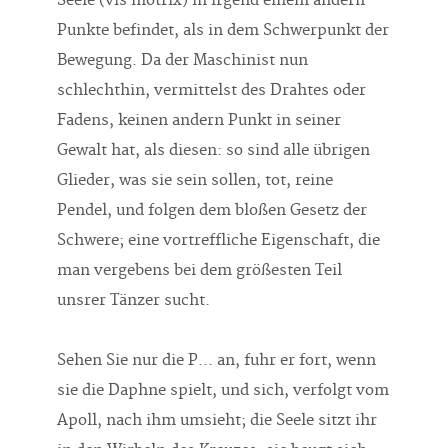
Seele (vis motrix) in irgend einem andern
Punkte befindet, als in dem Schwerpunkt der
Bewegung. Da der Maschinist nun
schlechthin, vermittelst des Drahtes oder
Fadens, keinen andern Punkt in seiner
Gewalt hat, als diesen: so sind alle übrigen
Glieder, was sie sein sollen, tot, reine
Pendel, und folgen dem bloßen Gesetz der
Schwere; eine vortreffliche Eigenschaft, die
man vergebens bei dem größesten Teil
unsrer Tänzer sucht.
Sehen Sie nur die P... an, fuhr er fort, wenn
sie die Daphne spielt, und sich, verfolgt vom
Apoll, nach ihm umsieht; die Seele sitzt ihr