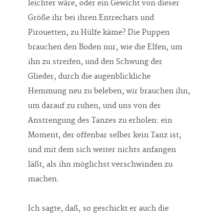
leichter wäre, oder ein Gewicht von dieser
Größe ihr bei ihren Entrechats und
Pirouetten, zu Hülfe käme? Die Puppen
brauchen den Boden nur, wie die Elfen, um
ihn zu streifen, und den Schwung der
Glieder, durch die augenblickliche
Hemmung neu zu beleben; wir brauchen ihn,
um darauf zu ruhen, und uns von der
Anstrengung des Tanzes zu erholen: ein
Moment, der offenbar selber kein Tanz ist,
und mit dem sich weiter nichts anfangen
läßt, als ihn möglichst verschwinden zu
machen.
Ich sagte, daß, so geschickt er auch die