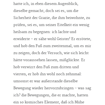
hatte ich, in eben diesem Augenblick,
dieselbe gemacht; doch sei es, um die
Sicherheit der Grazie, die ihm beiwohnte, zu
prüfen, sei es, um seiner Eitelkeit ein wenig
heilsam zu begegnen: ich lachte und
erwiderte – er sähe wohl Geister! Er errötete,
und hob den Fuß zum zweitenmal, um es mir
zu zeigen; doch der Versuch, wie sich leicht
hätte voraussehen lassen, mißglückte. Er
hob verwirrt den Fuß zum dritten und
vierten, er hob ihn wohl noch zehnmal:
umsonst er war außerstande dieselbe
Bewegung wieder hervorzubringen – was sag
ich? die Bewegungen, die er machte, hatten
ein so komisches Element, daß ich Mühe