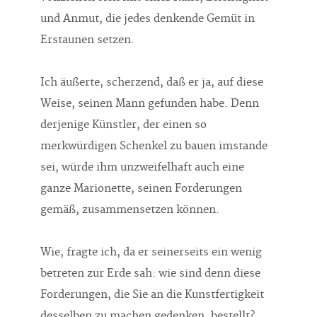
und Anmut, die jedes denkende Gemüt in
Erstaunen setzen.
Ich äußerte, scherzend, daß er ja, auf diese
Weise, seinen Mann gefunden habe. Denn
derjenige Künstler, der einen so
merkwürdigen Schenkel zu bauen imstande
sei, würde ihm unzweifelhaft auch eine
ganze Marionette, seinen Forderungen
gemäß, zusammensetzen können.
Wie, fragte ich, da er seinerseits ein wenig
betreten zur Erde sah: wie sind denn diese
Forderungen, die Sie an die Kunstfertigkeit
desselben zu machen gedenken, bestellt?