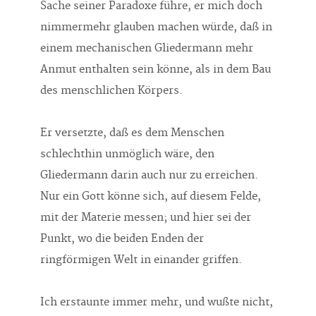
Sache seiner Paradoxe führe, er mich doch
nimmermehr glauben machen würde, daß in
einem mechanischen Gliedermann mehr
Anmut enthalten sein könne, als in dem Bau
des menschlichen Körpers.
Er versetzte, daß es dem Menschen
schlechthin unmöglich wäre, den
Gliedermann darin auch nur zu erreichen.
Nur ein Gott könne sich, auf diesem Felde,
mit der Materie messen; und hier sei der
Punkt, wo die beiden Enden der
ringförmigen Welt in einander griffen.
Ich erstaunte immer mehr, und wußte nicht,