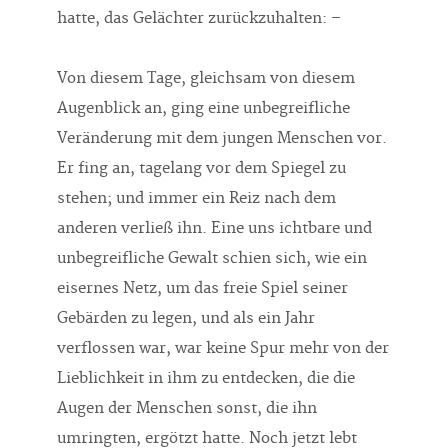
hatte, das Gelächter zurückzuhalten: –
Von diesem Tage, gleichsam von diesem
Augenblick an, ging eine unbegreifliche
Veränderung mit dem jungen Menschen vor.
Er fing an, tagelang vor dem Spiegel zu
stehen; und immer ein Reiz nach dem
anderen verließ ihn. Eine uns ichtbare und
unbegreifliche Gewalt schien sich, wie ein
eisernes Netz, um das freie Spiel seiner
Gebärden zu legen, und als ein Jahr
verflossen war, war keine Spur mehr von der
Lieblichkeit in ihm zu entdecken, die die
Augen der Menschen sonst, die ihn
umringten, ergötzt hatte. Noch jetzt lebt