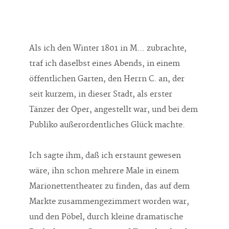
Als ich den Winter 1801 in M... zubrachte,
traf ich daselbst eines Abends, in einem
öffentlichen Garten, den Herrn C. an, der
seit kurzem, in dieser Stadt, als erster
Tänzer der Oper, angestellt war, und bei dem
Publiko außerordentliches Glück machte.
Ich sagte ihm, daß ich erstaunt gewesen
wäre, ihn schon mehrere Male in einem
Marionettentheater zu finden, das auf dem
Markte zusammengezimmert worden war,
und den Pöbel, durch kleine dramatische