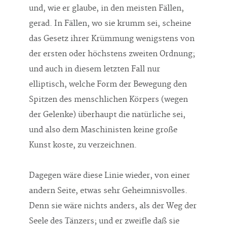
und, wie er glaube, in den meisten Fällen,
gerad. In Fällen, wo sie krumm sei, scheine
das Gesetz ihrer Krümmung wenigstens von
der ersten oder höchstens zweiten Ordnung;
und auch in diesem letzten Fall nur
elliptisch, welche Form der Bewegung den
Spitzen des menschlichen Körpers (wegen
der Gelenke) überhaupt die natürliche sei,
und also dem Maschinisten keine große
Kunst koste, zu verzeichnen.
Dagegen wäre diese Linie wieder, von einer
andern Seite, etwas sehr Geheimnisvolles.
Denn sie wäre nichts anders, als der Weg der
Seele des Tänzers; und er zweifle daß sie