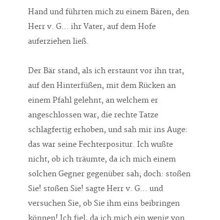
Hand und führten mich zu einem Bären, den
Herr v. G... ihr Vater, auf dem Hofe
auferziehen ließ.
Der Bär stand, als ich erstaunt vor ihn trat,
auf den Hinterfüßen, mit dem Rücken an
einem Pfahl gelehnt, an welchem er
angeschlossen war, die rechte Tatze
schlagfertig erhoben, und sah mir ins Auge:
das war seine Fechterpositur. Ich wußte
nicht, ob ich träumte, da ich mich einem
solchen Gegner gegenüber sah; doch: stoßen
Sie! stoßen Sie! sagte Herr v. G... und
versuchen Sie, ob Sie ihm eins beibringen
können! Ich fiel, da ich mich ein wenig von