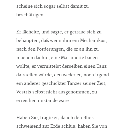
scheine sich sogar selbst damit zu
beschäftigen.
Er lächelte, und sagte, er getraue sich zu
behaupten, daß wenn ihm ein Mechanikus,
nach den Forderungen, die er an ihn zu
machen dächte, eine Marionette bauen
wollte, er vermittelst derselben einen Tanz
darstellen würde, den weder er, noch irgend
ein anderer geschickter Tänzer seiner Zeit,
Vestris selbst nicht ausgenommen, zu
erreichen imstande wäre.
Haben Sie, fragte er, da ich den Blick
schweigend zur Erde schlug: haben Sie von