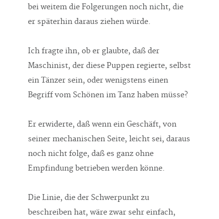
bei weitem die Folgerungen noch nicht, die
er späterhin daraus ziehen würde.
Ich fragte ihn, ob er glaubte, daß der
Maschinist, der diese Puppen regierte, selbst
ein Tänzer sein, oder wenigstens einen
Begriff vom Schönen im Tanz haben müsse?
Er erwiderte, daß wenn ein Geschäft, von
seiner mechanischen Seite, leicht sei, daraus
noch nicht folge, daß es ganz ohne
Empfindung betrieben werden könne.
Die Linie, die der Schwerpunkt zu
beschreiben hat, wäre zwar sehr einfach,