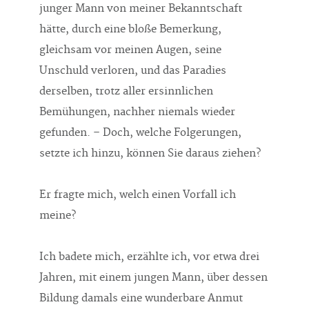
junger Mann von meiner Bekanntschaft
hätte, durch eine bloße Bemerkung,
gleichsam vor meinen Augen, seine
Unschuld verloren, und das Paradies
derselben, trotz aller ersinnlichen
Bemühungen, nachher niemals wieder
gefunden. – Doch, welche Folgerungen,
setzte ich hinzu, können Sie daraus ziehen?
Er fragte mich, welch einen Vorfall ich
meine?
Ich badete mich, erzählte ich, vor etwa drei
Jahren, mit einem jungen Mann, über dessen
Bildung damals eine wunderbare Anmut