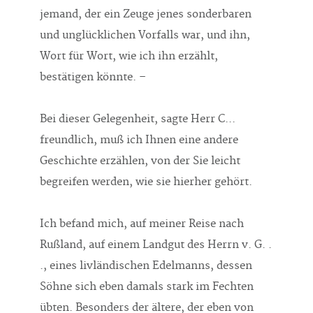
jemand, der ein Zeuge jenes sonderbaren
und unglücklichen Vorfalls war, und ihn,
Wort für Wort, wie ich ihn erzählt,
bestätigen könnte. –
Bei dieser Gelegenheit, sagte Herr C...
freundlich, muß ich Ihnen eine andere
Geschichte erzählen, von der Sie leicht
begreifen werden, wie sie hierher gehört.
Ich befand mich, auf meiner Reise nach
Rußland, auf einem Landgut des Herrn v. G. .
., eines livländischen Edelmanns, dessen
Söhne sich eben damals stark im Fechten
übten. Besonders der ältere, der eben von