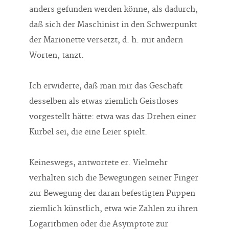
anders gefunden werden könne, als dadurch,
daß sich der Maschinist in den Schwerpunkt
der Marionette versetzt, d. h. mit andern
Worten, tanzt.
Ich erwiderte, daß man mir das Geschäft
desselben als etwas ziemlich Geistloses
vorgestellt hätte: etwa was das Drehen einer
Kurbel sei, die eine Leier spielt.
Keineswegs, antwortete er. Vielmehr
verhalten sich die Bewegungen seiner Finger
zur Bewegung der daran befestigten Puppen
ziemlich künstlich, etwa wie Zahlen zu ihren
Logarithmen oder die Asymptote zur