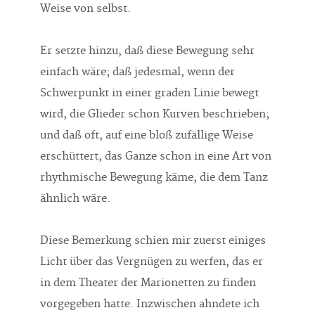
Weise von selbst.
Er setzte hinzu, daß diese Bewegung sehr
einfach wäre; daß jedesmal, wenn der
Schwerpunkt in einer graden Linie bewegt
wird, die Glieder schon Kurven beschrieben;
und daß oft, auf eine bloß zufällige Weise
erschüttert, das Ganze schon in eine Art von
rhythmische Bewegung käme, die dem Tanz
ähnlich wäre.
Diese Bemerkung schien mir zuerst einiges
Licht über das Vergnügen zu werfen, das er
in dem Theater der Marionetten zu finden
vorgegeben hatte. Inzwischen ahndete ich