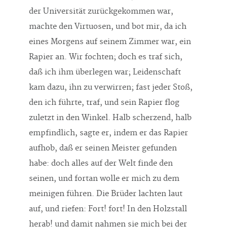
der Universität zurückgekommen war,
machte den Virtuosen, und bot mir, da ich
eines Morgens auf seinem Zimmer war, ein
Rapier an. Wir fochten; doch es traf sich,
daß ich ihm überlegen war; Leidenschaft
kam dazu, ihn zu verwirren; fast jeder Stoß,
den ich führte, traf, und sein Rapier flog
zuletzt in den Winkel. Halb scherzend, halb
empfindlich, sagte er, indem er das Rapier
aufhob, daß er seinen Meister gefunden
habe: doch alles auf der Welt finde den
seinen, und fortan wolle er mich zu dem
meinigen führen. Die Brüder lachten laut
auf, und riefen: Fort! fort! In den Holzstall
herab! und damit nahmen sie mich bei der