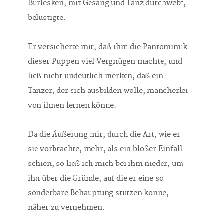
Burlesken, mit Gesang und Tanz durchwebt,
belustigte.
Er versicherte mir, daß ihm die Pantomimik
dieser Puppen viel Vergnügen machte, und
ließ nicht undeutlich merken, daß ein
Tänzer, der sich ausbilden wolle, mancherlei
von ihnen lernen könne.
Da die Äußerung mir, durch die Art, wie er
sie vorbrachte, mehr, als ein bloßer Einfall
schien, so ließ ich mich bei ihm nieder, um
ihn über die Gründe, auf die er eine so
sonderbare Behauptung stützen könne,
näher zu vernehmen.