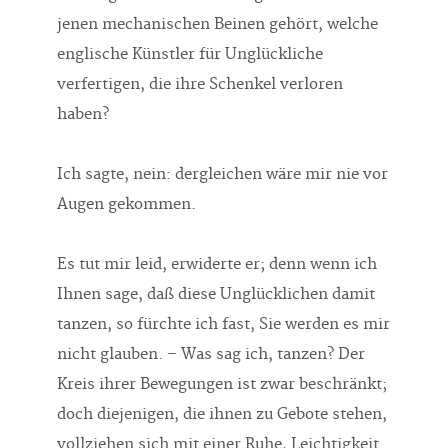
jenen mechanischen Beinen gehört, welche
englische Künstler für Unglückliche
verfertigen, die ihre Schenkel verloren
haben?
Ich sagte, nein: dergleichen wäre mir nie vor
Augen gekommen.
Es tut mir leid, erwiderte er; denn wenn ich
Ihnen sage, daß diese Unglücklichen damit
tanzen, so fürchte ich fast, Sie werden es mir
nicht glauben. – Was sag ich, tanzen? Der
Kreis ihrer Bewegungen ist zwar beschränkt;
doch diejenigen, die ihnen zu Gebote stehen,
vollziehen sich mit einer Ruhe, Leichtigkeit