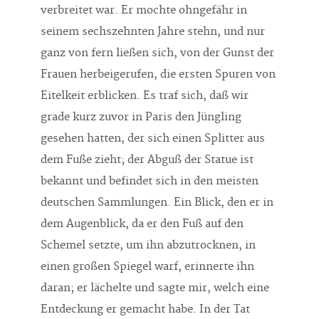
verbreitet war. Er mochte ohngefähr in
seinem sechszehnten Jahre stehn, und nur
ganz von fern ließen sich, von der Gunst der
Frauen herbeigerufen, die ersten Spuren von
Eitelkeit erblicken. Es traf sich, daß wir
grade kurz zuvor in Paris den Jüngling
gesehen hatten, der sich einen Splitter aus
dem Fuße zieht; der Abguß der Statue ist
bekannt und befindet sich in den meisten
deutschen Sammlungen. Ein Blick, den er in
dem Augenblick, da er den Fuß auf den
Schemel setzte, um ihn abzutrocknen, in
einen großen Spiegel warf, erinnerte ihn
daran; er lächelte und sagte mir, welch eine
Entdeckung er gemacht habe. In der Tat