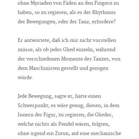
ohne Myriaden von Fäden an den Fingern zu
haben, so zu regieren, als es der Rhythmus
der Bewegungen, oder der Tanz, erfordere?
Er antwortete, daß ich mir nicht vorstellen
müsse, als ob jedes Glied einzeln, während
der verschiedenen Momente des Tanzes, von
dem Maschinisten gestellt und gezogen
würde.
Jede Bewegung, sagte er, hätte einen
Schwerpunkt; es wäre genug, diesen, in dem
Innern der Figur, zu regieren; die Glieder,
welche nichts als Pendel wären, folgten,
ohne irgend ein Zutun, auf eine mechanische