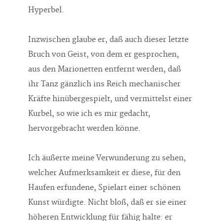
Hyperbel.
Inzwischen glaube er, daß auch dieser letzte
Bruch von Geist, von dem er gesprochen,
aus den Marionetten entfernt werden, daß
ihr Tanz gänzlich ins Reich mechanischer
Kräfte hinübergespielt, und vermittelst einer
Kurbel, so wie ich es mir gedacht,
hervorgebracht werden könne.
Ich äußerte meine Verwunderung zu sehen,
welcher Aufmerksamkeit er diese, für den
Haufen erfundene, Spielart einer schönen
Kunst würdigte. Nicht bloß, daß er sie einer
höheren Entwicklung für fähig halte: er