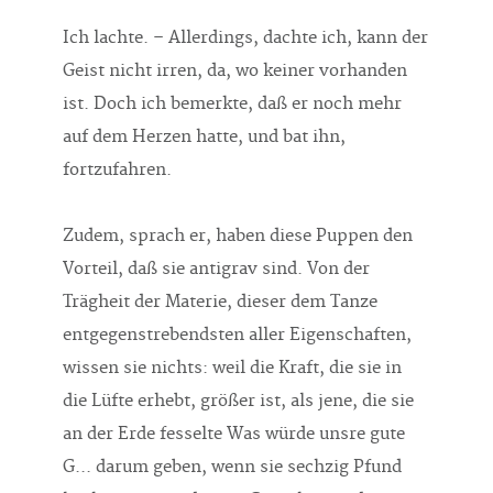
Ich lachte. – Allerdings, dachte ich, kann der
Geist nicht irren, da, wo keiner vorhanden
ist. Doch ich bemerkte, daß er noch mehr
auf dem Herzen hatte, und bat ihn,
fortzufahren.
Zudem, sprach er, haben diese Puppen den
Vorteil, daß sie antigrav sind. Von der
Trägheit der Materie, dieser dem Tanze
entgegenstrebendsten aller Eigenschaften,
wissen sie nichts: weil die Kraft, die sie in
die Lüfte erhebt, größer ist, als jene, die sie
an der Erde fesselte Was würde unsre gute
G... darum geben, wenn sie sechzig Pfund