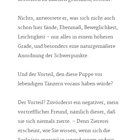
Nichts, antwortete er, was sich nicht auch
schon hier fände; Ebenmaß, Beweglichkeit,
Leichtigkeit – nur alles in einem höheren
Grade; und besonders eine naturgemäßere
Anordnung der Schwerpunkte.
Und der Vorteil, den diese Puppe vor
lebendigen Tänzern voraus haben würde?
Der Vorteil? Zuvörderst ein negativer, mein
vortrefflicher Freund, nämlich dieser, daß
sie sich niemals zierte. – Denn Ziererei
erscheint, wie Sie wissen, wenn sich die