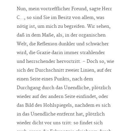
Nun, mein vortrefflicher Freund, sagte Herr
C..., so sind Sie im Besitz von allem, was
nötig ist, um mich zu begreifen. Wir sehen,
daß in dem Maße, als, in der organischen
Welt, die Reflexion dunkler und schwächer
wird, die Grazie darin immer strahlender
und herrschender hervortritt. – Doch so, wie
sich der Durchschnitt zweier Linien, auf der
einen Seite eines Punkts, nach dem
Durchgang durch das Unendliche, plötzlich
wieder auf der andern Seite einfindet, oder
das Bild des Hohlspiegels, nachdem es sich
in das Unendliche entfernt hat, plötzlich
wieder dicht vor uns tritt: so findet sich