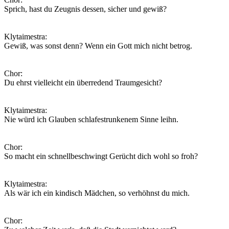
Sprich, hast du Zeugnis dessen, sicher und gewiß?
Klytaimestra:
Gewiß, was sonst denn? Wenn ein Gott mich nicht betrog.
Chor:
Du ehrst vielleicht ein überredend Traumgesicht?
Klytaimestra:
Nie würd ich Glauben schlafestrunkenem Sinne leihn.
Chor:
So macht ein schnellbeschwingt Gerücht dich wohl so froh?
Klytaimestra:
Als wär ich ein kindisch Mädchen, so verhöhnst du mich.
Chor: