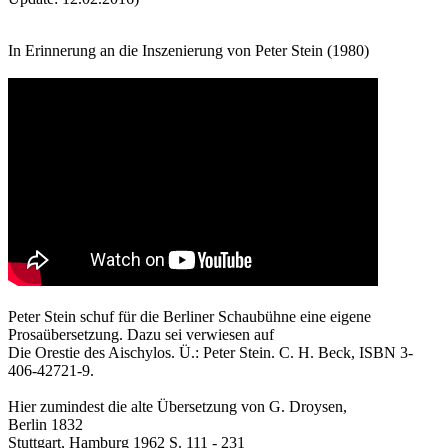
In Erinnerung an die Inszenierung von Peter Stein (1980)
Peter Stein schuf für die Berliner Schaubühne eine eigene
Prosaübersetzung. Dazu sei verwiesen auf
Die Orestie des Aischylos. Ü.: Peter Stein. C. H. Beck, ISBN 3-
406-42721-9.
Hier zumindest die alte Übersetzung von G. Droysen,
Berlin 1832
Stuttgart, Hamburg 1962 S. 111 - 231