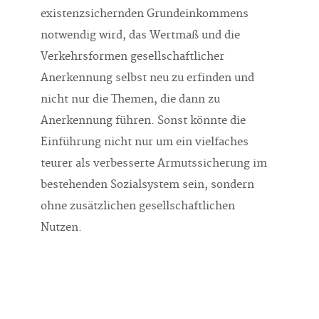
existenzsichernden Grundeinkommens
notwendig wird, das Wertmaß und die
Verkehrsformen gesellschaftlicher
Anerkennung selbst neu zu erfinden und
nicht nur die Themen, die dann zu
Anerkennung führen. Sonst könnte die
Einführung nicht nur um ein vielfaches
teurer als verbesserte Armutssicherung im
bestehenden Sozialsystem sein, sondern
ohne zusätzlichen gesellschaftlichen
Nutzen.