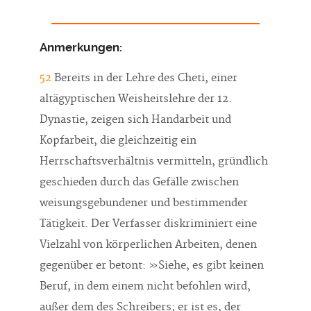
Anmerkungen:
52
Bereits in der Lehre des Cheti, einer
altägyptischen Weisheitslehre der 12.
Dynastie, zeigen sich Handarbeit und
Kopfarbeit, die gleichzeitig ein
Herrschaftsverhältnis vermitteln, gründlich
geschieden durch das Gefälle zwischen
weisungsgebundener und bestimmender
Tätigkeit. Der Verfasser diskriminiert eine
Vielzahl von körperlichen Arbeiten, denen
gegenüber er betont: »Siehe, es gibt keinen
Beruf, in dem einem nicht befohlen wird,
außer dem des Schreibers; er ist es, der