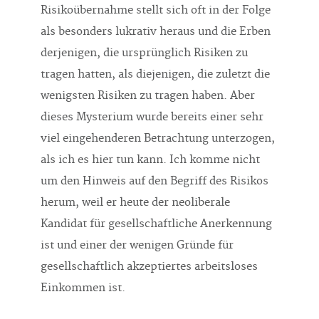
Risikoübernahme stellt sich oft in der Folge
als besonders lukrativ heraus und die Erben
derjenigen, die ursprünglich Risiken zu
tragen hatten, als diejenigen, die zuletzt die
wenigsten Risiken zu tragen haben. Aber
dieses Mysterium wurde bereits einer sehr
viel eingehenderen Betrachtung unterzogen,
als ich es hier tun kann. Ich komme nicht
um den Hinweis auf den Begriff des Risikos
herum, weil er heute der neoliberale
Kandidat für gesellschaftliche Anerkennung
ist und einer der wenigen Gründe für
gesellschaftlich akzeptiertes arbeitsloses
Einkommen ist.