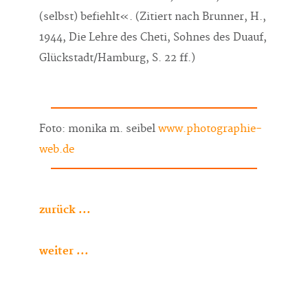
(selbst) befiehlt«. (Zitiert nach Brunner, H.,
1944, Die Lehre des Cheti, Sohnes des Duauf,
Glückstadt/Hamburg, S. 22 ff.)
Foto: monika m. seibel
www.photographie-
web.de
zurück ...
weiter ...