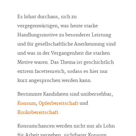
Es lohnt durchaus, sich zu
vergegenwärtigen, was heute starke
Handlungsmotive zu besonderer Leistung
und für gesellschaftliche Anerkennung sind
und was in der Vergangenheit die starken
Motive waren. Das Thema ist geschichtlich
extrem facettenreich, sodass es hier nur
kurz angesprochen werden kann.
Bestimmte Kandidaten sind unübersehbar,
Konsum
,
Opferbereitschaft
und
Risikobereitschaft
.
Konsumchancen werden nicht nur als Lohn
für Arbeit vergeben, sichtbarer Konsum