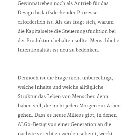
Gewinnstreben noch als Antrieb für das
Design bedarfsdeckender Prozesse
erforderlich ist. Als das fragt sich, warum
die Kapitalseite die Steuerungsfunktion bei
der Produktion behalten sollte. Menschliche
Intentionalität ist neu zu bedenken.
Dennoch ist die Frage nicht unberechtigt,
welche Inhalte und welche alltägliche
Struktur das Leben von Menschen denn
haben soll, die nicht jeden Morgen zur Arbeit
gehen. Dass es heute Milieus gibt, in denen
ALG2-Bezug von einer Generation an die
nächste vererbt zu werden scheint, weckt