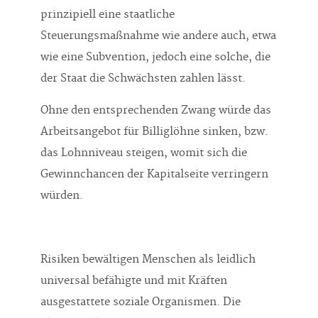
prinzipiell eine staatliche
Steuerungsmaßnahme wie andere auch, etwa
wie eine Subvention, jedoch eine solche, die
der Staat die Schwächsten zahlen lässt.
Ohne den entsprechenden Zwang würde das
Arbeitsangebot für Billiglöhne sinken, bzw.
das Lohnniveau steigen, womit sich die
Gewinnchancen der Kapitalseite verringern
würden.
Risiken bewältigen Menschen als leidlich
universal befähigte und mit Kräften
ausgestattete soziale Organismen. Die