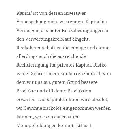
Kapital
ist von dessen investiver
Verausgabung nicht zu trennen. Kapital ist
Vermögen, das unter Risikobedingungen in
den Verwertungskreislauf eingeht.
Risikobereitschaft ist die einzige und damit
allerdings auch die ausreichende
Rechtfertigung für privates Kapital. Risiko
ist der Schritt in ein Konkurrenzumfeld, von
dem wir uns aus gutem Grund bessere
Produkte und effiziente Produktion
erwarten. Die Kapitalfunktion wird obsolet,
wo Gewinne risikolos eingenommen werden
können, wo es zu dauerhaften
Monopolbildungen kommt. Ethisch