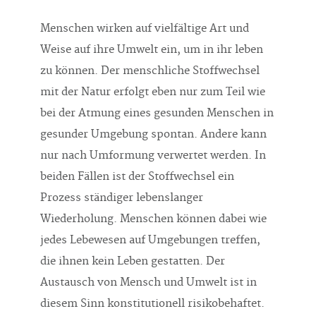
Menschen wirken auf vielfältige Art und
Weise auf ihre Umwelt ein, um in ihr leben
zu können. Der menschliche Stoffwechsel
mit der Natur erfolgt eben nur zum Teil wie
bei der Atmung eines gesunden Menschen in
gesunder Umgebung spontan. Andere kann
nur nach Umformung verwertet werden. In
beiden Fällen ist der Stoffwechsel ein
Prozess ständiger lebenslanger
Wiederholung. Menschen können dabei wie
jedes Lebewesen auf Umgebungen treffen,
die ihnen kein Leben gestatten. Der
Austausch von Mensch und Umwelt ist in
diesem Sinn konstitutionell risikobehaftet.