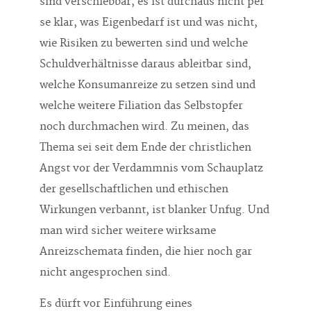
sind verschiebbar, es ist durchaus nicht per
se klar, was Eigenbedarf ist und was nicht,
wie Risiken zu bewerten sind und welche
Schuldverhältnisse daraus ableitbar sind,
welche Konsumanreize zu setzen sind und
welche weitere Filiation das Selbstopfer
noch durchmachen wird. Zu meinen, das
Thema sei seit dem Ende der christlichen
Angst vor der Verdammnis vom Schauplatz
der gesellschaftlichen und ethischen
Wirkungen verbannt, ist blanker Unfug. Und
man wird sicher weitere wirksame
Anreizschemata finden, die hier noch gar
nicht angesprochen sind.
Es dürft vor Einführung eines