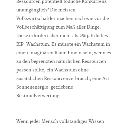
Ressourcen potentiell tödliche Konkurrenz
unumgänglich? Die meisten
Volkswirtschaftler machen nach wie vor die
Vollbeschäftigung zum Maß aller Dinge.
Diese erfordert aber mehr als 2% jährliches
BIP-Wachstum. Es müsste ein Wachstum in
einen imaginären Raum hinein sein, wenn es
zu den begrenzten natürlichen Ressourcen
passen sollte, ein Wachstum ohne
zusätzlichen Ressourcenverbrauch, eine Art
Sonnenenergie-getriebene
Restmüllverwertung.
Wenn jeder Mensch vollständiges Wissen