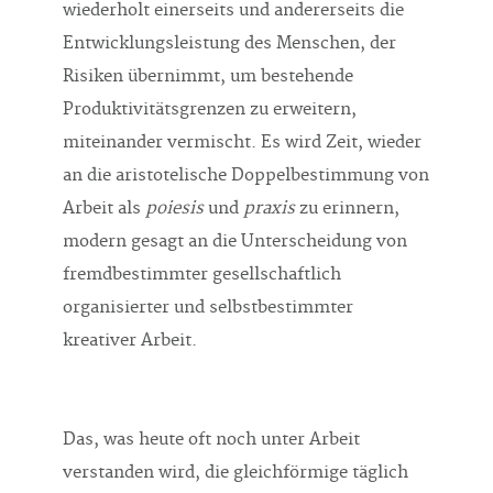
wiederholt einerseits und andererseits die
Entwicklungsleistung des Menschen, der
Risiken übernimmt, um bestehende
Produktivitätsgrenzen zu erweitern,
miteinander vermischt. Es wird Zeit, wieder
an die aristotelische Doppelbestimmung von
Arbeit als
poiesis
und
praxis
zu erinnern,
modern gesagt an die Unterscheidung von
fremdbestimmter gesellschaftlich
organisierter und selbstbestimmter
kreativer Arbeit.
Das, was heute oft noch unter Arbeit
verstanden wird, die gleichförmige täglich