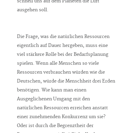
schnell uns auf dem Planeten die Luft
ausgehen soll.
Die Frage, was die natürlichen Ressourcen
eigentlich auf Dauer hergeben, muss eine
viel stärkere Rolle bei der Bedarfsplanung
spielen. Wenn alle Menschen so viele
Ressourcen verbrauchen würden wie die
Deutschen, würde die Menschheit drei Erden
benötigen. Wie kann man einen
Ausgeglichenen Umgang mit den
natürlichen Ressourcen erreichen anstatt
einer zunehmenden Konkurrenz um sie?
Oder ist durch die Begrenztheit der