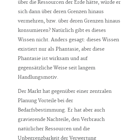
über die Ressourcen der Erde hätte, würde er
sich dann über deren Grenzen hinaus
vermehren, bzw. über deren Grenzen hinaus
konsumieren? Natürlich gibt es dieses
Wissen nicht. Anders gesagt: dieses Wissen
existiert nur als Phantasie, aber diese
Phantasie ist wirksam und auf
gegensätzliche Weise seit langem
Handlungsmotiv.
Der Markt hat gegenüber einer zentralen
Planung Vorteile bei der
Bedarfsbestimmung. Er hat aber auch
gravierende Nachteile, den Verbrauch
natürlicher Ressourcen und die
Unbegrenzbarkeit der Verwertung