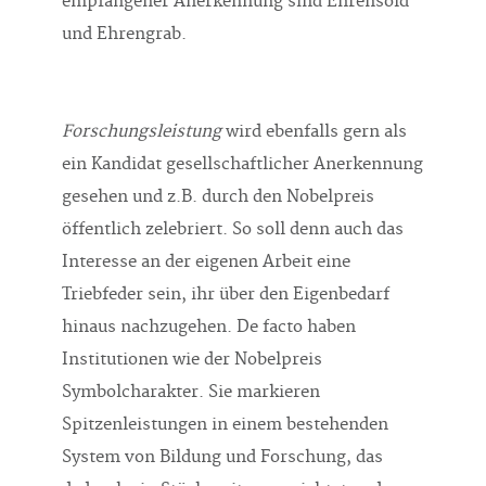
empfangener Anerkennung sind Ehrensold
und Ehrengrab.
Forschungsleistung
wird ebenfalls gern als
ein Kandidat gesellschaftlicher Anerkennung
gesehen und z.B. durch den Nobelpreis
öffentlich zelebriert. So soll denn auch das
Interesse an der eigenen Arbeit eine
Triebfeder sein, ihr über den Eigenbedarf
hinaus nachzugehen. De facto haben
Institutionen wie der Nobelpreis
Symbolcharakter. Sie markieren
Spitzenleistungen in einem bestehenden
System von Bildung und Forschung, das