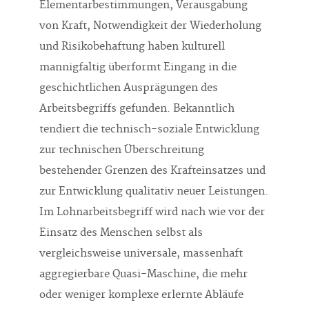
Elementarbestimmungen, Verausgabung
von Kraft, Notwendigkeit der Wiederholung
und Risikobehaftung haben kulturell
mannigfaltig überformt Eingang in die
geschichtlichen Ausprägungen des
Arbeitsbegriffs gefunden. Bekanntlich
tendiert die technisch-soziale Entwicklung
zur technischen Überschreitung
bestehender Grenzen des Krafteinsatzes und
zur Entwicklung qualitativ neuer Leistungen.
Im Lohnarbeitsbegriff wird nach wie vor der
Einsatz des Menschen selbst als
vergleichsweise universale, massenhaft
aggregierbare Quasi-Maschine, die mehr
oder weniger komplexe erlernte Abläufe