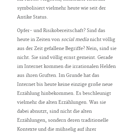
symbolisiert vielmehr heute wie seit der
Antike Status.
Opfer- und Risikobereitschaft? Sind das
heute in Zeiten von
social media
nicht völlig
aus der Zeit gefallene Begriffe? Nein, sind sie
nicht. Sie sind völlig ernst gemeint. Gerade
im Internet kommen die irrationalen Helden
aus ihren Gruften. Im Grunde hat das
Internet bis heute keine einzige große neue
Erzählung hinbekommen. Es beschleunigt
vielmehr die alten Erzählungen. Was sie
dabei abnutzt, sind nicht die alten
Erzählungen, sondern deren traditionelle
Kontexte und die mühselig auf ihrer