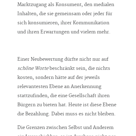
Marktzugang als Konsument, den medialen
Inhalten, die sie gemeinsam oder jeder für
sich konsumieren, ihrer Kommunikation
und ihren Erwartungen und vielem mehr.
Einer Neubewertung dürfte nicht nur auf
schöne Worte
beschränkt sein, die nichts
kosten, sondern hätte auf der jeweils
relevantesten Ebene an Anerkennung
stattzufinden, die eine Gesellschaft ihren
Bürgern zu bieten hat. Heute ist diese Ebene
die Bezahlung. Dabei muss es nicht bleiben.
Die Grenzen zwischen Selbst und Anderem