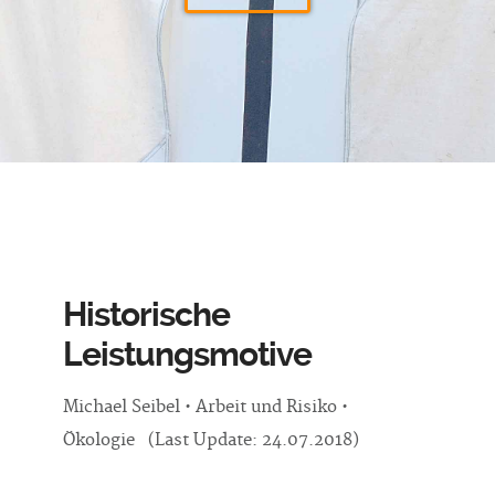
Historische
Leistungsmotive
Michael Seibel • Arbeit und Risiko •
Ökologie (Last Update: 24.07.2018)