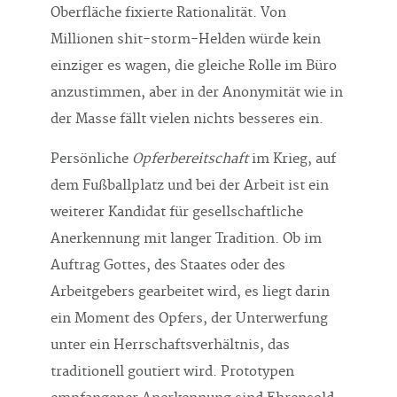
Oberfläche fixierte Rationalität. Von
Millionen shit-storm-Helden würde kein
einziger es wagen, die gleiche Rolle im Büro
anzustimmen, aber in der Anonymität wie in
der Masse fällt vielen nichts besseres ein.
Persönliche
Opferbereitschaft
im Krieg, auf
dem Fußballplatz und bei der Arbeit ist ein
weiterer Kandidat für gesellschaftliche
Anerkennung mit langer Tradition. Ob im
Auftrag Gottes, des Staates oder des
Arbeitgebers gearbeitet wird, es liegt darin
ein Moment des Opfers, der Unterwerfung
unter ein Herrschaftsverhältnis, das
traditionell goutiert wird. Prototypen