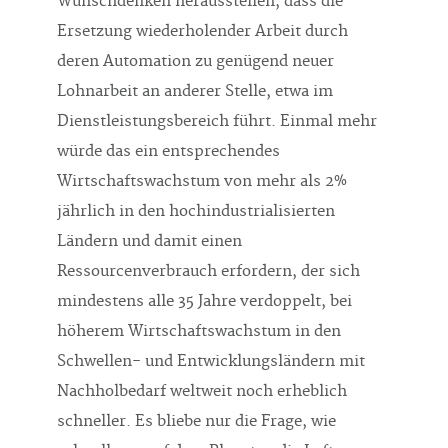
Wunschdenken herausstellen, dass die
Ersetzung wiederholender Arbeit durch
deren Automation zu genügend neuer
Lohnarbeit an anderer Stelle, etwa im
Dienstleistungsbereich führt. Einmal mehr
würde das ein entsprechendes
Wirtschaftswachstum von mehr als 2%
jährlich in den hochindustrialisierten
Ländern und damit einen
Ressourcenverbrauch erfordern, der sich
mindestens alle 35 Jahre verdoppelt, bei
höherem Wirtschaftswachstum in den
Schwellen- und Entwicklungsländern mit
Nachholbedarf weltweit noch erheblich
schneller. Es bliebe nur die Frage, wie