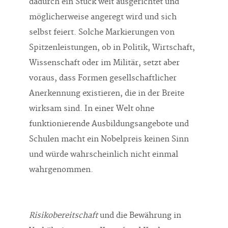
dadurch ein Stück weit ausgerichtet und
möglicherweise angeregt wird und sich
selbst feiert. Solche Markierungen von
Spitzenleistungen, ob in Politik, Wirtschaft,
Wissenschaft oder im Militär, setzt aber
voraus, dass Formen gesellschaftlicher
Anerkennung existieren, die in der Breite
wirksam sind. In einer Welt ohne
funktionierende Ausbildungsangebote und
Schulen macht ein Nobelpreis keinen Sinn
und würde wahrscheinlich nicht einmal
wahrgenommen.
Risikobereitschaft
und die Bewährung in