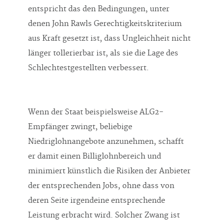
entspricht das den Bedingungen, unter
denen John Rawls Gerechtigkeitskriterium
aus Kraft gesetzt ist, dass Ungleichheit nicht
länger tollerierbar ist, als sie die Lage des
Schlechtestgestellten verbessert.
Wenn der Staat beispielsweise ALG2-
Empfänger zwingt, beliebige
Niedriglohnangebote anzunehmen, schafft
er damit einen Billiglohnbereich und
minimiert künstlich die Risiken der Anbieter
der entsprechenden Jobs, ohne dass von
deren Seite irgendeine entsprechende
Leistung erbracht wird. Solcher Zwang ist