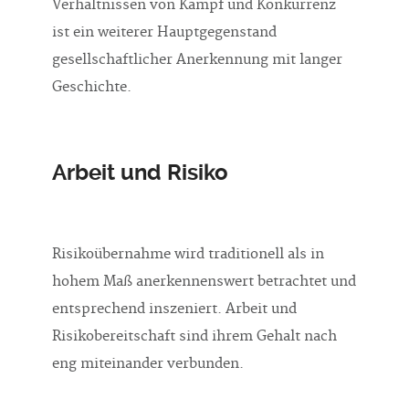
Verhältnissen von Kampf und Konkurrenz
ist ein weiterer Hauptgegenstand
gesellschaftlicher Anerkennung mit langer
Geschichte.
Arbeit und Risiko
Risikoübernahme wird traditionell als in
hohem Maß anerkennenswert betrachtet und
entsprechend inszeniert. Arbeit und
Risikobereitschaft sind ihrem Gehalt nach
eng miteinander verbunden.