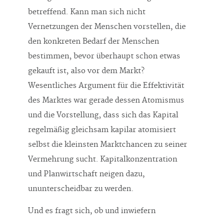
betreffend. Kann man sich nicht
Vernetzungen der Menschen vorstellen, die
den konkreten Bedarf der Menschen
bestimmen, bevor überhaupt schon etwas
gekauft ist, also vor dem Markt?
Wesentliches Argument für die Effektivität
des Marktes war gerade dessen Atomismus
und die Vorstellung, dass sich das Kapital
regelmäßig gleichsam kapilar atomisiert
selbst die kleinsten Marktchancen zu seiner
Vermehrung sucht. Kapitalkonzentration
und Planwirtschaft neigen dazu,
ununterscheidbar zu werden.
Und es fragt sich, ob und inwiefern