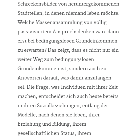
Schreckensbilder von heruntergekommenen
Stadtteilen, in denen niemand leben möchte.
Welche Massenansammlung von völlig
passivisiertem Anspruchsdenken wäre dann
erst bei bedingungslosen Grundeinkommen
zu erwarten? Das zeigt, dass es nicht nur ein
weiter Weg zum bedingungslosen
Grundeinkommen ist, sondern auch zu
Antworten darauf, was damit anzufangen
sei. Die Frage, was Individuen mit ihrer Zeit
machen, entscheidet sich auch heute bereits
in ihren Sozialbeziehungen, entlang der
Modelle, nach denen sie leben, ihrer
Erziehung und Bildung, ihrem
gesellschaftlichen Status, ihrem