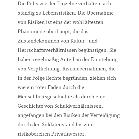
Die Polis wie der Einzelne verhalten sich
ständig zu Lebensrisiken. Die Übernahme
von Risiken ist eins der wohl ältesten
Phänomene überhaupt, die das
Zustandekommen von Kultur- und
Herrschaftsverhältnissen begünstigen. Sie
haben regelmäßig Anteil an der Entstehung
von Verpflichtung. Risikoübernahmen, die
in der Folge Rechte begründen, ziehen sich
wie ein roter Faden durch die
Menschheitsgeschichte als durch eine
Geschichte von Schuldverhältnissen,
angefangen bei den Risiken der Verteidigung
durch den Soldatenstand bis zum
risikobereiten Privatinvestor.