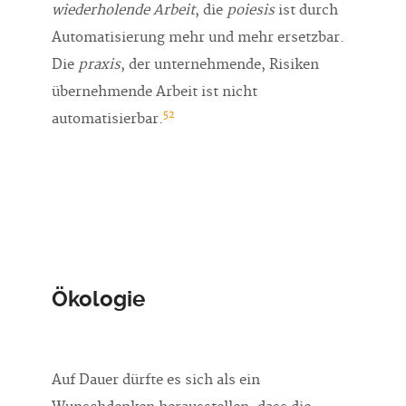
wiederholende Arbeit
, die
poiesis
ist durch
Automatisierung mehr und mehr ersetzbar.
Die
praxis
, der unternehmende, Risiken
übernehmende Arbeit ist nicht
52
automatisierbar.
Ökologie
Auf Dauer dürfte es sich als ein