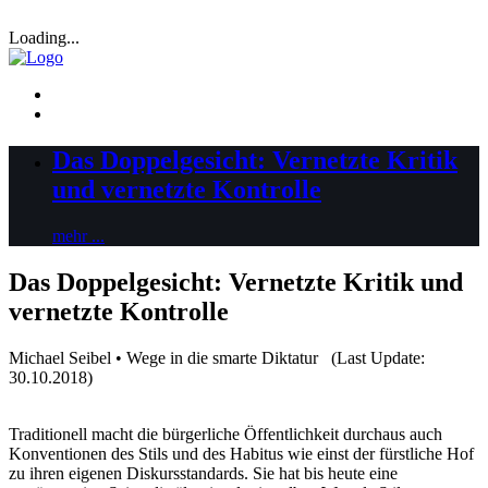
Loading...
Das Doppelgesicht: Vernetzte Kritik
und vernetzte Kontrolle
mehr ...
Das Doppelgesicht: Vernetzte Kritik und
vernetzte Kontrolle
Michael Seibel • Wege in die smarte Diktatur (Last Update:
30.10.2018)
Traditionell macht die bürgerliche Öffentlichkeit durchaus auch
Konventionen des Stils und des Habitus wie einst der fürstliche Hof
zu ihren eigenen Diskursstandards. Sie hat bis heute eine