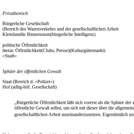
Privatbereich
Bürgerliche Gesellschaft
(Bereich des Warenverkehrs und der gesellschaftlichen Arbeit
Kleinfamilie Binnenraum(bürgerliche Intelligenz)
politische Öffentlichkeit
literar. Öffentlichkeit(Clubs, Presse)(Kulturgütermarkt)
»Stadt«
Sphäre der öffentlichen Gewalt
Staat (Bereich d. »Polizei«)
Hof (adlig-höf. Gesellschaft)
„Bürgerliche Öffentlichkeit läßt sich vorerst als die Sphäre de
öffentliche Gewalt selbst, um sich mit dieser über die allgemei
gesellschaftlichen Arbeit auseinanderzusetzen. Eigentümlich u