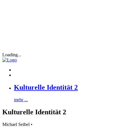
Loading...
Kulturelle Identität 2
mehr ...
Kulturelle Identität 2
Michael Seibel •