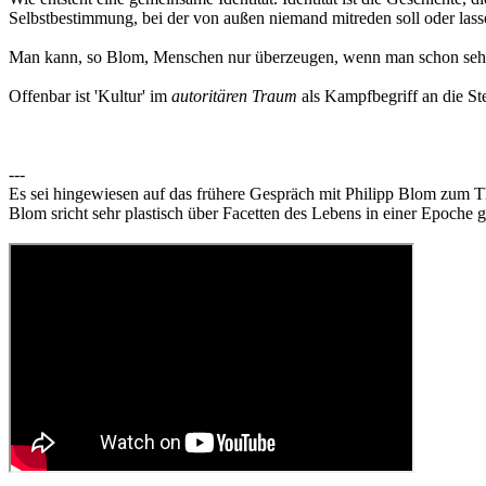
Selbstbestimmung, bei der von außen niemand mitreden soll oder lass
Man kann, so Blom, Menschen nur überzeugen, wenn man schon sehr 
Offenbar ist 'Kultur' im
autoritären Traum
als Kampfbegriff an die Ste
---
Es sei hingewiesen auf das frühere Gespräch mit Philipp Blom zum
Blom sricht sehr plastisch über Facetten des Lebens in einer Epoche 