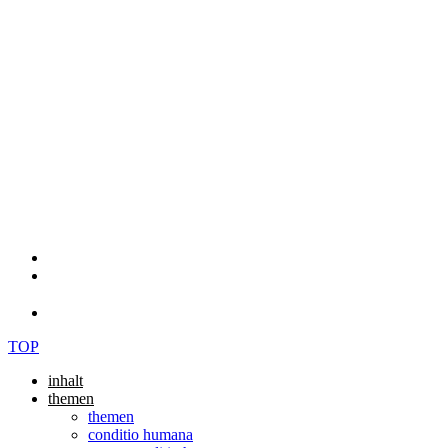
TOP
inhalt
themen
themen
conditio humana