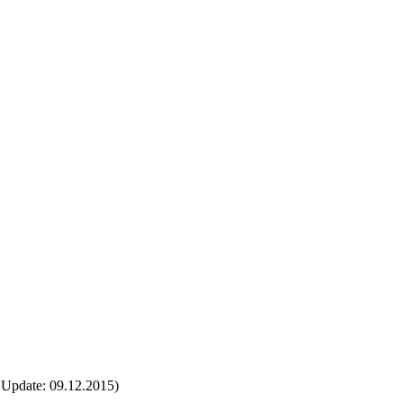
t Update: 09.12.2015)