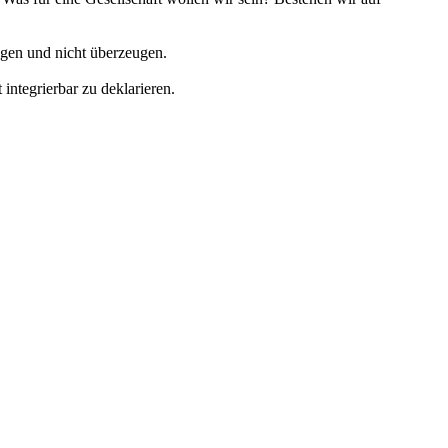
gen und nicht überzeugen.
integrierbar zu deklarieren.