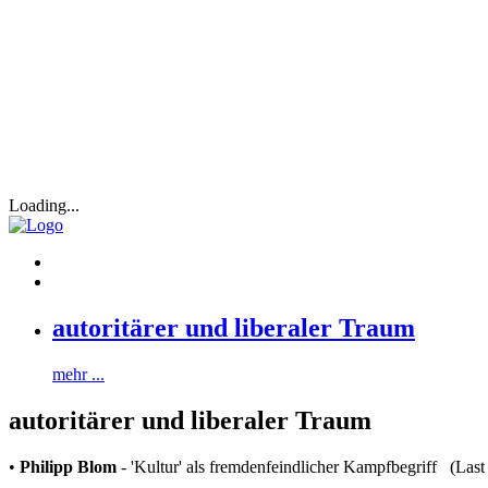
Loading...
autoritärer und liberaler Traum
mehr ...
autoritärer und liberaler Traum
•
Philipp Blom
- 'Kultur' als fremdenfeindlicher Kampfbegriff (Las