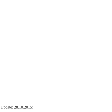
 Update: 28.10.2015)