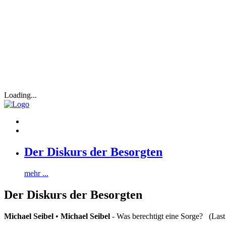
Loading...
Der Diskurs der Besorgten
mehr ...
Der Diskurs der Besorgten
Michael Seibel
•
Michael Seibel
- Was berechtigt eine Sorge? (Last