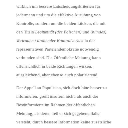
wirklich um bessere Entscheidungskriterien für
jedermann und um die effektive Ausübung von
Kontrolle, sondern um die beiden Lücken, die mit
den Titeln
Legitimität (des Falschen)
und (
blindes)
Vertrauen
/
drohender Kontrollverlust
in der
repräsentativen Parteiendemokratie notwendig
verbunden sind. Die Öffentliche Meinung kann
offensichtlich in beide Richtungen wirken,
ausgleichend, aber ebenso auch polarisierend.
Der Appell an Populisten, sich doch bitte besser zu
informieren, greift insofern nicht, als auch der
Bestinformierte im Rahmen der öffentlichen
Meinung, als deren Teil er sich gegebenenfalls
versteht, durch bessere Information keine zusätzliche