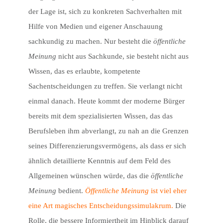
der Lage ist, sich zu konkreten Sachverhalten mit
Hilfe von Medien und eigener Anschauung
sachkundig zu machen. Nur besteht die
öffentliche
Meinung
nicht aus Sachkunde, sie besteht nicht aus
Wissen, das es erlaubte, kompetente
Sachentscheidungen zu treffen. Sie verlangt nicht
einmal danach. Heute kommt der moderne Bürger
bereits mit dem spezialisierten Wissen, das das
Berufsleben ihm abverlangt, zu nah an die Grenzen
seines Differenzierungsvermögens, als dass er sich
ähnlich detaillierte Kenntnis auf dem Feld des
Allgemeinen wünschen würde, das die
öffentliche
Meinung
bedient.
Öffentliche Meinung
ist viel eher
eine Art magisches Entscheidungssimulakrum.
Die
Rolle, die bessere Informiertheit im Hinblick darauf