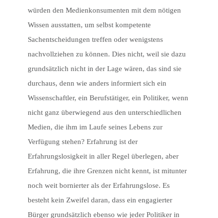
würden den Medienkonsumenten mit dem nötigen
Wissen ausstatten, um selbst kompetente
Sachentscheidungen treffen oder wenigstens
nachvollziehen zu können. Dies nicht, weil sie dazu
grundsätzlich nicht in der Lage wären, das sind sie
durchaus, denn wie anders informiert sich ein
Wissenschaftler, ein Berufstätiger, ein Politiker, wenn
nicht ganz überwiegend aus den unterschiedlichen
Medien, die ihm im Laufe seines Lebens zur
Verfügung stehen? Erfahrung ist der
Erfahrungslosigkeit in aller Regel überlegen, aber
Erfahrung, die ihre Grenzen nicht kennt, ist mitunter
noch weit bornierter als der Erfahrungslose. Es
besteht kein Zweifel daran, dass ein engagierter
Bürger grundsätzlich ebenso wie jeder Politiker in