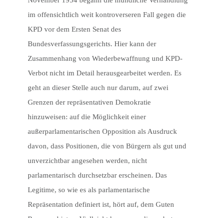
November 1954 begann die mündliche Verhandlung
im offensichtlich weit kontroverseren Fall gegen die
KPD vor dem Ersten Senat des
Bundesverfassungsgerichts. Hier kann der
Zusammenhang von Wiederbewaffnung und KPD-
Verbot nicht im Detail herausgearbeitet werden. Es
geht an dieser Stelle auch nur darum, auf zwei
Grenzen der repräsentativen Demokratie
hinzuweisen: auf die Möglichkeit einer
außerparlamentarischen Opposition als Ausdruck
davon, dass Positionen, die von Bürgern als gut und
unverzichtbar angesehen werden, nicht
parlamentarisch durchsetzbar erscheinen. Das
Legitime, so wie es als parlamentarische
Repräsentation definiert ist, hört auf, dem Guten