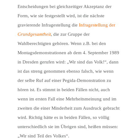
Entscheidungen bei gleichzeitiger Akzeptanz der
Form, wie sie festgestellt wird, ist die nächste
gravierende Infragestellung die
Infragestellung der
Grundgesamtheit
, die
zur Gruppe der
Wahlberechtigten gehören. Wenn z.B. bei den
Montagsdemonstrationen ab dem 4. September 1989
in Dresden gerufen wird: „Wir sind das Volk!“, dann
ist das streng genommen ebenso falsch, wie wenn
der selbe Ruf auf einer Pegida-Demonstration zu
hören ist. Es stimmt in beiden Fällen nicht, auch
wenn im ersten Fall eine Mehrheitsmeinung und im
zweiten die einer Minderheit zum Ausdruck gebracht
wird. Richtig hätte es in beiden Fällen, so völlig
unterschiedlich sie im Übrigen sind, heißen müssen:
„Wir sind Teil des Volkes“.