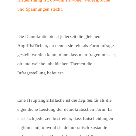
friedensfähig ist, obwohl sie voller Widersprüche
und Spannungen steckt.
Die Demokratie bietet jederzeit die gleichen
Angriffsflächen, an denen sie rein als Form infrage
gestellt werden kann, ohne dass man fragen müsste,
ob und welche inhaltlichen Themen die
Infragestellung befeuern.
Eine Hauptangriffsfläche ist die
Legitimität
als die
eigentliche Leistung der demokratischen Form. Es
lässt sich jederzeit bestreiten, dass Entscheidungen
legitim sind, obwohl sie demokratisch zustande