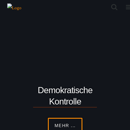
Demokratische
Kontrolle
MEHR ...