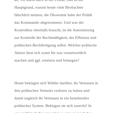
Hauptgrund, warum heute viele Beobachter
fälschlich meinen, die Ökonomie habe der Politik
das Kommando abgenommen. Und was der
Kontrolleur ebenfalls braucht, ist die Autorisierung
zur Kontrolle der Rechtmäßigkeit, der Effizienz und
politischen Rechtfertigung selbst. Welcher politische
Akteur lässt sich wann für was verantwortlich
machen und ggf. ersetzen und belangen?
Heute beklagen sich Wähler darüber, ihr Vertrauen in
ihre politischen Vertreter verloren zu haben und
damit zugleich ihr Vertrauen in ein bestehendes
politisches System. Beklagen sie sich zurecht? In