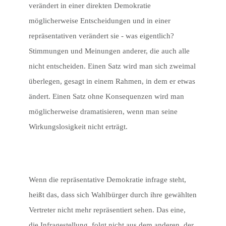
verändert in einer direkten Demokratie
möglicherweise Entscheidungen und in einer
repräsentativen verändert sie - was eigentlich?
Stimmungen und Meinungen anderer, die auch alle
nicht entscheiden. Einen Satz wird man sich zweimal
überlegen, gesagt in einem Rahmen, in dem er etwas
ändert. Einen Satz ohne Konsequenzen wird man
möglicherweise dramatisieren, wenn man seine
Wirkungslosigkeit nicht erträgt.
Wenn die repräsentative Demokratie infrage steht,
heißt das, dass sich Wahlbürger durch ihre gewählten
Vertreter nicht mehr repräsentiert sehen. Das eine,
die Infragestellung, folgt nicht aus dem anderen, der