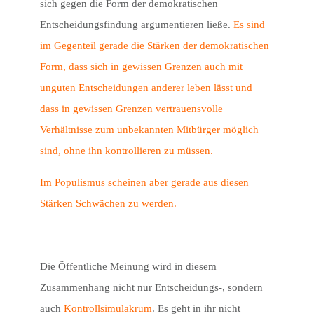
sich gegen die Form der demokratischen
Entscheidungsfindung argumentieren ließe.
Es sind
im Gegenteil gerade die Stärken der demokratischen
Form, dass sich in gewissen Grenzen auch mit
unguten Entscheidungen anderer leben lässt und
dass in gewissen Grenzen vertrauensvolle
Verhältnisse zum unbekannten Mitbürger möglich
sind, ohne ihn kontrollieren zu müssen.
Im Populismus scheinen aber gerade aus diesen
Stärken Schwächen zu werden.
Die Öffentliche Meinung wird in diesem
Zusammenhang nicht nur Entscheidungs-, sondern
auch
Kontrollsimulakrum
. Es geht in ihr nicht