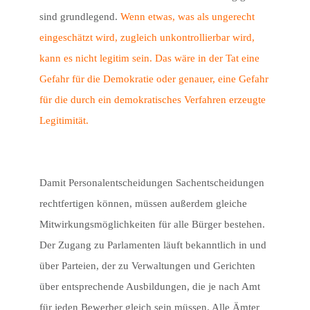
sind grundlegend.
Wenn etwas, was als ungerecht
eingeschätzt wird, zugleich unkontrollierbar wird,
kann es nicht legitim sein. Das wäre in der Tat eine
Gefahr für die Demokratie oder genauer, eine Gefahr
für die durch ein demokratisches Verfahren erzeugte
Legitimität.
Damit Personalentscheidungen Sachentscheidungen
rechtfertigen können, müssen außerdem gleiche
Mitwirkungsmöglichkeiten für alle Bürger bestehen.
Der Zugang zu Parlamenten läuft bekanntlich in und
über Parteien, der zu Verwaltungen und Gerichten
über entsprechende Ausbildungen, die je nach Amt
für jeden Bewerber gleich sein müssen. Alle Ämter