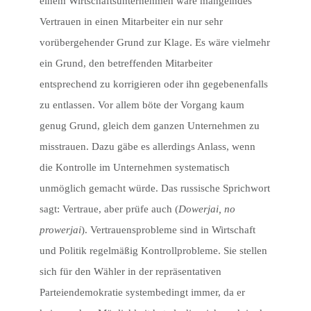
einem Wirtschaftsunternehmen wäre mangelndes
Vertrauen in einen Mitarbeiter ein nur sehr
vorübergehender Grund zur Klage. Es wäre vielmehr
ein Grund, den betreffenden Mitarbeiter
entsprechend zu korrigieren oder ihn gegebenenfalls
zu entlassen. Vor allem böte der Vorgang kaum
genug Grund, gleich dem ganzen Unternehmen zu
misstrauen. Dazu gäbe es allerdings Anlass, wenn
die Kontrolle im Unternehmen systematisch
unmöglich gemacht würde. Das russische Sprichwort
sagt: Vertraue, aber prüfe auch (
Dowerjai, no
prowerjai
). Vertrauensprobleme sind in Wirtschaft
und Politik regelmäßig Kontrollprobleme. Sie stellen
sich für den Wähler in der repräsentativen
Parteiendemokratie systembedingt immer, da er