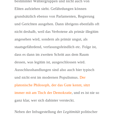
bestimmter Wählergruppen und nicht auch von
Eliten aufziehen sieht. Gefährdungen können
grundsätzlich ebenso von Parlamenten, Regierung
und Gerichten ausgehen. Dann übrigens ebenfalls oft
nicht deshalb, weil das Verbotene als primär illegitim
angesehen wird, sondern als primär ungut, als
staatsgefährdend, verfasungsfeindlich etc. Folge ist,
dass es dann im zweiten Schritt aus dem Raum
dessen, was legitim ist, ausgeschlossen wird.
Ausschlusshandlungen sind also auch hier typisch
und nicht erst im modernen Populismus.
Der
platonische Philosoph, der das Gute kennt, sitzt
immer mit am Tisch der Demokratie
, und es ist nie so
ganz klar, wer sich dahinter versteckt.
Neben der Infragestellung der
Legitimität
politischer