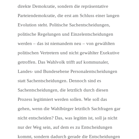
direkte Demokratie, sondern die repräsentative
Parteiendemokratie, die erst am Schluss einer langen
Evolution steht. Politische Sachentscheidungen,
politische Regelungen und Einzelentscheidungen
werden – das ist niemandem neu – von gewählten
politischen Vertretern und nicht gewählter Exekutive
getroffen. Das Wahlvolk trifft auf kommunaler,
Landes- und Bundesebene Personalentscheidungen
statt Sachentscheidungen. Dennoch sind es
Sachentscheidungen, die letztlich durch diesen
Prozess legitimiert werden sollen. Wie soll das
gehen, wenn die Wahlbürger letztlich Sachfragen gar
nicht entscheiden? Das, was legitim ist, soll ja nicht
nur der Weg sein, auf dem es zu Entscheidungen
kommt, sondern dadurch gerade die Entscheidungen