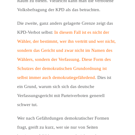
Raum zu bieten. Vielleicht kann man die verbotene
Volksbefragung der KPD als das betrachten.
Die zweite, ganz anders gelagerte Grenze zeigt das
KPD-Verbot selbst:
In diesem Fall ist es nicht der
Wähler, der bestimmt, wer ihn vertritt und wer nicht,
sondern das Gericht und zwar nicht im Namen des
Wählers, sondern der Verfassung. Diese Form des
Schutzes der demokratischen Grundordnung ist
selbst immer auch demokratiegefährdend.
Dies ist
ein Grund, warum sich sich das deutsche
Verfassungsgericht mit Parteiverboten generell
schwer tut.
Wer nach Gefährdungen demokratischer Formen
fragt, greift zu kurz, wer sie nur von Seiten