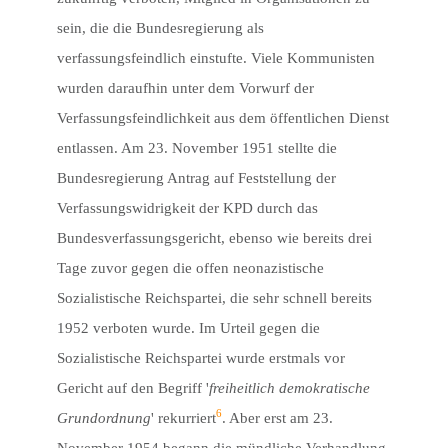
sein, die die Bundesregierung als
verfassungsfeindlich einstufte. Viele Kommunisten
wurden daraufhin unter dem Vorwurf der
Verfassungsfeindlichkeit aus dem öffentlichen Dienst
entlassen. Am 23. November 1951 stellte die
Bundesregierung Antrag auf Feststellung der
Verfassungswidrigkeit der KPD durch das
Bundesverfassungsgericht, ebenso wie bereits drei
Tage zuvor gegen die offen neonazistische
Sozialistische Reichspartei, die sehr schnell bereits
1952 verboten wurde. Im Urteil gegen die
Sozialistische Reichspartei wurde erstmals vor
Gericht auf den Begriff '
freiheitlich
demokratische
6
Grundordnung
' rekurriert
. Aber erst am 23.