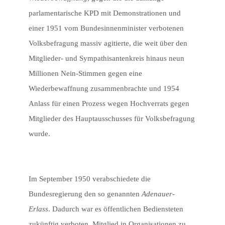
parlamentarische KPD mit Demonstrationen und
einer 1951 vom Bundesinnenminister verbotenen
Volksbefragung massiv agitierte, die weit über den
Mitglieder- und Sympathisantenkreis hinaus neun
Millionen Nein-Stimmen gegen eine
Wiederbewaffnung zusammenbrachte und 1954
Anlass für einen Prozess wegen Hochverrats gegen
Mitglieder des Hauptausschusses für Volksbefragung
wurde.
Im September 1950 verabschiedete die
Bundesregierung den so genannten
Adenauer-
Erlass
. Dadurch war es öffentlichen Bediensteten
zukünftig verboten, Mitglied in Organisationen zu