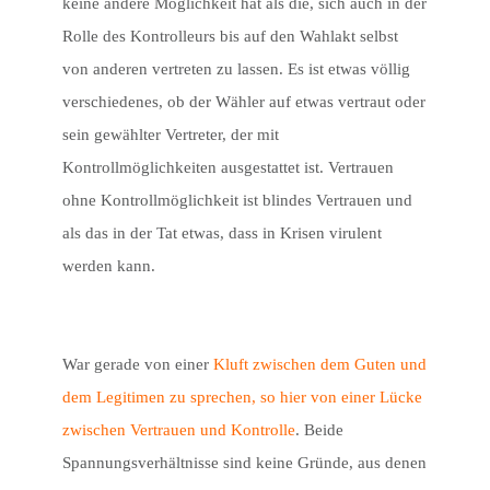
keine andere Möglichkeit hat als die, sich auch in der
Rolle des Kontrolleurs bis auf den Wahlakt selbst
von anderen vertreten zu lassen. Es ist etwas völlig
verschiedenes, ob der Wähler auf etwas vertraut oder
sein gewählter Vertreter, der mit
Kontrollmöglichkeiten ausgestattet ist. Vertrauen
ohne Kontrollmöglichkeit ist blindes Vertrauen und
als das in der Tat etwas, dass in Krisen virulent
werden kann.
War gerade von einer
Kluft zwischen dem Guten und
dem Legitimen zu sprechen, so hier von einer Lücke
zwischen Vertrauen und Kontrolle
. Beide
Spannungsverhältnisse sind keine Gründe, aus denen