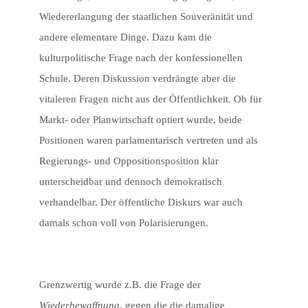
Wiedererlangung der staatlichen Souveränität und
andere elementare Dinge. Dazu kam die
kulturpolitische Frage nach der konfessionellen
Schule. Deren Diskussion verdrängte aber die
vitaleren Fragen nicht aus der Öffentlichkeit. Ob für
Markt- oder Planwirtschaft optiert wurde, beide
Positionen waren parlamentarisch vertreten und als
Regierungs- und Oppositionsposition klar
unterscheidbar und dennoch demokratisch
verhandelbar. Der öffentliche Diskurs war auch
damals schon voll von Polarisierungen.
Grenzwertig wurde z.B. die Frage der
Wiederbewaffnung
, gegen die die damalige