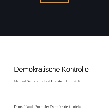
Demokratische Kontrolle
Michael Seibel • (Last Update: 31.08.2018)
Deutschlands Form der Demokratie ist nicht die