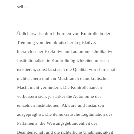
selbst.
Üblicherweise durch Formen von Kontrolle in der
Trennung von demokratischer Legislative,
hierarchischer Exekutive und autonomer Judikative.
Institutionalisierte Kontrollmöglichkeiten müssen
existieren, sonst lässt sich die Qualität von Herrschaft
nicht sichern und ein Missbrauch demokratischer
Macht nicht verhindern. Die Kontrollchancen
verbessern sich, je stärker die Autonomie der
einzelnen Institutionen, Akteure und Instanzen
ausgeprägt ist. Die demokratische Legitimation des
Parlaments, die Weisungsgebundenheit der
Beamtenschaft und die richterliche Unabhängigkeit