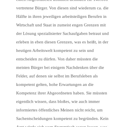
vertretene Bürger. Von diesen sind wiederum ca. die
Hälfte in ihren jeweiligen arbeitsteiligen Berufen in
Wirtschaft und Staat in zumeist engen Grenzen mit
der Lösung spezialisierter Sachaufgaben betraut und
erleben in eben diesen Grenzen, was es heißt, in der
heutigen Arbeitswelt kompetent zu sein und
entscheiden zu dürfen. Von daher müssten die
meisten Bürger bei einigem Nachdenken über die
Felder, auf denen sie selbst im Berufsleben als
kompetent gelten, hohe Erwartungen an die
Kompetenz ihrer Abgeordneten haben. Sie müssten
eigentlich wissen, dass bloßes, wie auch immer
informiertes öffentliches Meinen nicht reicht, um
Sachentscheidungen kompetent zu begründen. Kein