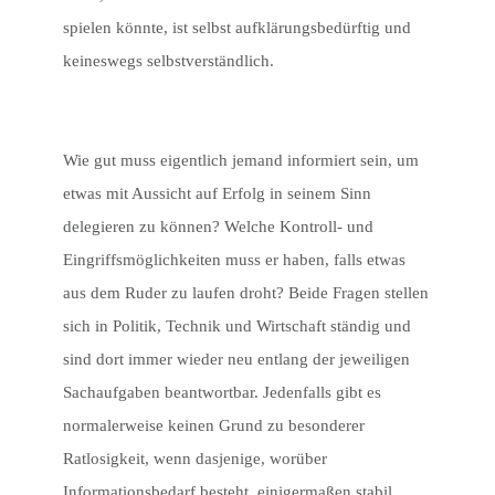
spielen könnte, ist selbst aufklärungsbedürftig und
keineswegs selbstverständlich.
Wie gut muss eigentlich jemand informiert sein, um
etwas mit Aussicht auf Erfolg in seinem Sinn
delegieren zu können? Welche Kontroll- und
Eingriffsmöglichkeiten muss er haben, falls etwas
aus dem Ruder zu laufen droht? Beide Fragen stellen
sich in Politik, Technik und Wirtschaft ständig und
sind dort immer wieder neu entlang der jeweiligen
Sachaufgaben beantwortbar. Jedenfalls gibt es
normalerweise keinen Grund zu besonderer
Ratlosigkeit, wenn dasjenige, worüber
Informationsbedarf besteht, einigermaßen stabil