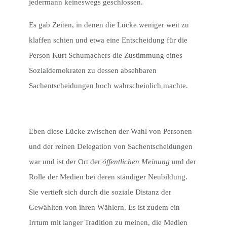
jedermann keineswegs geschlossen.
Es gab Zeiten, in denen die Lücke weniger weit zu
klaffen schien und etwa eine Entscheidung für die
Person Kurt Schumachers die Zustimmung eines
Sozialdemokraten zu dessen absehbaren
Sachentscheidungen hoch wahrscheinlich machte.
Eben diese Lücke zwischen der Wahl von Personen
und der reinen Delegation von Sachentscheidungen
war und ist der Ort der
öffentlichen Meinung
und der
Rolle der Medien bei deren ständiger Neubildung.
Sie vertieft sich durch die soziale Distanz der
Gewählten von ihren Wählern. Es ist zudem ein
Irrtum mit langer Tradition zu meinen, die Medien