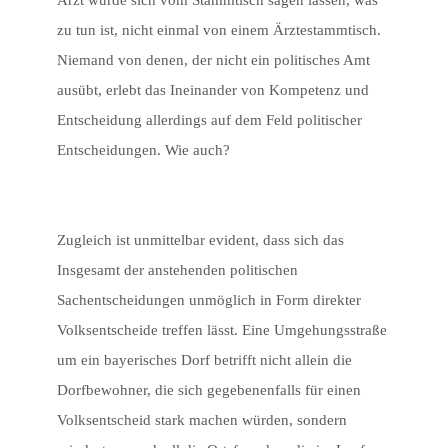
Arzt würde sich vom Stammtisch sagen lassen, was
zu tun ist, nicht einmal von einem Ärztestammtisch.
Niemand von denen, der nicht ein politisches Amt
ausübt, erlebt das Ineinander von Kompetenz und
Entscheidung allerdings auf dem Feld politischer
Entscheidungen. Wie auch?
Zugleich ist unmittelbar evident, dass sich das
Insgesamt der anstehenden politischen
Sachentscheidungen unmöglich in Form direkter
Volksentscheide treffen lässt. Eine Umgehungsstraße
um ein bayerisches Dorf betrifft nicht allein die
Dorfbewohner, die sich gegebenenfalls für einen
Volksentscheid stark machen würden, sondern