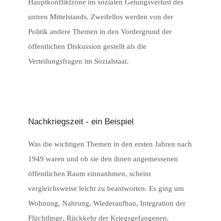
Hauptkonfliktzone im sozialen Getungsverlust des
untren Mittelstands. Zweifellos werden von der
Politik andere Themen in den Vordergrund der
öffentlichen Diskussion gestellt als die
Verteilungsfragen im Sozialstaat.
Nachkriegszeit - ein Beispiel
Was die wichtigen Themen in den ersten Jahren nach
1949 waren und ob sie den ihnen angemessenen
öffentlichen Raum einnanhmen, scheint
vergleichsweise leicht zu beantworten. Es ging um
Wohnung, Nahrung, Wiederaufbau, Integration der
Flüchtlinge, Rückkehr der Kriegsgefangenen,