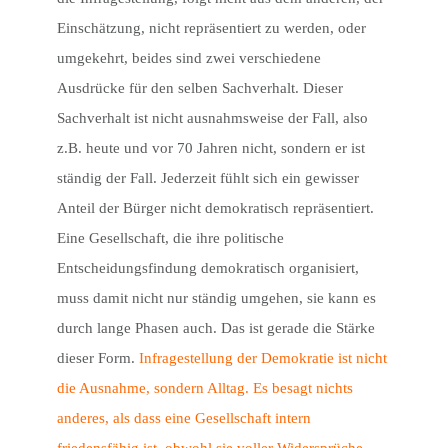
Einschätzung, nicht repräsentiert zu werden, oder
umgekehrt, beides sind zwei verschiedene
Ausdrücke für den selben Sachverhalt. Dieser
Sachverhalt ist nicht ausnahmsweise der Fall, also
z.B. heute und vor 70 Jahren nicht, sondern er ist
ständig der Fall. Jederzeit fühlt sich ein gewisser
Anteil der Bürger nicht demokratisch repräsentiert.
Eine Gesellschaft, die ihre politische
Entscheidungsfindung demokratisch organisiert,
muss damit nicht nur ständig umgehen, sie kann es
durch lange Phasen auch. Das ist gerade die Stärke
dieser Form.
Infragestellung der Demokratie ist nicht
die Ausnahme, sondern Alltag. Es besagt nichts
anderes, als dass eine Gesellschaft intern