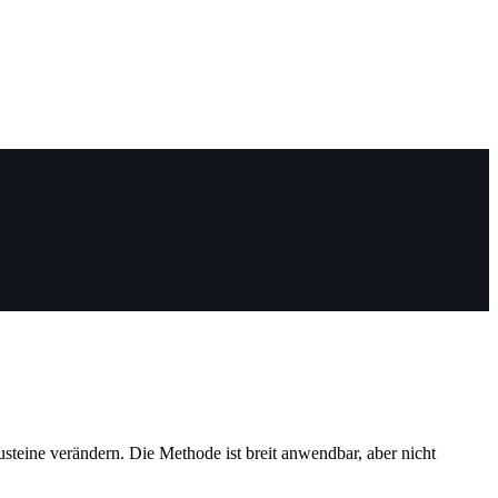
steine verändern. Die Methode ist breit anwendbar, aber nicht