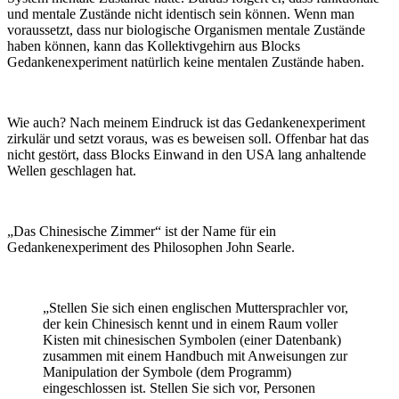
und mentale Zustände nicht identisch sein können. Wenn man
voraussetzt, dass nur biologische Organismen mentale Zustände
haben können, kann das Kollektivgehirn aus Blocks
Gedankenexperiment natürlich keine mentalen Zustände haben.
Wie auch? Nach meinem Eindruck ist das Gedankenexperiment
zirkulär und setzt voraus, was es beweisen soll. Offenbar hat das
nicht gestört, dass Blocks Einwand in den USA lang anhaltende
Wellen geschlagen hat.
„Das Chinesische Zimmer“ ist der Name für ein
Gedankenexperiment des Philosophen John Searle.
„Stellen Sie sich einen englischen Muttersprachler vor,
der kein Chinesisch kennt und in einem Raum voller
Kisten mit chinesischen Symbolen (einer Datenbank)
zusammen mit einem Handbuch mit Anweisungen zur
Manipulation der Symbole (dem Programm)
eingeschlossen ist. Stellen Sie sich vor, Personen