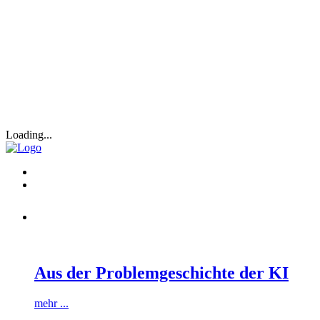
Loading...
Aus der Problemgeschichte der KI
mehr ...