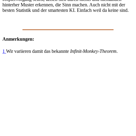
hinterher Muster erkennen, die Sinn machen. Auch nicht mit der
besten Statistik und der smartesten KI. Einfach weil da keine sind.
Anmerkungen:
1
Wir variieren damit das bekannte
Infinit-Monkey-Theorem.