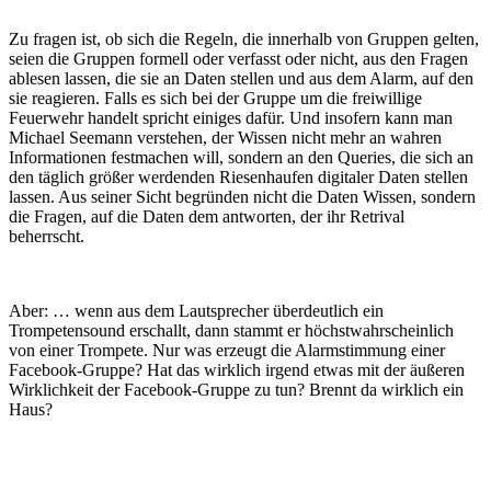
Zu fragen ist, ob sich die Regeln, die innerhalb von Gruppen gelten,
seien die Gruppen formell oder verfasst oder nicht, aus den Fragen
ablesen lassen, die sie an Daten stellen und aus dem Alarm, auf den
sie reagieren. Falls es sich bei der Gruppe um die freiwillige
Feuerwehr handelt spricht einiges dafür. Und insofern kann man
Michael Seemann verstehen, der Wissen nicht mehr an wahren
Informationen festmachen will, sondern an den Queries, die sich an
den täglich größer werdenden Riesenhaufen digitaler Daten stellen
lassen. Aus seiner Sicht begründen nicht die Daten Wissen, sondern
die Fragen, auf die Daten dem antworten, der ihr Retrival
beherrscht.
Aber: … wenn aus dem Lautsprecher überdeutlich ein
Trompetensound erschallt, dann stammt er höchstwahrscheinlich
von einer Trompete. Nur was erzeugt die Alarmstimmung einer
Facebook-Gruppe? Hat das wirklich irgend etwas mit der äußeren
Wirklichkeit der Facebook-Gruppe zu tun? Brennt da wirklich ein
Haus?