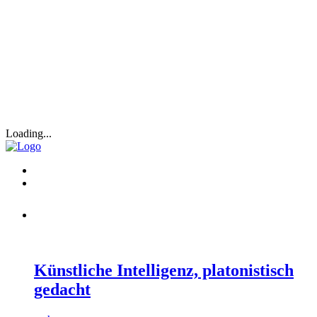
Loading...
Künstliche Intelligenz, platonistisch
gedacht