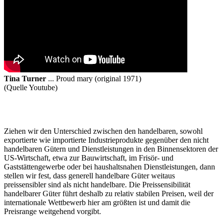
Tina Turner
... Proud mary (original 1971)
(Quelle Youtube)
Ziehen wir den Unterschied zwischen den handelbaren, sowohl
exportierte wie importierte Industrieprodukte gegenüber den nicht
handelbaren Gütern und Dienstleistungen in den Binnensektoren der
US-Wirtschaft, etwa zur Bauwirtschaft, im Frisör- und
Gaststättengewerbe oder bei haushaltsnahen Dienstleistungen, dann
stellen wir fest, dass generell handelbare Güter weitaus
preissensibler sind als nicht handelbare. Die Preissensibilität
handelbarer Güter führt deshalb zu relativ stabilen Preisen, weil der
internationale Wettbewerb hier am größten ist und damit die
Preisrange weitgehend vorgibt.