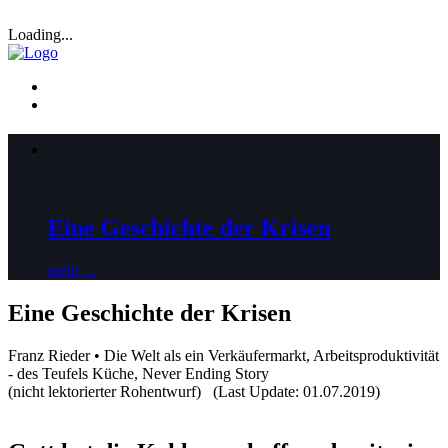
Loading...
Eine Geschichte der Krisen
mehr ...
Eine Geschichte der Krisen
Franz Rieder • Die Welt als ein Verkäufermarkt, Arbeitsproduktivität
- des Teufels Küche, Never Ending Story
(nicht lektorierter Rohentwurf) (Last Update: 01.07.2019)