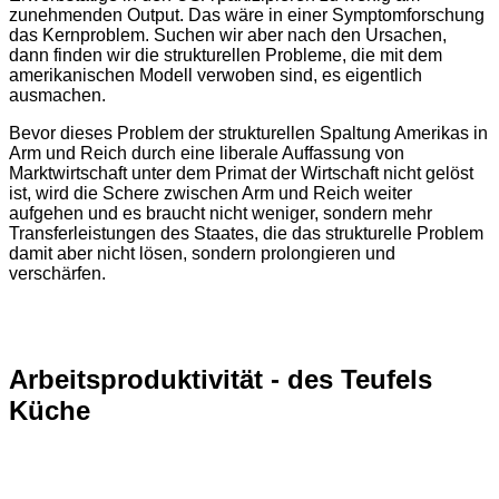
zunehmenden Output. Das wäre in einer Symptomforschung
das Kernproblem. Suchen wir aber nach den Ursachen,
dann finden wir die strukturellen Probleme, die mit dem
amerikanischen Modell verwoben sind, es eigentlich
ausmachen.
Bevor dieses Problem der strukturellen Spaltung Amerikas in
Arm und Reich durch eine liberale Auffassung von
Marktwirtschaft unter dem Primat der Wirtschaft nicht gelöst
ist, wird die Schere zwischen Arm und Reich weiter
aufgehen und es braucht nicht weniger, sondern mehr
Transferleistungen des Staates, die das strukturelle Problem
damit aber nicht lösen, sondern prolongieren und
verschärfen.
Arbeitsproduktivität - des Teufels
Küche