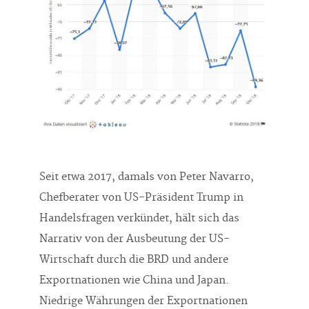
Seit etwa 2017, damals von Peter Navarro,
Chefberater von US-Präsident Trump in
Handelsfragen verkündet, hält sich das
Narrativ von der Ausbeutung der US-
Wirtschaft durch die BRD und andere
Exportnationen wie China und Japan.
Niedrige Währungen der Exportnationen