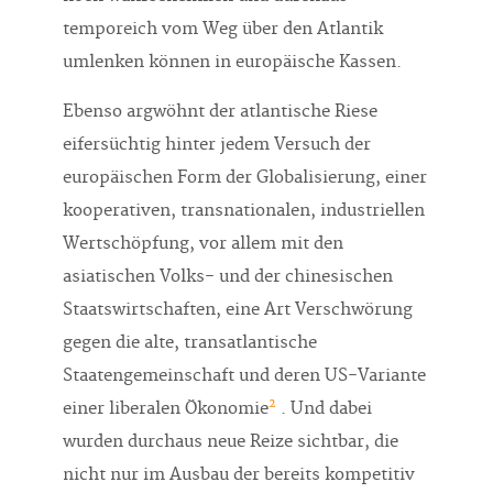
temporeich vom Weg über den Atlantik
umlenken können in europäische Kassen.
Ebenso argwöhnt der atlantische Riese
eifersüchtig hinter jedem Versuch der
europäischen Form der Globalisierung, einer
kooperativen, transnationalen, industriellen
Wertschöpfung, vor allem mit den
asiatischen Volks- und der chinesischen
Staatswirtschaften, eine Art Verschwörung
gegen die alte, transatlantische
Staatengemeinschaft und deren US-Variante
2
einer liberalen Ökonomie
. Und dabei
wurden durchaus neue Reize sichtbar, die
nicht nur im Ausbau der bereits kompetitiv