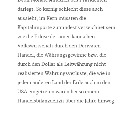
zwölf Monate Amtszeit des Präsidenten
darlegt. So kernig schlecht diese auch
aussieht, im Kern müssten die
Kapitalimporte zumindest verzeichnet sein
wie die Erlöse der amerikanischen
Volkswirtschaft durch den Derivaten
Handel, die Währungsgewinne bzw. die
durch den Dollar als Leitwährung nicht
realisierten Währungsverluste, die wie in
jedem anderen Land der Erde auch in den
USA eingetreten wären bei so einem
Handelsbilanzdefizit über die Jahre hinweg.