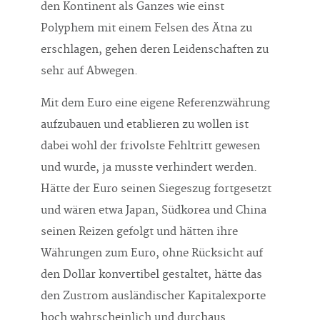
den Kontinent als Ganzes wie einst
Polyphem mit einem Felsen des Ätna zu
erschlagen, gehen deren Leidenschaften zu
sehr auf Abwegen.
Mit dem Euro eine eigene Referenzwährung
aufzubauen und etablieren zu wollen ist
dabei wohl der frivolste Fehltritt gewesen
und wurde, ja musste verhindert werden.
Hätte der Euro seinen Siegeszug fortgesetzt
und wären etwa Japan, Südkorea und China
seinen Reizen gefolgt und hätten ihre
Währungen zum Euro, ohne Rücksicht auf
den Dollar konvertibel gestaltet, hätte das
den Zustrom ausländischer Kapitalexporte
hoch wahrscheinlich und durchaus