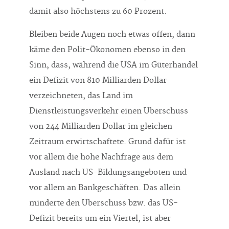
damit also höchstens zu 60 Prozent.
Bleiben beide Augen noch etwas offen, dann
käme den Polit-Ökonomen ebenso in den
Sinn, dass, während die USA im Güterhandel
ein Defizit von 810 Milliarden Dollar
verzeichneten, das Land im
Dienstleistungsverkehr einen Überschuss
von 244 Milliarden Dollar im gleichen
Zeitraum erwirtschaftete. Grund dafür ist
vor allem die hohe Nachfrage aus dem
Ausland nach US-Bildungsangeboten und
vor allem an Bankgeschäften. Das allein
minderte den Überschuss bzw. das US-
Defizit bereits um ein Viertel, ist aber