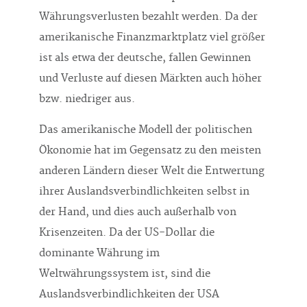
Währungsverlusten bezahlt werden. Da der
amerikanische Finanzmarktplatz viel größer
ist als etwa der deutsche, fallen Gewinnen
und Verluste auf diesen Märkten auch höher
bzw. niedriger aus.
Das amerikanische Modell der politischen
Ökonomie hat im Gegensatz zu den meisten
anderen Ländern dieser Welt die Entwertung
ihrer Auslandsverbindlichkeiten selbst in
der Hand, und dies auch außerhalb von
Krisenzeiten. Da der US-Dollar die
dominante Währung im
Weltwährungssystem ist, sind die
Auslandsverbindlichkeiten der USA