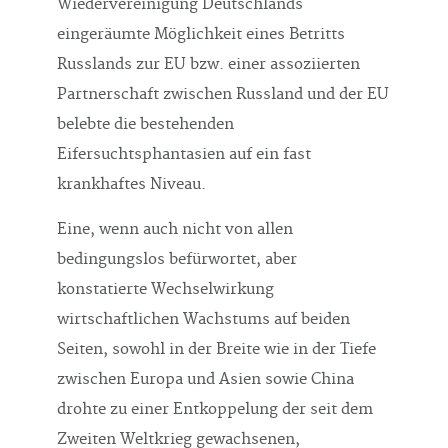
Wiedervereinigung Deutschlands
eingeräumte Möglichkeit eines Betritts
Russlands zur EU bzw. einer assoziierten
Partnerschaft zwischen Russland und der EU
belebte die bestehenden
Eifersuchtsphantasien auf ein fast
krankhaftes Niveau.
Eine, wenn auch nicht von allen
bedingungslos befürwortet, aber
konstatierte Wechselwirkung
wirtschaftlichen Wachstums auf beiden
Seiten, sowohl in der Breite wie in der Tiefe
zwischen Europa und Asien sowie China
drohte zu einer Entkoppelung der seit dem
Zweiten Weltkrieg gewachsenen,