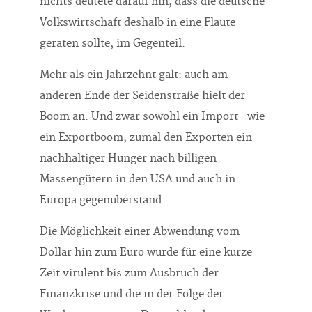
nichts deutete darauf hin, dass die deutsche
Volkswirtschaft deshalb in eine Flaute
geraten sollte; im Gegenteil.
Mehr als ein Jahrzehnt galt: auch am
anderen Ende der Seidenstraße hielt der
Boom an. Und zwar sowohl ein Import- wie
ein Exportboom, zumal den Exporten ein
nachhaltiger Hunger nach billigen
Massengütern in den USA und auch in
Europa gegenüberstand.
Die Möglichkeit einer Abwendung vom
Dollar hin zum Euro wurde für eine kurze
Zeit virulent bis zum Ausbruch der
Finanzkrise und die in der Folge der