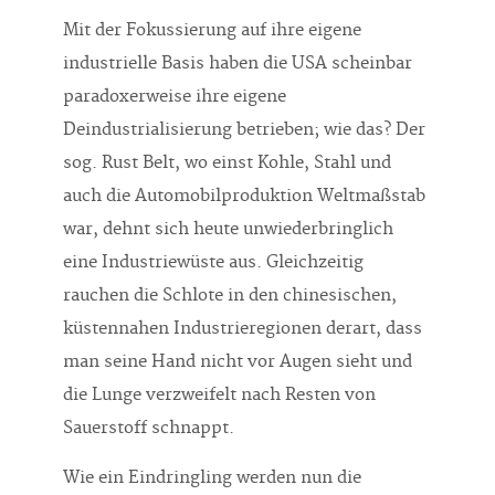
Mit der Fokussierung auf ihre eigene
industrielle Basis haben die USA scheinbar
paradoxerweise ihre eigene
Deindustrialisierung betrieben; wie das? Der
sog. Rust Belt, wo einst Kohle, Stahl und
auch die Automobilproduktion Weltmaßstab
war, dehnt sich heute unwiederbringlich
eine Industriewüste aus. Gleichzeitig
rauchen die Schlote in den chinesischen,
küstennahen Industrieregionen derart, dass
man seine Hand nicht vor Augen sieht und
die Lunge verzweifelt nach Resten von
Sauerstoff schnappt.
Wie ein Eindringling werden nun die