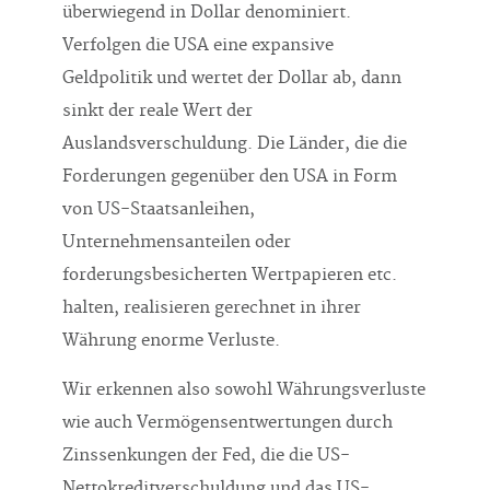
überwiegend in Dollar denominiert.
Verfolgen die USA eine expansive
Geldpolitik und wertet der Dollar ab, dann
sinkt der reale Wert der
Auslandsverschuldung. Die Länder, die die
Forderungen gegenüber den USA in Form
von US-Staatsanleihen,
Unternehmensanteilen oder
forderungsbesicherten Wertpapieren etc.
halten, realisieren gerechnet in ihrer
Währung enorme Verluste.
Wir erkennen also sowohl Währungsverluste
wie auch Vermögensentwertungen durch
Zinssenkungen der Fed, die die US-
Nettokreditverschuldung und das US-