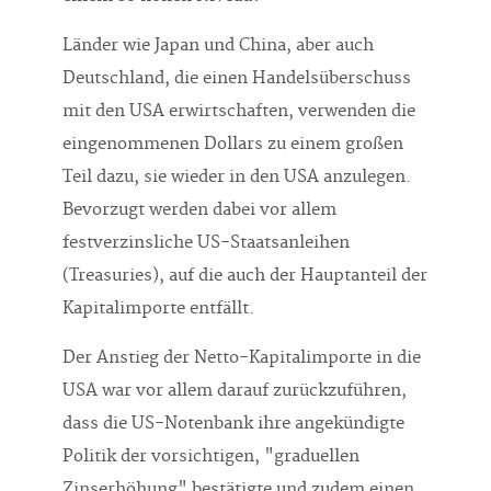
Länder wie Japan und China, aber auch
Deutschland, die einen Handelsüberschuss
mit den USA erwirtschaften, verwenden die
eingenommenen Dollars zu einem großen
Teil dazu, sie wieder in den USA anzulegen.
Bevorzugt werden dabei vor allem
festverzinsliche US-Staatsanleihen
(Treasuries), auf die auch der Hauptanteil der
Kapitalimporte entfällt.
Der Anstieg der Netto-Kapitalimporte in die
USA war vor allem darauf zurückzuführen,
dass die US-Notenbank ihre angekündigte
Politik der vorsichtigen, "graduellen
Zinserhöhung" bestätigte und zudem einen