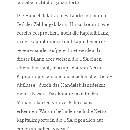
beileibe nicht die ganze Torte.
Die Handelsbilanz eines Landes ist nur ein
Teil der Zahlungsbilanz. Hinzu kommt, wie
bereits besprochen, noch die Kapitalbilanz,
in der Kapitalimporte und Kapitalexporte
gegeneinander aufgerechnet werden. In
dieser Bilanz aber weisen die USA einen
Überschuss auf, man spricht von Netto-
Kapitalimporten, und die machen die "Geld-
Abflüsse" durch das Handelsbilanzdefizit
mehr als wett. Das konnte man in den
Monatsbilanzen von 2018 durchaus
erkennen. Warum befinden sich die Netto-
Kapitalimporte in die USA eigentlich auf
einem so hohen Niveau?