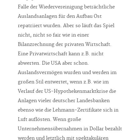
Falle der Wiedervereinigung beträchtliche
Auslandsanlagen für den Aufbau Ost
repatriiert wurden. Aber so läuft das Spiel
nicht, nicht so fair wie in einer
Bilanzrechnung der privaten Wirtschaft.
Eine Privatwirtschaft kann z.B. nicht
abwerten. Die USA aber schon.
Auslandsvermögen wurden und werden im
großen Stil entwertet, wenn z.B. wie im
Verlauf der US-Hypothekenmarktkrise die
Anlagen vieler deutscher Landesbanken
ebenso wie die Lehmann-Zertifikate sich in
Luft auflösten. Wenn große
Unternehmensübernahmen in Dollar bezahlt
werden und letztlich mit spektakulären