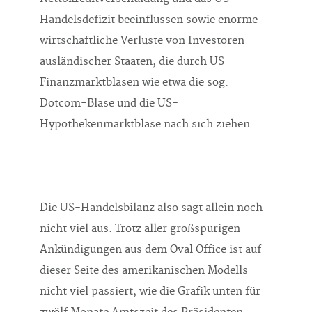
Handelsdefizit beeinflussen sowie enorme
wirtschaftliche Verluste von Investoren
ausländischer Staaten, die durch US-
Finanzmarktblasen wie etwa die sog.
Dotcom-Blase und die US-
Hypothekenmarktblase nach sich ziehen.
Die US-Handelsbilanz also sagt allein noch
nicht viel aus. Trotz aller großspurigen
Ankündigungen aus dem Oval Office ist auf
dieser Seite des amerikanischen Modells
nicht viel passiert, wie die Grafik unten für