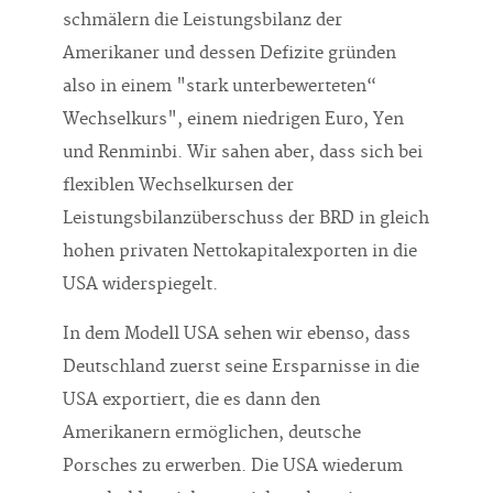
schmälern die Leistungsbilanz der
Amerikaner und dessen Defizite gründen
also in einem "stark unterbewerteten“
Wechselkurs", einem niedrigen Euro, Yen
und Renminbi. Wir sahen aber, dass sich bei
flexiblen Wechselkursen der
Leistungsbilanzüberschuss der BRD in gleich
hohen privaten Nettokapitalexporten in die
USA widerspiegelt.
In dem Modell USA sehen wir ebenso, dass
Deutschland zuerst seine Ersparnisse in die
USA exportiert, die es dann den
Amerikanern ermöglichen, deutsche
Porsches zu erwerben. Die USA wiederum