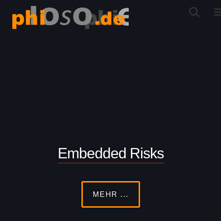
Embedded Risks
MEHR ...