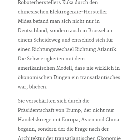
Roboterherstellers Kuka durch den
chinesischen Elektrogeräte-Hersteller
Midea befand man sich nicht nur in
Deutschland, sondern auch in Brüssel an
einem Scheideweg und entschied sich für
einen Richtungswechsel Richtung Atlantik.
Die Schwierigkeiten mit dem
amerikanischen Modell, dass nie wirklich in
ökonomischen Dingen ein transatlantisches
war, blieben.
Sie verschärften sich durch die
Präsidentschaft von Trump, der nicht nur
Handelskriege mit Europa, Asien und China
begann, sondern der die Frage nach der
Architektur der transatlantischen Ökonomie