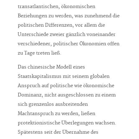
transatlantischen, ökonomischen
Beziehungen zu werden, was zunehmend die
politischen Differenzen, vor allem die
Unterschiede zweier gänzlich voneinander
verschiedener, politischer Ökonomien offen
zu Tage treten ließ.
Das chinesische Modell eines
Staatskapitalismus mit seinem globalen
Anspruch auf politische wie ökonomische
Dominanz, nicht ausgeschlossen zu einem
sich grenzenlos ausbreitenden
Machtanspruch zu werden, ließen
protektionistische Überlegungen wachsen.
Spätestens seit der Übernahme des