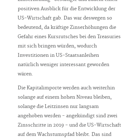
positiven Ausblick für die Entwicklung der
US-Wirtschaft gab. Das war deswegen so
bedeutend, da kräftige Zinserhöhungen die
Gefahr eines Kursrutsches bei den Treasuries
mit sich bringen würden, wodurch
Investitionen in US-Staatsanleihen
natürlich weniger interessant geworden
wären.
Die Kapitalimporte werden auch weiterhin
solange auf einem hohen Niveau bleiben,
solange die Leitzinsen nur langsam
angehoben werden - angekündigt sind zwei
Zinsschritte in 2019 - und die US-Wirtschaft
auf dem Wachstumspfad bleibt. Das sind