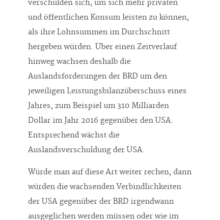
verschulden sich, um sich mehr privaten
und öffentlichen Konsum leisten zu können,
als ihre Lohnsummen im Durchschnitt
hergeben würden. Über einen Zeitverlauf
hinweg wachsen deshalb die
Auslandsforderungen der BRD um den
jeweiligen Leistungsbilanzüberschuss eines
Jahres, zum Beispiel um 310 Milliarden
Dollar im Jahr 2016 gegenüber den USA.
Entsprechend wächst die
Auslandsverschuldung der USA.
Würde man auf diese Art weiter rechen, dann
würden die wachsenden Verbindlichkeiten
der USA gegenüber der BRD irgendwann
ausgeglichen werden müssen oder wie im