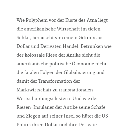
Wie Polyphem vor der Küste des Ätna liegt
die amerikanische Wirtschaft im tiefen
Schlaf, berauscht von einem Giftmix aus
Dollar und Derivaten Handel. Betrunken wie
der kolossale Riese der Antike sieht die
amerikanische politische Ökonomie nicht
die fatalen Folgen der Globalisierung und
damit der Transformation der
Marktwirtschaft zu transnationalen
Wertschöpfungsclustern. Und wie der
Riesen-Insulaner der Antike seine Schafe
und Ziegen auf seiner Insel so hütet die US-
Politik ihren Dollar und ihre Derivate.