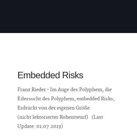
Embedded Risks
Franz Rieder • Im Auge des Polyphem, die
Eifersucht des Polyphem, embedded Risks,
Erdrückt von der eigenen Größe
(nicht lektorierter Rohentwurf) (Last
Update: 01.07.2019)