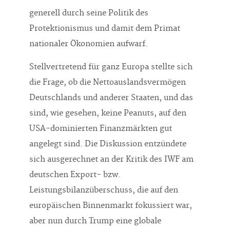
generell durch seine Politik des
Protektionismus und damit dem Primat
nationaler Ökonomien aufwarf.
Stellvertretend für ganz Europa stellte sich
die Frage, ob die Nettoauslandsvermögen
Deutschlands und anderer Staaten, und das
sind, wie gesehen, keine Peanuts, auf den
USA-dominierten Finanzmärkten gut
angelegt sind. Die Diskussion entzündete
sich ausgerechnet an der Kritik des IWF am
deutschen Export- bzw.
Leistungsbilanzüberschuss, die auf den
europäischen Binnenmarkt fokussiert war,
aber nun durch Trump eine globale