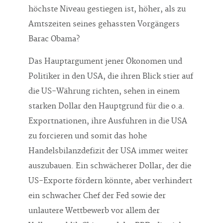
höchste Niveau gestiegen ist, höher, als zu
Amtszeiten seines gehassten Vorgängers
Barac Obama?
Das Hauptargument jener Ökonomen und
Politiker in den USA, die ihren Blick stier auf
die US-Währung richten, sehen in einem
starken Dollar den Hauptgrund für die o.a.
Exportnationen, ihre Ausfuhren in die USA
zu forcieren und somit das hohe
Handelsbilanzdefizit der USA immer weiter
auszubauen. Ein schwächerer Dollar, der die
US-Exporte fördern könnte, aber verhindert
ein schwacher Chef der Fed sowie der
unlautere Wettbewerb vor allem der