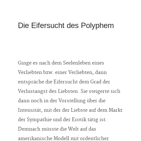
Die Eifersucht des Polyphem
Ginge es nach dem Seelenleben eines
Verliebten bzw. einer Verliebten, dann
entspräche die Eifersucht dem Grad der
Verlustangst des Liebsten. Sie steigerte sich
dann noch in der Vorstellung über die
Intensität, mit der der Liebste auf dem Markt
der Sympathie und der Erotik tätig ist.
Demnach müsste die Welt auf das
amerikanische Modell mit ordentlicher