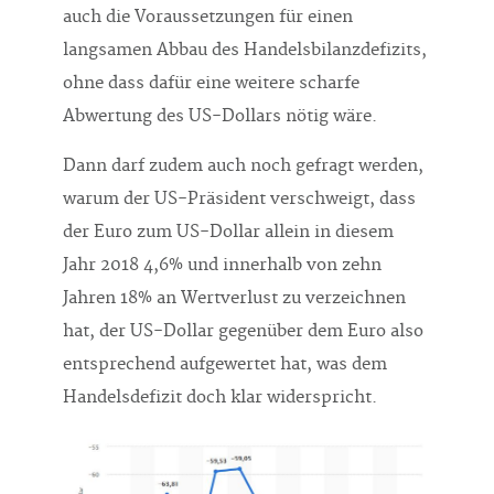
auch die Voraussetzungen für einen
langsamen Abbau des Handelsbilanzdefizits,
ohne dass dafür eine weitere scharfe
Abwertung des US-Dollars nötig wäre.
Dann darf zudem auch noch gefragt werden,
warum der US-Präsident verschweigt, dass
der Euro zum US-Dollar allein in diesem
Jahr 2018 4,6% und innerhalb von zehn
Jahren 18% an Wertverlust zu verzeichnen
hat, der US-Dollar gegenüber dem Euro also
entsprechend aufgewertet hat, was dem
Handelsdefizit doch klar widerspricht.