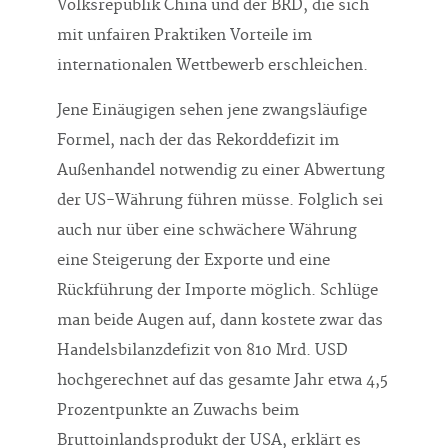
Volksrepublik China und der BRD, die sich
mit unfairen Praktiken Vorteile im
internationalen Wettbewerb erschleichen.
Jene Einäugigen sehen jene zwangsläufige
Formel, nach der das Rekorddefizit im
Außenhandel notwendig zu einer Abwertung
der US-Währung führen müsse. Folglich sei
auch nur über eine schwächere Währung
eine Steigerung der Exporte und eine
Rückführung der Importe möglich. Schlüge
man beide Augen auf, dann kostete zwar das
Handelsbilanzdefizit von 810 Mrd. USD
hochgerechnet auf das gesamte Jahr etwa 4,5
Prozentpunkte an Zuwachs beim
Bruttoinlandsprodukt der USA, erklärt es