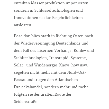
enteilten Massenproduktion imponierten,
sondern in Schlüsseltechnologien und
Innovationen nackte Begehrlichkeiten
auslösten.
Poseidon blies stark in Richtung Osten nach
der Wiedervereinigung Deutschlands und
dem Fall des Eisernen Vorhangs. Kohle- und
Stahltechnologien, Transrapid-Systeme,
Solar- und Windenergie-Know-how usw.
segelten nicht mehr mit dem Nord-Ost-
Passat und trugen den Atlantischen
Dreieckshandel, sondern mehr und mehr
folgten sie der uralten Route der
Seidenstraße.