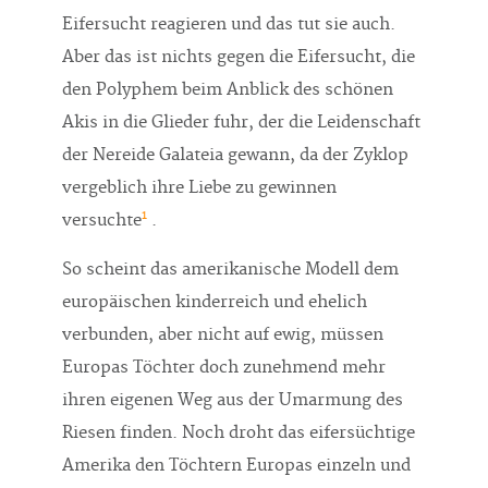
Eifersucht reagieren und das tut sie auch.
Aber das ist nichts gegen die Eifersucht, die
den Polyphem beim Anblick des schönen
Akis in die Glieder fuhr, der die Leidenschaft
der Nereide Galateia gewann, da der Zyklop
vergeblich ihre Liebe zu gewinnen
1
versuchte
.
So scheint das amerikanische Modell dem
europäischen kinderreich und ehelich
verbunden, aber nicht auf ewig, müssen
Europas Töchter doch zunehmend mehr
ihren eigenen Weg aus der Umarmung des
Riesen finden. Noch droht das eifersüchtige
Amerika den Töchtern Europas einzeln und