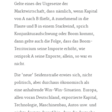
Gelte eines der Urgesetze der
Marktwirtschaft, dass nämlich, wenn Kapital
von A nach B fließt, A zunehmend in die
Flaute und B in einem Starkwind, sprich
Konjunkturaufschwung oder Boom kommt,
dann gelte auch die Folge, dass das Boom-
Territorium seine Importe erhöht, wie
reziprok A seine Exporte; allein, so war es
nicht.
Die 'neue' Seidenstraße erwies sich, nicht
politisch, aber durchaus ökonomisch als
eine anhaltende Win-Win-Situation. Europa,
allen voran Deutschland, exportierte Kapital,
Technologie, Maschinenbau, Autos usw. und