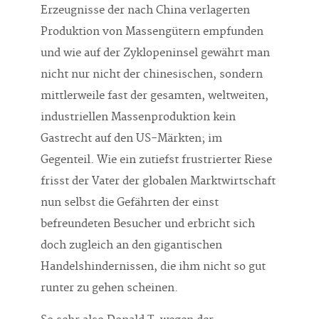
Erzeugnisse der nach China verlagerten
Produktion von Massengütern empfunden
und wie auf der Zyklopeninsel gewährt man
nicht nur nicht der chinesischen, sondern
mittlerweile fast der gesamten, weltweiten,
industriellen Massenproduktion kein
Gastrecht auf den US-Märkten; im
Gegenteil. Wie ein zutiefst frustrierter Riese
frisst der Vater der globalen Marktwirtschaft
nun selbst die Gefährten der einst
befreundeten Besucher und erbricht sich
doch zugleich an den gigantischen
Handelshindernissen, die ihm nicht so gut
runter zu gehen scheinen.