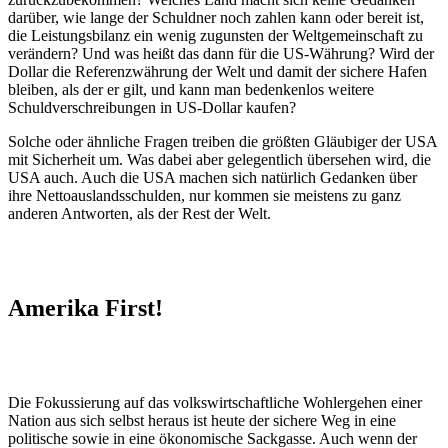
darüber, wie lange der Schuldner noch zahlen kann oder bereit ist,
die Leistungsbilanz ein wenig zugunsten der Weltgemeinschaft zu
verändern? Und was heißt das dann für die US-Währung? Wird der
Dollar die Referenzwährung der Welt und damit der sichere Hafen
bleiben, als der er gilt, und kann man bedenkenlos weitere
Schuldverschreibungen in US-Dollar kaufen?
Solche oder ähnliche Fragen treiben die größten Gläubiger der USA
mit Sicherheit um. Was dabei aber gelegentlich übersehen wird, die
USA auch. Auch die USA machen sich natürlich Gedanken über
ihre Nettoauslandsschulden, nur kommen sie meistens zu ganz
anderen Antworten, als der Rest der Welt.
Amerika First!
Die Fokussierung auf das volkswirtschaftliche Wohlergehen einer
Nation aus sich selbst heraus ist heute der sichere Weg in eine
politische sowie in eine ökonomische Sackgasse. Auch wenn der