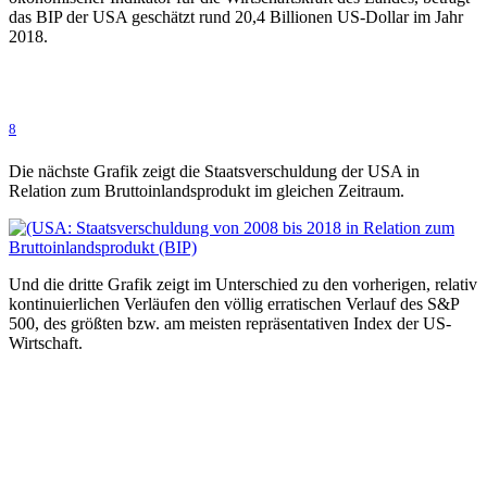
das BIP der USA geschätzt rund 20,4 Billionen US-Dollar im Jahr
2018.
8
Die nächste Grafik zeigt die Staatsverschuldung der USA in
Relation zum Bruttoinlandsprodukt im gleichen Zeitraum.
Und die dritte Grafik zeigt im Unterschied zu den vorherigen, relativ
kontinuierlichen Verläufen den völlig erratischen Verlauf des S&P
500, des größten bzw. am meisten repräsentativen Index der US-
Wirtschaft.