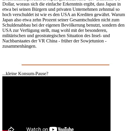
Dollar, woraus sich die einfache Erkenntnis ergibt, dass Japan in
etwa bei seinen Bürgern und privaten Unternehmen zehnmal so
hoch verschuldet ist wie es den USA an Krediten gewährt. Warum
Japan also etwa zehn Prozent seiner Gesamtschulden nicht zum
Schuldenabbau bei der eigenen Bevölkerung benutzt, sondern den
USA zur Verfügung stellt, mag wohl mit der besonderen,
militärischen und geostrategischen Situation des Insel- und
Nachbarstaates der VR China - früher der Sowjetunion -
zusammenhängen.
...kleine Konsum-Pause?