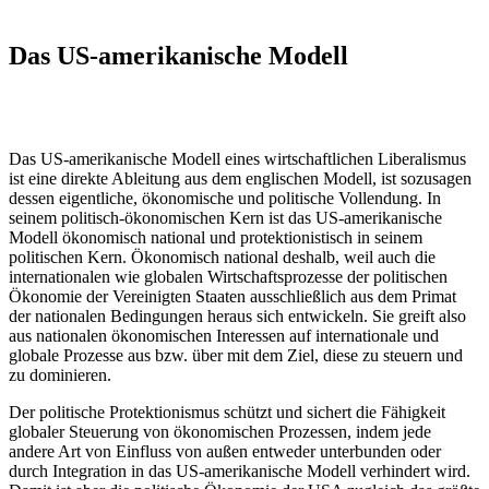
Das US-amerikanische Modell
Das US-amerikanische Modell eines wirtschaftlichen Liberalismus
ist eine direkte Ableitung aus dem englischen Modell, ist sozusagen
dessen eigentliche, ökonomische und politische Vollendung. In
seinem politisch-ökonomischen Kern ist das US-amerikanische
Modell ökonomisch national und protektionistisch in seinem
politischen Kern. Ökonomisch national deshalb, weil auch die
internationalen wie globalen Wirtschaftsprozesse der politischen
Ökonomie der Vereinigten Staaten ausschließlich aus dem Primat
der nationalen Bedingungen heraus sich entwickeln. Sie greift also
aus nationalen ökonomischen Interessen auf internationale und
globale Prozesse aus bzw. über mit dem Ziel, diese zu steuern und
zu dominieren.
Der politische Protektionismus schützt und sichert die Fähigkeit
globaler Steuerung von ökonomischen Prozessen, indem jede
andere Art von Einfluss von außen entweder unterbunden oder
durch Integration in das US-amerikanische Modell verhindert wird.