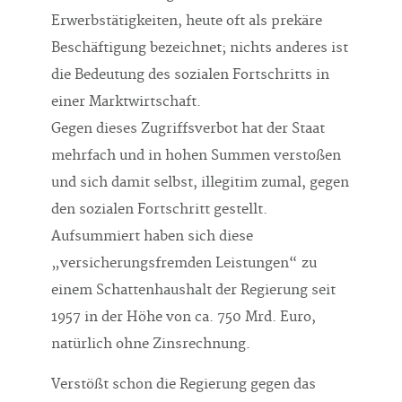
Erwerbstätigkeiten, heute oft als prekäre
Beschäftigung bezeichnet; nichts anderes ist
die Bedeutung des sozialen Fortschritts in
einer Marktwirtschaft.
Gegen dieses Zugriffsverbot hat der Staat
mehrfach und in hohen Summen verstoßen
und sich damit selbst, illegitim zumal, gegen
den sozialen Fortschritt gestellt.
Aufsummiert haben sich diese
„versicherungsfremden Leistungen“ zu
einem Schattenhaushalt der Regierung seit
1957 in der Höhe von ca. 750 Mrd. Euro,
natürlich ohne Zinsrechnung.
Verstößt schon die Regierung gegen das