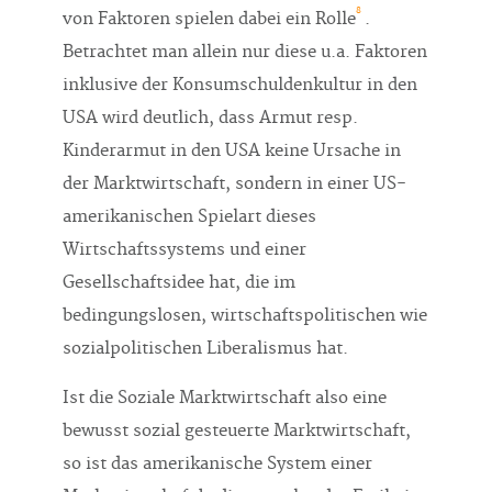
8
von Faktoren spielen dabei ein Rolle
.
Betrachtet man allein nur diese u.a. Faktoren
inklusive der Konsumschuldenkultur in den
USA wird deutlich, dass Armut resp.
Kinderarmut in den USA keine Ursache in
der Marktwirtschaft, sondern in einer US-
amerikanischen Spielart dieses
Wirtschaftssystems und einer
Gesellschaftsidee hat, die im
bedingungslosen, wirtschaftspolitischen wie
sozialpolitischen Liberalismus hat.
Ist die Soziale Marktwirtschaft also eine
bewusst sozial gesteuerte Marktwirtschaft,
so ist das amerikanische System einer