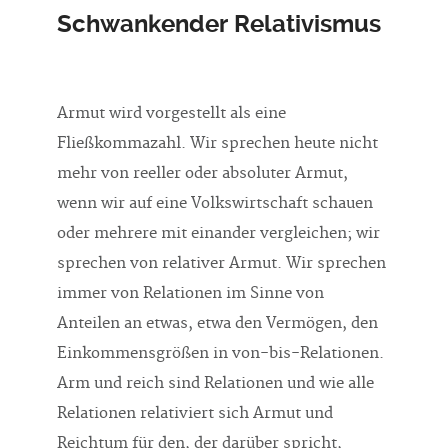
Schwankender Relativismus
Armut wird vorgestellt als eine
Fließkommazahl. Wir sprechen heute nicht
mehr von reeller oder absoluter Armut,
wenn wir auf eine Volkswirtschaft schauen
oder mehrere mit einander vergleichen; wir
sprechen von relativer Armut. Wir sprechen
immer von Relationen im Sinne von
Anteilen an etwas, etwa den Vermögen, den
Einkommensgrößen in von-bis-Relationen.
Arm und reich sind Relationen und wie alle
Relationen relativiert sich Armut und
Reichtum für den, der darüber spricht,