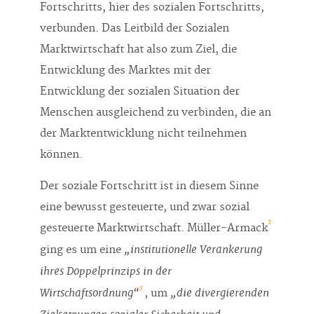
Fortschritts, hier des sozialen Fortschritts,
verbunden. Das Leitbild der Sozialen
Marktwirtschaft hat also zum Ziel, die
Entwicklung des Marktes mit der
Entwicklung der sozialen Situation der
Menschen ausgleichend zu verbinden, die an
der Marktentwicklung nicht teilnehmen
können.
Der soziale Fortschritt ist in diesem Sinne
eine bewusst gesteuerte, und zwar sozial
2
gesteuerte Marktwirtschaft. Müller-Armack
„institutionelle Verankerung
ging es um eine
ihres Doppelprinzips in der
3
Wirtschaftsordnung“
„die divergierenden
, um