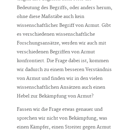
Bedeutung des Begriffs, oder anders herum,
ohne diese Maßstäbe auch kein
wissenschaftlicher Begriff von Armut. Gibt
es verschiedenen wissenschaftliche
Forschungsansätze, werden wir auch mit
verschiedenen Begriffen von Armut
konfrontiert. Die Frage dabei ist, kommen
wir dadurch zu einem besseren Verständnis
von Armut und finden wir in den vielen
wissenschaftlichen Ansätzen auch einen
Hebel zur Bekämpfung von Armut?
Fassen wir die Frage etwas genauer und
sprechen wir nicht von Bekämpfung, was
einen Kämpfer, einen Streiter gegen Armut