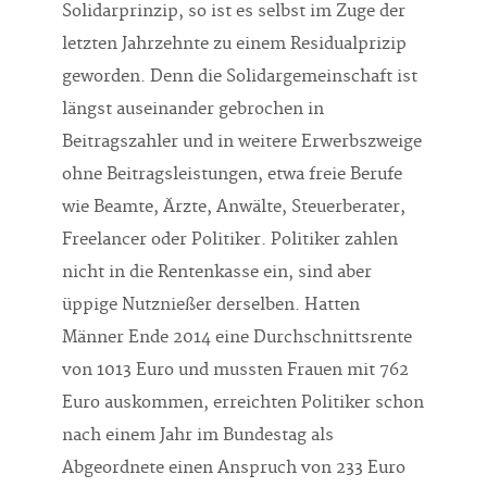
Solidarprinzip, so ist es selbst im Zuge der
letzten Jahrzehnte zu einem Residualprizip
geworden. Denn die Solidargemeinschaft ist
längst auseinander gebrochen in
Beitragszahler und in weitere Erwerbszweige
ohne Beitragsleistungen, etwa freie Berufe
wie Beamte, Ärzte, Anwälte, Steuerberater,
Freelancer oder Politiker. Politiker zahlen
nicht in die Rentenkasse ein, sind aber
üppige Nutznießer derselben. Hatten
Männer Ende 2014 eine Durchschnittsrente
von 1013 Euro und mussten Frauen mit 762
Euro auskommen, erreichten Politiker schon
nach einem Jahr im Bundestag als
Abgeordnete einen Anspruch von 233 Euro