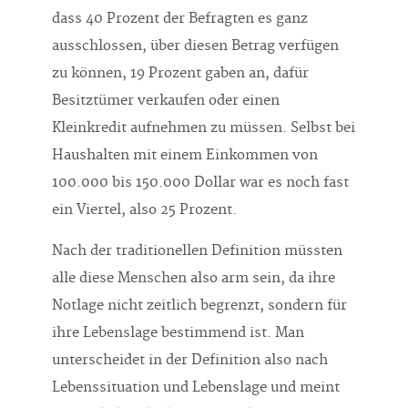
dass 40 Prozent der Befragten es ganz
ausschlossen, über diesen Betrag verfügen
zu können, 19 Prozent gaben an, dafür
Besitztümer verkaufen oder einen
Kleinkredit aufnehmen zu müssen. Selbst bei
Haushalten mit einem Einkommen von
100.000 bis 150.000 Dollar war es noch fast
ein Viertel, also 25 Prozent.
Nach der traditionellen Definition müssten
alle diese Menschen also arm sein, da ihre
Notlage nicht zeitlich begrenzt, sondern für
ihre Lebenslage bestimmend ist. Man
unterscheidet in der Definition also nach
Lebenssituation und Lebenslage und meint