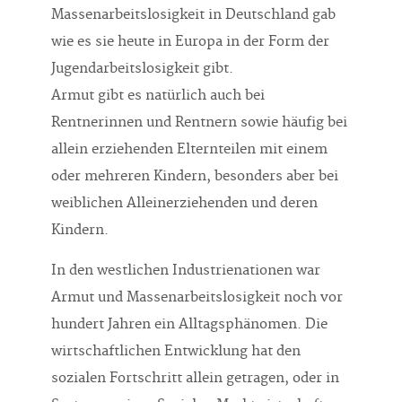
Massenarbeitslosigkeit in Deutschland gab
wie es sie heute in Europa in der Form der
Jugendarbeitslosigkeit gibt.
Armut gibt es natürlich auch bei
Rentnerinnen und Rentnern sowie häufig bei
allein erziehenden Elternteilen mit einem
oder mehreren Kindern, besonders aber bei
weiblichen Alleinerziehenden und deren
Kindern.
In den westlichen Industrienationen war
Armut und Massenarbeitslosigkeit noch vor
hundert Jahren ein Alltagsphänomen. Die
wirtschaftlichen Entwicklung hat den
sozialen Fortschritt allein getragen, oder in