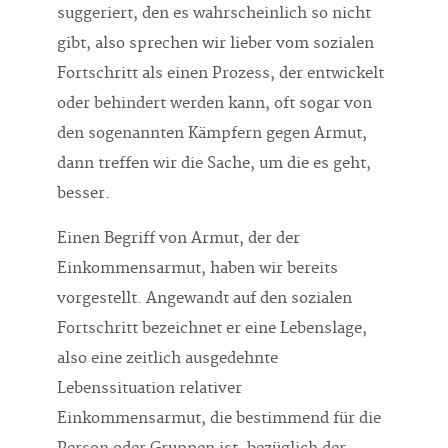
suggeriert, den es wahrscheinlich so nicht
gibt, also sprechen wir lieber vom sozialen
Fortschritt als einen Prozess, der entwickelt
oder behindert werden kann, oft sogar von
den sogenannten Kämpfern gegen Armut,
dann treffen wir die Sache, um die es geht,
besser.
Einen Begriff von Armut, der der
Einkommensarmut, haben wir bereits
vorgestellt. Angewandt auf den sozialen
Fortschritt bezeichnet er eine Lebenslage,
also eine zeitlich ausgedehnte
Lebenssituation relativer
Einkommensarmut, die bestimmend für die