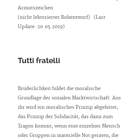
Armutszeichen
(nicht lektorierter Rohentwurf) (Last
Update: 20.05.2019)
Tutti fratelli
Brüderlichkeit bildet die moralische
Grundlage der sozialen Marktwirtschaft. Aus
ihr wird ein moralisches Prinzip abgeleitet,
das Prinzip der Solidarität, das dann zum
Tragen kommt, wenn eine einzelner Mensch
oder Gruppen in materielle Not geraten, die