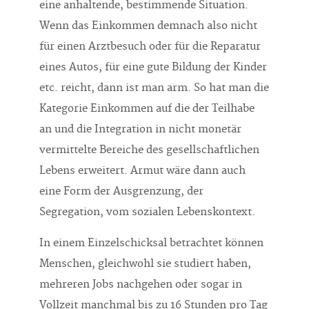
eine anhaltende, bestimmende Situation.
Wenn das Einkommen demnach also nicht
für einen Arztbesuch oder für die Reparatur
eines Autos, für eine gute Bildung der Kinder
etc. reicht, dann ist man arm. So hat man die
Kategorie Einkommen auf die der Teilhabe
an und die Integration in nicht monetär
vermittelte Bereiche des gesellschaftlichen
Lebens erweitert. Armut wäre dann auch
eine Form der Ausgrenzung, der
Segregation, vom sozialen Lebenskontext.
In einem Einzelschicksal betrachtet können
Menschen, gleichwohl sie studiert haben,
mehreren Jobs nachgehen oder sogar in
Vollzeit manchmal bis zu 16 Stunden pro Tag