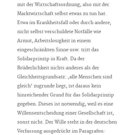
mit der Wirtschaftsordnung, also mit der
Marktwirtschaft selbst etwas zu tun hat.
Etwa im Krankheitsfall oder durch andere,
nicht selbst verschuldete Notfälle wie
Armut, Arbeitslosigkeit in einem
eingeschränkten Sinne usw. tritt das
Solidarprinzip in Kraft. Da der
Brüderlichkeit nichts anderes als der
Gleichheitsgrundsatz: ‚alle Menschen sind
gleich‘ zugrunde liegt, ist daraus kein
hinreichender Grund für das Solidarprinzip
gegeben. Dieses ist notwendig, weil es eine
Willensentscheidung einer Gesellschaft ist,
sonst nicht. Der Wille steht in der deutschen
Verfassung ausgedrückt im Paragrafen: