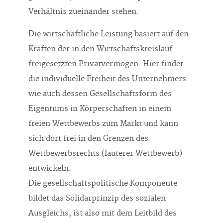
Verhältnis zueinander stehen.
Die wirtschaftliche Leistung basiert auf den
Kräften der in den Wirtschaftskreislauf
freigesetzten Privatvermögen. Hier findet
die individuelle Freiheit des Unternehmers
wie auch dessen Gesellschaftsform des
Eigentums in Körperschaften in einem
freien Wettbewerbs zum Markt und kann
sich dort frei in den Grenzen des
Wettbewerbsrechts (lauterer Wettbewerb)
entwickeln.
Die gesellschaftspolitische Komponente
bildet das Solidarprinzip des sozialen
Ausgleichs, ist also mit dem Leitbild des