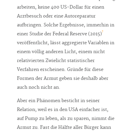
arbeiten, keine 400 US-Dollar für einen
Arztbesuch oder eine Autoreparatur
aufbringen. Solche Ergebnisse, immerhin in
7
einer Studie der Federal Reserve (2015)
veröffentlicht, lässt aggregierte Variablen in
einem völlig anderen Licht, einem nicht
relativierten Zwielicht statistischer
Verfahren erscheinen. Gründe für diese
Formen der Armut geben sie deshalb aber
auch noch nicht an.
Aber ein Phänomen besticht in seiner
Relation; weil es in den USA einfacher ist,
auf Pump zu leben, als zu sparen, nimmt die
Armut zu. Fast die Hälfte aller Bürger kann