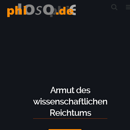
Armut des
wissenschaftlichen
Reichtums