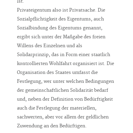
ist.
Privateigentum also ist Privatsache. Die
Sozialpflichtigkeit des Eigentums, auch
Sozialbindung des Eigentums genannt,
ergibt sich unter der Maßgabe des freien
Willens des Einzelnen und als
Solidarprinzip, das in Form einer staatlich
kontrollierten Wohlfahrt organisiert ist. Die
Organisation des Staates umfasst die
Festlegung, wer unter welchen Bedingungen
der gemeinschaftlichen Solidarität bedarf
und, neben der Definition von Bedürftigkeit
auch die Festlegung der materiellen,
sachwerten, aber vor allem der geldlichen
Zuwendung an den Bedürftigen.