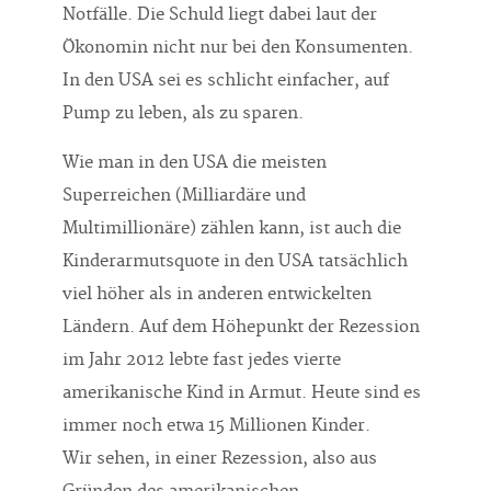
Notfälle. Die Schuld liegt dabei laut der
Ökonomin nicht nur bei den Konsumenten.
In den USA sei es schlicht einfacher, auf
Pump zu leben, als zu sparen.
Wie man in den USA die meisten
Superreichen (Milliardäre und
Multimillionäre) zählen kann, ist auch die
Kinderarmutsquote in den USA tatsächlich
viel höher als in anderen entwickelten
Ländern. Auf dem Höhepunkt der Rezession
im Jahr 2012 lebte fast jedes vierte
amerikanische Kind in Armut. Heute sind es
immer noch etwa 15 Millionen Kinder.
Wir sehen, in einer Rezession, also aus