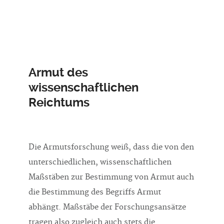
Armut des
wissenschaftlichen
Reichtums
Die Armutsforschung weiß, dass die von den
unterschiedlichen, wissenschaftlichen
Maßstäben zur Bestimmung von Armut auch
die Bestimmung des Begriffs Armut
abhängt. Maßstäbe der Forschungsansätze
tragen also zugleich auch stets die