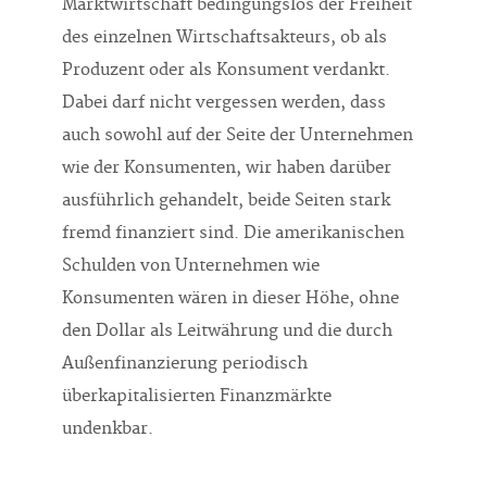
Marktwirtschaft bedingungslos der Freiheit
des einzelnen Wirtschaftsakteurs, ob als
Produzent oder als Konsument verdankt.
Dabei darf nicht vergessen werden, dass
auch sowohl auf der Seite der Unternehmen
wie der Konsumenten, wir haben darüber
ausführlich gehandelt, beide Seiten stark
fremd finanziert sind. Die amerikanischen
Schulden von Unternehmen wie
Konsumenten wären in dieser Höhe, ohne
den Dollar als Leitwährung und die durch
Außenfinanzierung periodisch
überkapitalisierten Finanzmärkte
undenkbar.