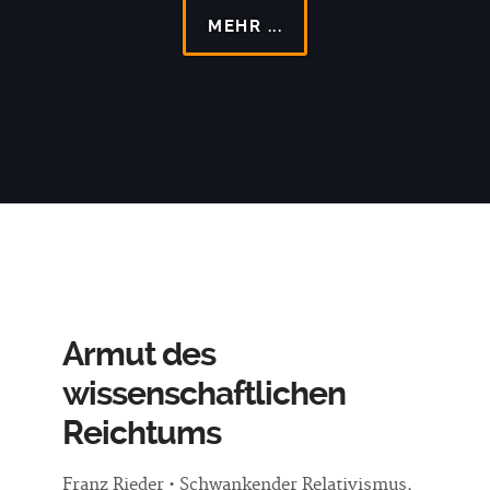
MEHR ...
Armut des
wissenschaftlichen
Reichtums
Franz Rieder • Schwankender Relativismus,