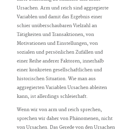
Ursachen. Arm und reich sind aggregierte
Variablen und damit das Ergebnis einer
schier unüberschaubaren Vielzahl an
Tätigkeiten und Transaktionen, von
Motivationen und Einstellungen, von
sozialen und persönlichen Zufällen und
einer Reihe anderer Faktoren, innerhalb
einer konkreten gesellschaftlichen und
historischen Situation. Wie man aus
aggregierten Variablen Ursachen ableiten
kann, ist allerdings schleierhaft.
Wenn wir von arm und reich sprechen,
sprechen wir daher von Phänomenen, nicht
von Ursachen. Das Gerede von den Ursachen