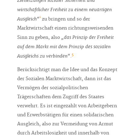
Zielsetzungen sozialer Sicherheit und
wirtschaftlicher Freiheit zu einem neuartigen
4
Ausgleich“
zu bringen und so der
Marktwirtschaft einen richtungsweisenden
„das Prinzip der Freiheit
Sinn zu geben, also
auf dem Markt mit dem Prinzip des sozialen
5
Ausgleichs zu verbinden“
.
Berücksichtigt man die Idee und das Konzept
der Sozialen Marktwirtschaft, dann ist das
Vermögen der sozialpolitischen
Trägerschaften dem Zugriff des Staates
verwehrt. Es ist eingezahlt von Arbeitgebern
und Erwerbstätigen für einen solidarischen
Ausgleich, also zur Vermeidung von Armut
durch Arbeitslosigkeit und innerhalb von