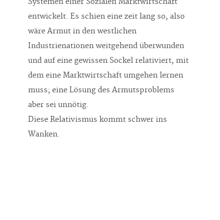
Systemen einer Sozialen Marktwirtschaft
entwickelt. Es schien eine zeit lang so, also
wäre Armut in den westlichen
Industrienationen weitgehend überwunden
und auf eine gewissen Sockel relativiert, mit
dem eine Marktwirtschaft umgehen lernen
muss; eine Lösung des Armutsproblems
aber sei unnötig.
Diese Relativismus kommt schwer ins
Wanken.