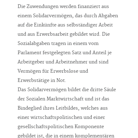
Die Zuwendungen werden finanziert aus
einem Solidarvermögen, das durch Abgaben
auf die Einkünfte aus selbständiger Arbeit
und aus Erwerbsarbeit gebildet wird. Die
Sozialabgaben tragen in einem vom
Parlament festgelegten Satz und Anteil je
Arbeitgeber und Arbeitnehmer und sind
Vermögen für Erwerbslose und
Erwerbstätige in Not.
Das Solidarvermögen bildet die dritte Säule
der Sozialen Marktwirtschaft und ist das
Bindeglied ihres Leitbildes, welches aus
einer wirtschaftspolitischen und einer
gesellschaftspolitischen Komponente
gebildet ist, die in einem komplementären