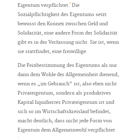
1
Eigentum verpflichtet.
Die
Sozialpflichtigkeit des Eigentums setzt
bewusst den Konnex zwischen Geld und
Solidarität, eine andere Form der Solidarität
gibt es in der Verfassung nicht. Sie ist, wenn
sie stattfindet, eine freiwillige.
Die Feinbestimmung des Eigentums als nur
dann dem Wohle der Allgemeinheit dienend,
wenn es „im Gebrauch“ ist, also eben nicht
Privateigentum, sondern als produktives
Kapital liquidiertes Privateigentum ist und
sich so im Wirtschaftskreislauf befindet,
macht deutlich, dass nicht jede Form von
Eigentum dem Allgemeinwohl verpflichtet