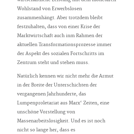
Wohlstand von Erwerbslosen
zusammenhängt. Aber trotzdem bleibt
festzuhalten, dass von einer Krise der
Marktwirtschaft auch inm Rahmen der
aktuellen Transformationsprozesse immer
der Aspekt des sozialen Fortschritts im
Zentrum steht und stehen muss.
Natürlich kennen wir nicht mehr die Armut
in der Breite der Unterschichten der
vergangenen Jahrhunderte, das
Lumpenproletariat aus Marx‘ Zeiten, eine
unschöne Vorstellung von
Massenarbeitslosigkeit. Und es ist noch
nicht so lange her, dass es