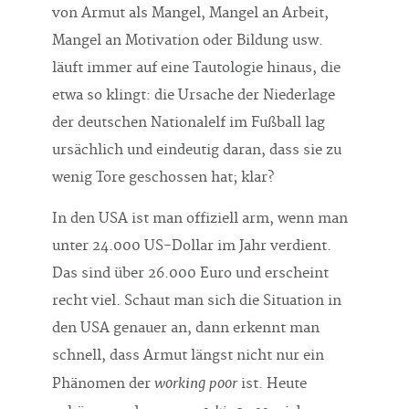
von Armut als Mangel, Mangel an Arbeit,
Mangel an Motivation oder Bildung usw.
läuft immer auf eine Tautologie hinaus, die
etwa so klingt: die Ursache der Niederlage
der deutschen Nationalelf im Fußball lag
ursächlich und eindeutig daran, dass sie zu
wenig Tore geschossen hat; klar?
In den USA ist man offiziell arm, wenn man
unter 24.000 US-Dollar im Jahr verdient.
Das sind über 26.000 Euro und erscheint
recht viel. Schaut man sich die Situation in
den USA genauer an, dann erkennt man
schnell, dass Armut längst nicht nur ein
working poor
Phänomen der
ist. Heute