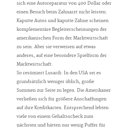
sich eine Autoreparatur von 400 Dollar oder
einen Besuch beim Zahnarzt nicht leisten.
Kaputte Autos und kaputte Zähne scheinen
komplementäre Begleiterscheinungen der
amerikanischen Form der Marktwirtschaft
zu sein. Aber sie verweisen auf etwas
anderes, auf eine besondere Spielform der
Marktwirtschaft.
So resümiert Lusardi: In den USA sei es
grundsätzlich weniger üblich, große
Summen zur Seite zu legen. Die Amerikaner
verließen sich für größere Anschaffungen
auf ihre Kreditkarten. Entsprechend lebten
viele von einem Gehaltsscheck zum
nächsten und hätten nur wenig Puffer für