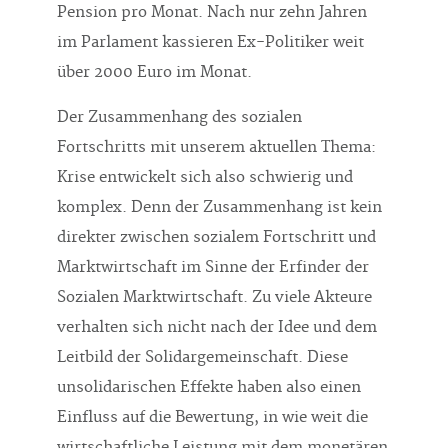
Pension pro Monat. Nach nur zehn Jahren
im Parlament kassieren Ex-Politiker weit
über 2000 Euro im Monat.
Der Zusammenhang des sozialen
Fortschritts mit unserem aktuellen Thema:
Krise entwickelt sich also schwierig und
komplex. Denn der Zusammenhang ist kein
direkter zwischen sozialem Fortschritt und
Marktwirtschaft im Sinne der Erfinder der
Sozialen Marktwirtschaft. Zu viele Akteure
verhalten sich nicht nach der Idee und dem
Leitbild der Solidargemeinschaft. Diese
unsolidarischen Effekte haben also einen
Einfluss auf die Bewertung, in wie weit die
wirtschaftliche Leistung mit dem monetären