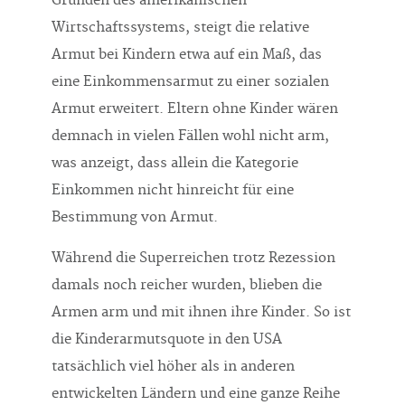
Gründen des amerikanischen
Wirtschaftssystems, steigt die relative
Armut bei Kindern etwa auf ein Maß, das
eine Einkommensarmut zu einer sozialen
Armut erweitert. Eltern ohne Kinder wären
demnach in vielen Fällen wohl nicht arm,
was anzeigt, dass allein die Kategorie
Einkommen nicht hinreicht für eine
Bestimmung von Armut.
Während die Superreichen trotz Rezession
damals noch reicher wurden, blieben die
Armen arm und mit ihnen ihre Kinder. So ist
die Kinderarmutsquote in den USA
tatsächlich viel höher als in anderen
entwickelten Ländern und eine ganze Reihe