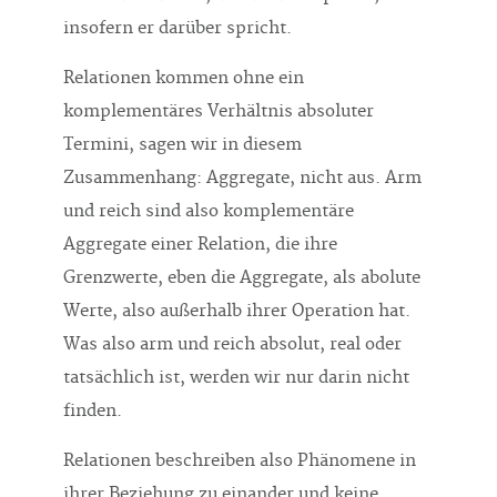
insofern er darüber spricht.
Relationen kommen ohne ein
komplementäres Verhältnis absoluter
Termini, sagen wir in diesem
Zusammenhang: Aggregate, nicht aus. Arm
und reich sind also komplementäre
Aggregate einer Relation, die ihre
Grenzwerte, eben die Aggregate, als abolute
Werte, also außerhalb ihrer Operation hat.
Was also arm und reich absolut, real oder
tatsächlich ist, werden wir nur darin nicht
finden.
Relationen beschreiben also Phänomene in
ihrer Beziehung zu einander und keine