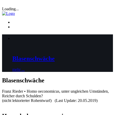
Loading...
Blasenschwäche
mehr ...
Blasenschwäche
Franz Rieder • Homo oeconomicus, unter ungleichen Umständen,
Reicher durch Schulden?
(nicht lektorierter Rohentwurf) (Last Update: 20.05.2019)