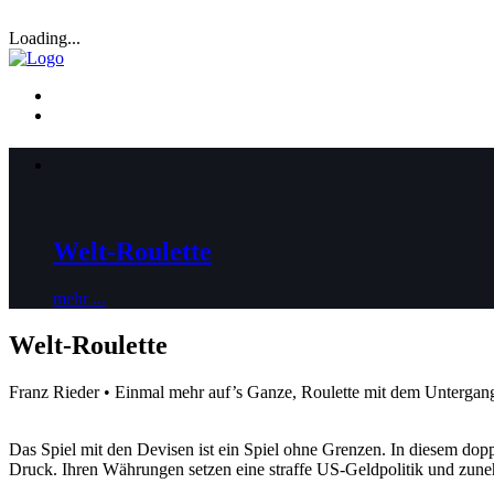
Loading...
Welt-Roulette
mehr ...
Welt-Roulette
Franz Rieder • Einmal mehr auf’s Ganze, Roulette mit dem Untergan
Das Spiel mit den Devisen ist ein Spiel ohne Grenzen. In diesem dopp
Druck. Ihren Währungen setzen eine straffe US-Geldpolitik und zunehm