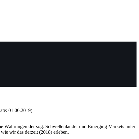
ate: 01.06.2019)
en die Währungen der sog. Schwellenländer und Emerging Markets unter
wie wir das derzeit (2018) erleben.