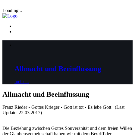
Loading...
Allmacht und Beeinflussung
mehr ...
Allmacht und Beeinflussung
Franz Rieder • Gottes Krieger • Gott ist tot • Es lebe Gott (Last
Update: 22.03.2017)
Die Beziehung zwischen Gottes Souveränität und dem freien Willen
der Glaubensgemeinschaft haben wir mit dem Begriff der