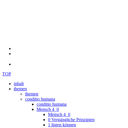
TOP
inhalt
themen
themen
conditio humana
conditio humana
Mensch 4_0
Mensch 4_0
0 Vergängliche Prinzipien
1 lügen können