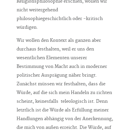
Religionsphilosophie erschien, wollen wir
nicht weitergehend
philosophiegeschichtlich oder -kritisch
würdigen.
Wir wollen den Kontext als ganzen aber
durchaus festhalten, weil er uns den
wesentlichen Elementen unserer
Bestimmung von Macht auch in moderner
politischer Ausprägung näher bringt.
Zunächst müssen wir festhalten, dass die
Würde, auf die sich mein Handeln zu richten
scheint, keinesfalls teleologisch ist. Denn
letztlich ist die Würde als Erfüllung meiner
Handlungen abhängig von der Anerkennung,
die mich von außen erreicht. Die Würde, auf