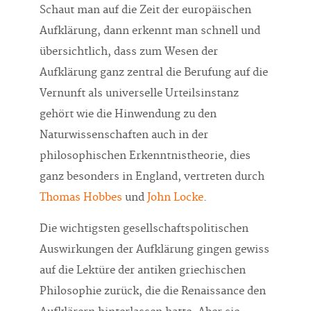
Schaut man auf die Zeit der europäischen
Aufklärung, dann erkennt man schnell und
übersichtlich, dass zum Wesen der
Aufklärung ganz zentral die Berufung auf die
Vernunft als universelle Urteilsinstanz
gehört wie die Hinwendung zu den
Naturwissenschaften auch in der
philosophischen Erkenntnistheorie, dies
ganz besonders in England, vertreten durch
Thomas Hobbes
und
John Locke
.
Die wichtigsten gesellschaftspolitischen
Auswirkungen der Aufklärung gingen gewiss
auf die Lektüre der antiken griechischen
Philosophie zurück, die die Renaissance den