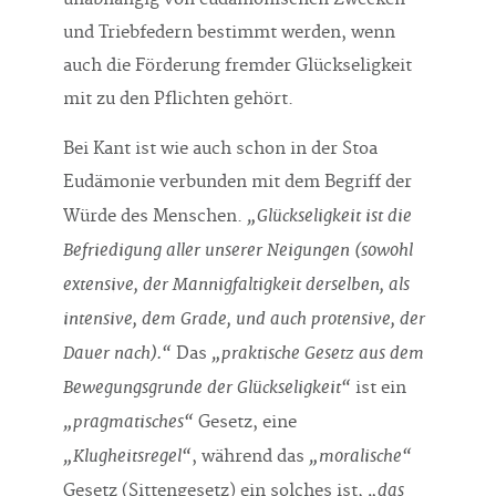
und Triebfedern bestimmt werden, wenn
auch die Förderung fremder Glückseligkeit
mit zu den Pflichten gehört.
Bei Kant ist wie auch schon in der Stoa
Eudämonie verbunden mit dem Begriff der
„Glückseligkeit ist die
Würde des Menschen.
Befriedigung aller unserer Neigungen (sowohl
extensive, der Mannigfaltigkeit derselben, als
intensive, dem Grade, und auch protensive, der
Dauer nach).“
„praktische Gesetz aus dem
Das
Bewegungsgrunde der Glückseligkeit“
ist ein
„pragmatisches“
Gesetz, eine
„Klugheitsregel“
„moralische“
, während das
„das
Gesetz (Sittengesetz) ein solches ist,