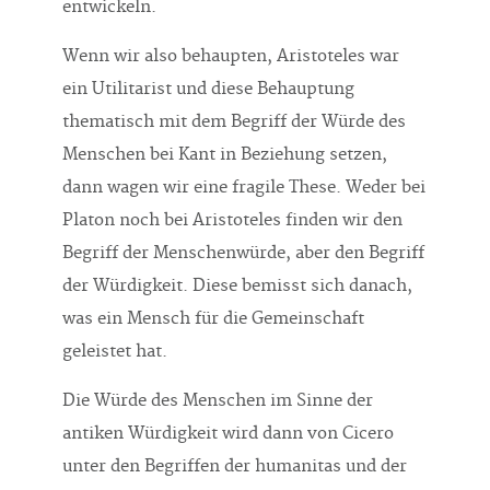
entwickeln.
Wenn wir also behaupten, Aristoteles war
ein Utilitarist und diese Behauptung
thematisch mit dem Begriff der Würde des
Menschen bei Kant in Beziehung setzen,
dann wagen wir eine fragile These. Weder bei
Platon noch bei Aristoteles finden wir den
Begriff der Menschenwürde, aber den Begriff
der Würdigkeit. Diese bemisst sich danach,
was ein Mensch für die Gemeinschaft
geleistet hat.
Die Würde des Menschen im Sinne der
antiken Würdigkeit wird dann von Cicero
unter den Begriffen der humanitas und der