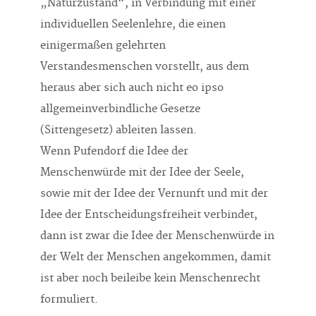
„Naturzustand“, in Verbindung mit einer
individuellen Seelenlehre, die einen
einigermaßen gelehrten
Verstandesmenschen vorstellt, aus dem
heraus aber sich auch nicht eo ipso
allgemeinverbindliche Gesetze
(Sittengesetz) ableiten lassen.
Wenn Pufendorf die Idee der
Menschenwürde mit der Idee der Seele,
sowie mit der Idee der Vernunft und mit der
Idee der Entscheidungsfreiheit verbindet,
dann ist zwar die Idee der Menschenwürde in
der Welt der Menschen angekommen, damit
ist aber noch beileibe kein Menschenrecht
formuliert.