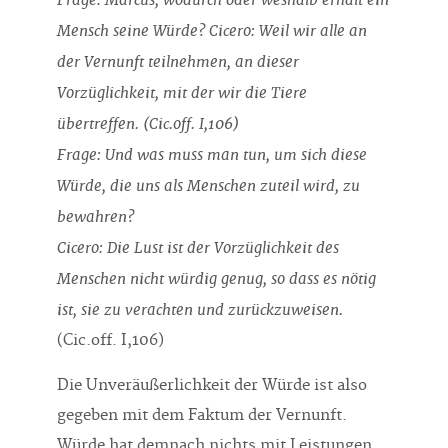
Mensch seine Würde? Cicero: Weil wir alle an
der Vernunft teilnehmen, an dieser
Vorzüglichkeit, mit der wir die Tiere
übertreffen. (Cic.off. I,106)
Frage: Und was muss man tun, um sich diese
Würde, die uns als Menschen zuteil wird, zu
bewahren?
Cicero: Die Lust ist der Vorzüglichkeit des
Menschen nicht würdig genug, so dass es nötig
ist, sie zu verachten und zurückzuweisen.
(Cic.off. I,106)
Die Unveräußerlichkeit der Würde ist also
gegeben mit dem Faktum der Vernunft.
Würde hat demnach nichts mit Leistungen