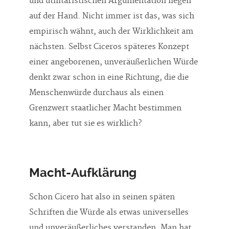
und utilitaristischen Argumentation liegen
auf der Hand. Nicht immer ist das, was sich
empirisch wähnt, auch der Wirklichkeit am
nächsten. Selbst Ciceros späteres Konzept
einer angeborenen, unveräußerlichen Würde
denkt zwar schon in eine Richtung, die die
Menschenwürde durchaus als einen
Grenzwert staatlicher Macht bestimmen
kann, aber tut sie es wirklich?
Macht-Aufklärung
Schon Cicero hat also in seinen späten
Schriften die Würde als etwas universelles
und unveräußerliches verstanden. Man hat