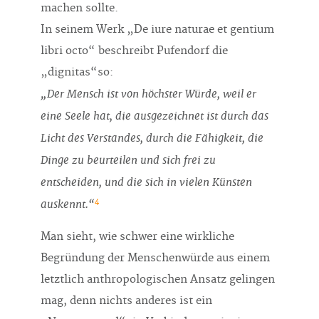
machen sollte.
In seinem Werk „De iure naturae et gentium
libri octo“ beschreibt Pufendorf die
„dignitas“so:
„Der Mensch ist von höchster Würde, weil er
eine Seele hat, die ausgezeichnet ist durch das
Licht des Verstandes, durch die Fähigkeit, die
Dinge zu beurteilen und sich frei zu
entscheiden, und die sich in vielen Künsten
4
auskennt.“
Man sieht, wie schwer eine wirkliche
Begründung der Menschenwürde aus einem
letztlich anthropologischen Ansatz gelingen
mag, denn nichts anderes ist ein