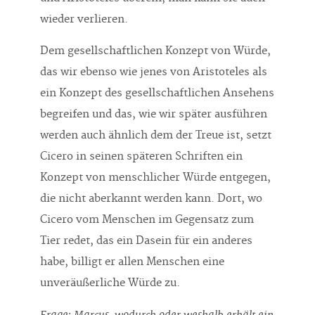
wieder verlieren.
Dem gesellschaftlichen Konzept von Würde,
das wir ebenso wie jenes von Aristoteles als
ein Konzept des gesellschaftlichen Ansehens
begreifen und das, wie wir später ausführen
werden auch ähnlich dem der Treue ist, setzt
Cicero in seinen späteren Schriften ein
Konzept von menschlicher Würde entgegen,
die nicht aberkannt werden kann. Dort, wo
Cicero vom Menschen im Gegensatz zum
Tier redet, das ein Dasein für ein anderes
habe, billigt er allen Menschen eine
unveräußerliche Würde zu.
Frage: Marcus, wodurch oder weshalb erhält ein