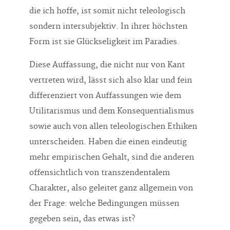
die ich hoffe, ist somit nicht teleologisch
sondern intersubjektiv. In ihrer höchsten
Form ist sie Glückseligkeit im Paradies.
Diese Auffassung, die nicht nur von Kant
vertreten wird, lässt sich also klar und fein
differenziert von Auffassungen wie dem
Utilitarismus und dem Konsequentialismus
sowie auch von allen teleologischen Ethiken
unterscheiden. Haben die einen eindeutig
mehr empirischen Gehalt, sind die anderen
offensichtlich von transzendentalem
Charakter, also geleitet ganz allgemein von
der Frage: welche Bedingungen müssen
gegeben sein, das etwas ist?