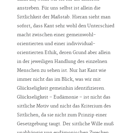
anstreben. Für uns selbst ist allein die
Sittlichkeit der Maßstab. Hieran sieht man
sofort, dass Kant sehr wohl den Unterschied
macht zwischen einer gemeinwohl-
orientierten und einer indivividual-
orientierten Ethik, deren Grund aber allein
in der jeweiligen Handlung des einzelnen
Menschen zu sehen ist. Nur hat Kant wie
immer nicht das im Blick, was wir mit
Glückseligkeit gemeinhin identifizieren.
Glückseligkeit – Eudämonie – ist nicht das
sittliche Motiv und nicht das Kriterium des
Sittlichen, da sie nicht zum Prinzip einer
Gesetzgebung taugt. Der sittliche Wille muß
unabhängig von eudämonischen Zwecken