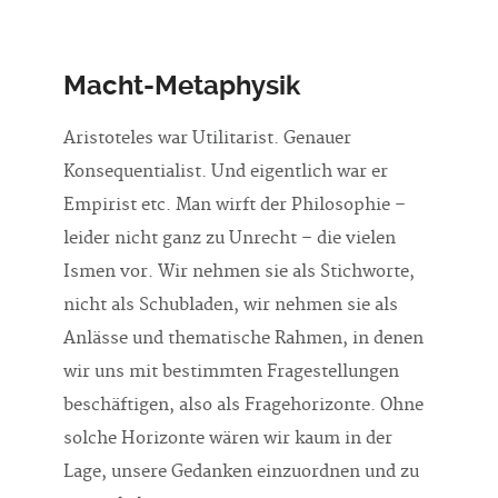
Macht-Metaphysik
Aristoteles war Utilitarist. Genauer
Konsequentialist. Und eigentlich war er
Empirist etc. Man wirft der Philosophie –
leider nicht ganz zu Unrecht – die vielen
Ismen vor. Wir nehmen sie als Stichworte,
nicht als Schubladen, wir nehmen sie als
Anlässe und thematische Rahmen, in denen
wir uns mit bestimmten Fragestellungen
beschäftigen, also als Fragehorizonte. Ohne
solche Horizonte wären wir kaum in der
Lage, unsere Gedanken einzuordnen und zu