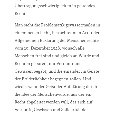
Übertragungsschwierigkeiten in geltendes
Recht.
Man sieht die Problematik gewissermaßen in
einem neuen Licht, betrachtet man Art. 1 der
Allgemeinen Erklärung der Menschenrechte
vom 10. Dezember 1948, wonach alle
Menschen frei sind und gleich an Würde und
Rechten geboren, mit Vernunft und
Gewissen begabt, und die einander im Geiste
der Brüderlichkeit begegnen sollen. Und
wieder weht der Geist der Aufklärung durch
die Idee der Menschenwürde, aus der ein
Recht abgeleitet werden will, das sich auf
Vernunft, Gewissen und Solidarität der