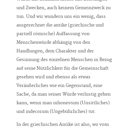
und Zwecken, auch keinem Gemeinzweck zu
tun. Und wir wundern uns ein wenig, dass
ausgerechnet die antike (griechische und
partiell römische) Auffassung von
Menschenwürde abhängig von den
Handlungen, dem Charakter und der
Gesinnung des einzelnen Menschen in Bezug
auf seine Nützlichkeit für die Gemeinschaft
gesehen wird und ebenso als etwas
Veräußerliches wie ein Gegenstand, eine
Sache, da man seiner Würde verlustig gehen
kann, wenn man inhonestum (Unsittliches)
und indecorum (Ungebührliches) tut.
In der griechischen Antike ist also, wo vom