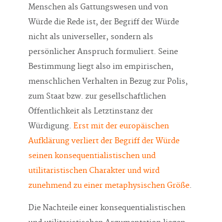
Menschen als Gattungswesen und von
Würde die Rede ist, der Begriff der Würde
nicht als universeller, sondern als
persönlicher Anspruch formuliert. Seine
Bestimmung liegt also im empirischen,
menschlichen Verhalten in Bezug zur Polis,
zum Staat bzw. zur gesellschaftlichen
Öffentlichkeit als Letztinstanz der
Würdigung.
Erst mit der europäischen
Aufklärung verliert der Begriff der Würde
seinen konsequentialistischen und
utilitaristischen Charakter und wird
zunehmend zu einer metaphysischen Größe
.
Die Nachteile einer konsequentialistischen