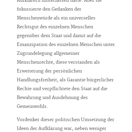
Aufklärern hinterlassen hatte. Aber sie
fokussierte den Gedanken der
Menschenwürde als ein universelles
Rechtsgut des einzelnen Menschen
gegenüber dem Staat und damit auf die
Emanzipation des einzelnen Menschen unter
Zugrundelegung allgemeiner
Menschenrechte, diese verstanden als
Erweiterung der persönlichen
Handlungsfreiheit, als Garantie bürgerlicher
Rechte und verpflichtete den Staat auf die
Bewahrung und Ausdehnung des
Gemeinwohls.
Vordenker dieser politischen Umsetzung der
Ideen der Aufklärung war, neben weniger