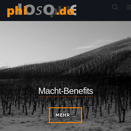
Macht-Benefits
MEHR ...