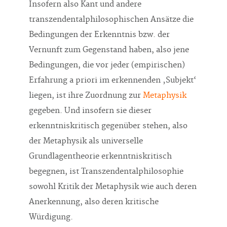
Insofern also Kant und andere
transzendentalphilosophischen Ansätze die
Bedingungen der Erkenntnis bzw. der
Vernunft zum Gegenstand haben, also jene
Bedingungen, die vor jeder (empirischen)
Erfahrung a priori im erkennenden ‚Subjekt‘
liegen, ist ihre Zuordnung zur
Metaphysik
gegeben. Und insofern sie dieser
erkenntniskritisch gegenüber stehen, also
der Metaphysik als universelle
Grundlagentheorie erkenntniskritisch
begegnen, ist Transzendentalphilosophie
sowohl Kritik der Metaphysik wie auch deren
Anerkennung, also deren kritische
Würdigung.