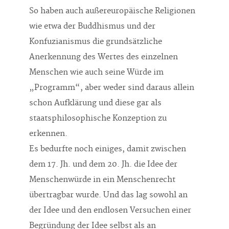
So haben auch außereuropäische Religionen
wie etwa der Buddhismus und der
Konfuzianismus die grundsätzliche
Anerkennung des Wertes des einzelnen
Menschen wie auch seine Würde im
„Programm“, aber weder sind daraus allein
schon Aufklärung und diese gar als
staatsphilosophische Konzeption zu
erkennen.
Es bedurfte noch einiges, damit zwischen
dem 17. Jh. und dem 20. Jh. die Idee der
Menschenwürde in ein Menschenrecht
übertragbar wurde. Und das lag sowohl an
der Idee und den endlosen Versuchen einer
Begründung der Idee selbst als an