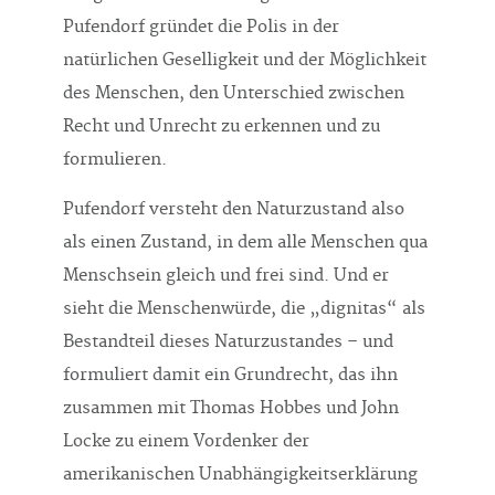
Pufendorf gründet die Polis in der
natürlichen Geselligkeit und der Möglichkeit
des Menschen, den Unterschied zwischen
Recht und Unrecht zu erkennen und zu
formulieren.
Pufendorf versteht den Naturzustand also
als einen Zustand, in dem alle Menschen qua
Menschsein gleich und frei sind. Und er
sieht die Menschenwürde, die „dignitas“ als
Bestandteil dieses Naturzustandes – und
formuliert damit ein Grundrecht, das ihn
zusammen mit Thomas Hobbes und John
Locke zu einem Vordenker der
amerikanischen Unabhängigkeitserklärung