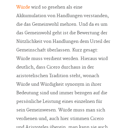
Würde
wird so gesehen als eine
Akkumulation von Handlungen verstanden,
die das Gemeinwohl mehren. Und da es um
das Gemeinwohl geht ist die Bewertung der
Nützlichkeit von Handlungen dem Urteil der
Gemeinschaft überlassen. Kurz gesagt:
Würde muss verdient werden. Hieraus wird
deutlich, dass Cicero durchaus in der
aristotelischen Tradition steht, wonach
Würde und Würdigkeit synonym in ihrer
Bedeutung sind und immer bezogen auf die
persönliche Leistung eines einzelnen für
sein Gemeinwesen. Würde muss man sich
verdienen und, auch hier stimmen Cicero
und Aristoteles überein, man kann sie auch