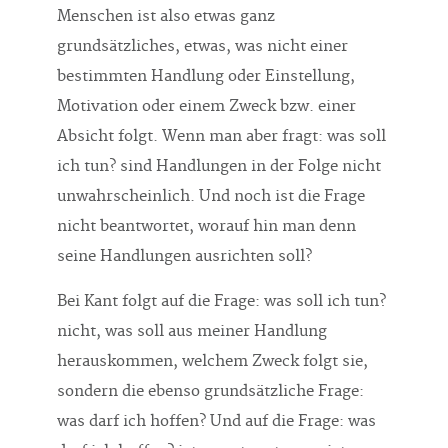
Menschen ist also etwas ganz
grundsätzliches, etwas, was nicht einer
bestimmten Handlung oder Einstellung,
Motivation oder einem Zweck bzw. einer
Absicht folgt. Wenn man aber fragt: was soll
ich tun? sind Handlungen in der Folge nicht
unwahrscheinlich. Und noch ist die Frage
nicht beantwortet, worauf hin man denn
seine Handlungen ausrichten soll?
Bei Kant folgt auf die Frage: was soll ich tun?
nicht, was soll aus meiner Handlung
herauskommen, welchem Zweck folgt sie,
sondern die ebenso grundsätzliche Frage:
was darf ich hoffen? Und auf die Frage: was