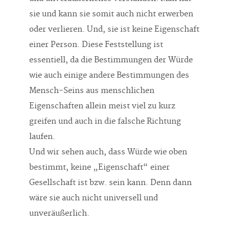
sie und kann sie somit auch nicht erwerben
oder verlieren. Und, sie ist keine Eigenschaft
einer Person. Diese Feststellung ist
essentiell, da die Bestimmungen der Würde
wie auch einige andere Bestimmungen des
Mensch-Seins aus menschlichen
Eigenschaften allein meist viel zu kurz
greifen und auch in die falsche Richtung
laufen.
Und wir sehen auch, dass Würde wie oben
bestimmt, keine „Eigenschaft“ einer
Gesellschaft ist bzw. sein kann. Denn dann
wäre sie auch nicht universell und
unveräußerlich.