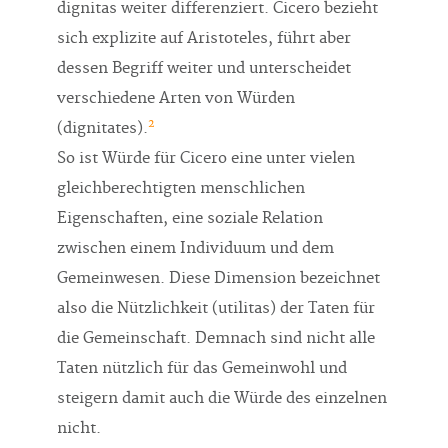
dignitas weiter differenziert. Cicero bezieht
sich explizite auf Aristoteles, führt aber
dessen Begriff weiter und unterscheidet
verschiedene Arten von Würden
2
(dignitates).
So ist Würde für Cicero eine unter vielen
gleichberechtigten menschlichen
Eigenschaften, eine soziale Relation
zwischen einem Individuum und dem
Gemeinwesen. Diese Dimension bezeichnet
also die Nützlichkeit (utilitas) der Taten für
die Gemeinschaft. Demnach sind nicht alle
Taten nützlich für das Gemeinwohl und
steigern damit auch die Würde des einzelnen
nicht.