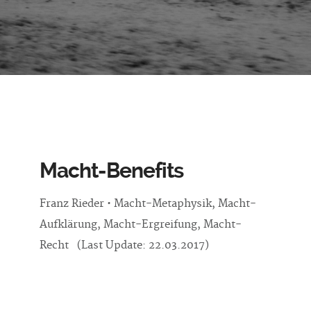
Macht-Benefits
Franz Rieder • Macht-Metaphysik, Macht-
Aufklärung, Macht-Ergreifung, Macht-
Recht (Last Update: 22.03.2017)