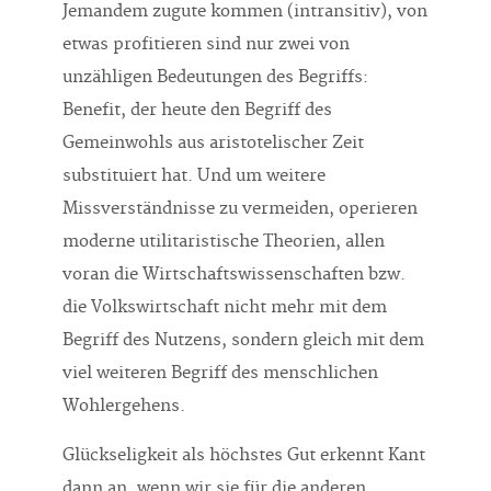
Jemandem zugute kommen (intransitiv), von
etwas profitieren sind nur zwei von
unzähligen Bedeutungen des Begriffs:
Benefit, der heute den Begriff des
Gemeinwohls aus aristotelischer Zeit
substituiert hat. Und um weitere
Missverständnisse zu vermeiden, operieren
moderne utilitaristische Theorien, allen
voran die Wirtschaftswissenschaften bzw.
die Volkswirtschaft nicht mehr mit dem
Begriff des Nutzens, sondern gleich mit dem
viel weiteren Begriff des menschlichen
Wohlergehens.
Glückseligkeit als höchstes Gut erkennt Kant
dann an, wenn wir sie für die anderen