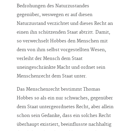
Bedrohungen des Naturzustandes
gegenüber, weswegen er auf diesen
Naturzustand verzichtet und dieses Recht an
einen ihn schützenden Staat abtritt. Damit,
so verwechselt Hobbes den Menschen mit
dem von ihm selbst vorgestellten Wesen,
verleiht der Mensch dem Staat
uneingeschränkte Macht und ordnet sein
Menschenrecht dem Staat unter.
Das Menschenrecht bestimmt Thomas
Hobbes so als ein nur schwaches, gegenüber
dem Staat untergeordnetes Recht, aber allein
schon sein Gedanke, dass ein solches Recht
überhaupt existiert, beeinflusste nachhaltig