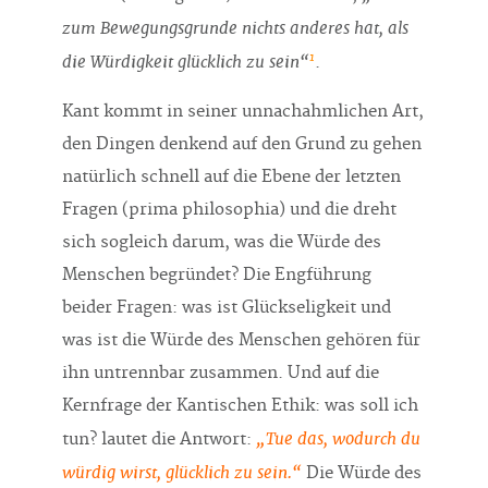
zum Bewegungsgrunde nichts anderes hat, als
1
die Würdigkeit glücklich zu sein“
.
Kant kommt in seiner unnachahmlichen Art,
den Dingen denkend auf den Grund zu gehen
natürlich schnell auf die Ebene der letzten
Fragen (prima philosophia) und die dreht
sich sogleich darum, was die Würde des
Menschen begründet? Die Engführung
beider Fragen: was ist Glückseligkeit und
was ist die Würde des Menschen gehören für
ihn untrennbar zusammen. Und auf die
Kernfrage der Kantischen Ethik: was soll ich
„Tue das, wodurch du
tun? lautet die Antwort:
würdig wirst, glücklich zu sein.“
Die Würde des