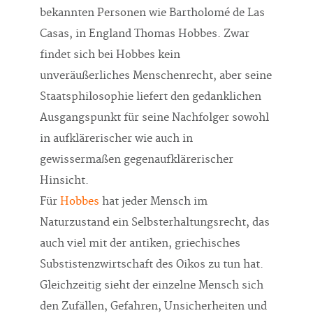
bekannten Personen wie Bartholomé de Las
Casas, in England Thomas Hobbes. Zwar
findet sich bei Hobbes kein
unveräußerliches Menschenrecht, aber seine
Staatsphilosophie liefert den gedanklichen
Ausgangspunkt für seine Nachfolger sowohl
in aufklärerischer wie auch in
gewissermaßen gegenaufklärerischer
Hinsicht.
Für
Hobbes
hat jeder Mensch im
Naturzustand ein Selbsterhaltungsrecht, das
auch viel mit der antiken, griechisches
Substistenzwirtschaft des Oikos zu tun hat.
Gleichzeitig sieht der einzelne Mensch sich
den Zufällen, Gefahren, Unsicherheiten und