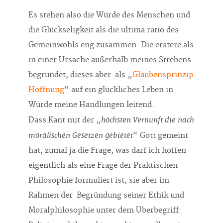
Es stehen also die Würde des Menschen und
die Glückseligkeit als die ultima ratio des
Gemeinwohls eng zusammen. Die erstere als
in einer Ursache außerhalb meines Strebens
begründet, dieses aber als „
Glaubensprinzip
Hoffnung
“ auf ein glückliches Leben in
Würde meine Handlungen leitend.
höchsten Vernunft die nach
Dass Kant mit der „
moralischen Gesetzen gebietet
“ Gott gemeint
hat, zumal ja die Frage, was darf ich hoffen
eigentlich als eine Frage der Praktischen
Philosophie formuliert ist, sie aber im
Rahmen der Begründung seiner Ethik und
Moralphilosophie unter dem Überbegriff: