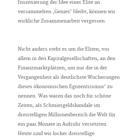
Inszenierung der Idee einer Elite an
versammelten ‚Genies‘ bleibt, können wir
wirkliche Zusammenarbeit vergessen.
Nicht anders steht es um die Eliten, vor
allem in den Kapitalgesellschaften, an den
Finanzmarktplätzen, um nur die in der
Vergangenheit als deutlichste Wucherungen
dieses ökonomischen Egozentrismus‘ zu
nennen. Was waren das noch für schöne
Zeiten, als Schmiergeldskandale im
dreistelligen Millionenbereich die Welt für
ein paar Monate in Aufruhr versetzten.
Heute sind wir locker dreistellige