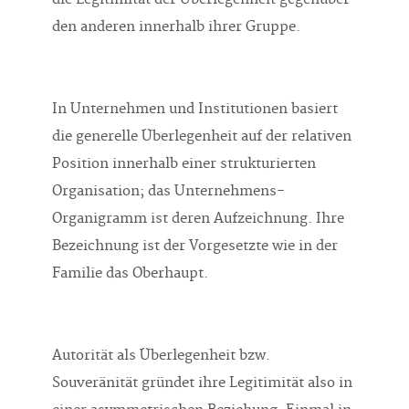
den anderen innerhalb ihrer Gruppe.
In Unternehmen und Institutionen basiert
die generelle Überlegenheit auf der relativen
Position innerhalb einer strukturierten
Organisation; das Unternehmens-
Organigramm ist deren Aufzeichnung. Ihre
Bezeichnung ist der Vorgesetzte wie in der
Familie das Oberhaupt.
Autorität als Überlegenheit bzw.
Souveränität gründet ihre Legitimität also in