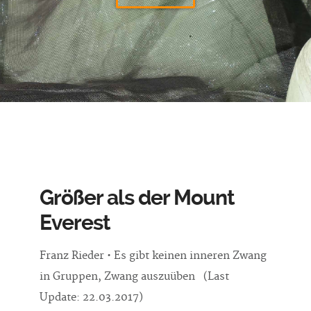
Größer als der Mount
Everest
Franz Rieder • Es gibt keinen inneren Zwang
in Gruppen, Zwang auszuüben (Last
Update: 22.03.2017)