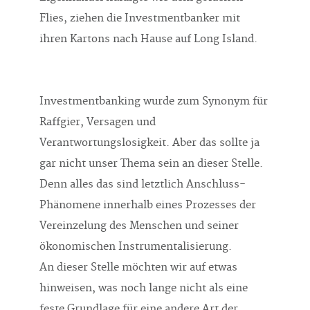
Flies, ziehen die Investmentbanker mit
ihren Kartons nach Hause auf Long Island.
Investmentbanking wurde zum Synonym für
Raffgier, Versagen und
Verantwortungslosigkeit. Aber das sollte ja
gar nicht unser Thema sein an dieser Stelle.
Denn alles das sind letztlich Anschluss-
Phänomene innerhalb eines Prozesses der
Vereinzelung des Menschen und seiner
ökonomischen Instrumentalisierung.
An dieser Stelle möchten wir auf etwas
hinweisen, was noch lange nicht als eine
feste Grundlage für eine andere Art der