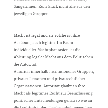
Sängerinnen. Zum Glück nicht alle aus den
jeweiligen Gruppen.
Macht ist legal und als solche ist ihre
Ausübung auch legitim. Im Raum
individueller Machtphantasien ist die
Ableitung legaler Macht aus dem Politischen
die Autorität.
Autorität innerhalb institutioneller Gruppen,
privater Personen und privatrechtlicher
Organisationen. Autorität glaubt an ihre
Macht als legitimes Recht zur Beeinflussung
politischer Entscheidungen genau so wie an
die Legitimität der Überlegenheit gegenüber