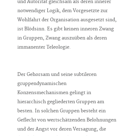
und Autorität gleichsam als deren innerer
notwendiger Logik, dem Vorgesetzte zur
Wohlfahrt der Organisation ausgesetzt sind,
ist Blödsinn. Es gibt keinen inneren Zwang
in Gruppen, Zwang auszuüben als deren
immanenter Teleologie.
Der Gehorsam und seine subtileren
gruppendynamischen
Konzensmechanismen gelingt in
hierarchisch gegliederten Gruppen am
besten. In solchen Gruppen besteht ein
Geflecht von wertschätzenden Belohnungen
und der Angst vor deren Versagung, die