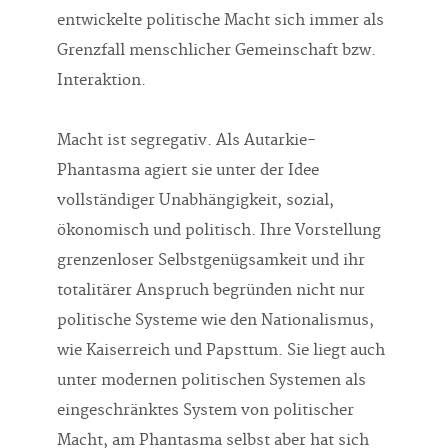
entwickelte politische Macht sich immer als
Grenzfall menschlicher Gemeinschaft bzw.
Interaktion.
Macht ist segregativ. Als Autarkie-
Phantasma agiert sie unter der Idee
vollständiger Unabhängigkeit, sozial,
ökonomisch und politisch. Ihre Vorstellung
grenzenloser Selbstgenügsamkeit und ihr
totalitärer Anspruch begründen nicht nur
politische Systeme wie den Nationalismus,
wie Kaiserreich und Papsttum. Sie liegt auch
unter modernen politischen Systemen als
eingeschränktes System von politischer
Macht, am Phantasma selbst aber hat sich