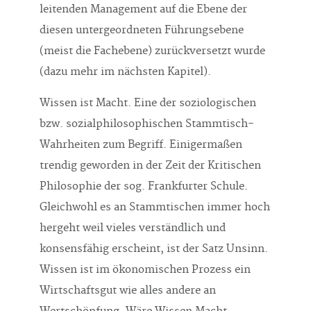
leitenden Management auf die Ebene der
diesen untergeordneten Führungsebene
(meist die Fachebene) zurückversetzt wurde
(dazu mehr im nächsten Kapitel).
Wissen ist Macht. Eine der soziologischen
bzw. sozialphilosophischen Stammtisch-
Wahrheiten zum Begriff. Einigermaßen
trendig geworden in der Zeit der Kritischen
Philosophie der sog. Frankfurter Schule.
Gleichwohl es an Stammtischen immer hoch
hergeht weil vieles verständlich und
konsensfähig erscheint, ist der Satz Unsinn.
Wissen ist im ökonomischen Prozess ein
Wirtschaftsgut wie alles andere an