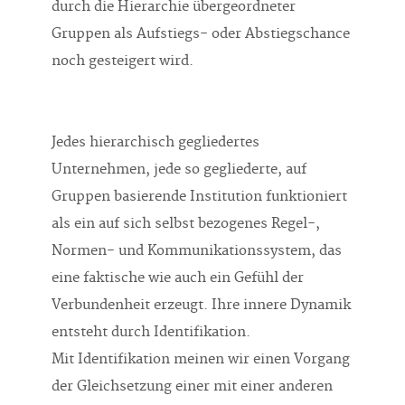
durch die Hierarchie übergeordneter
Gruppen als Aufstiegs- oder Abstiegschance
noch gesteigert wird.
Jedes hierarchisch gegliedertes
Unternehmen, jede so gegliederte, auf
Gruppen basierende Institution funktioniert
als ein auf sich selbst bezogenes Regel-,
Normen- und Kommunikationssystem, das
eine faktische wie auch ein Gefühl der
Verbundenheit erzeugt. Ihre innere Dynamik
entsteht durch Identifikation.
Mit Identifikation meinen wir einen Vorgang
der Gleichsetzung einer mit einer anderen