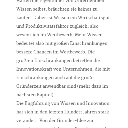
Hätten die Eigentümer von Unternehmen
Wissen selbst, bräuchten sie keines zu
kaufen. Daher ist Wissen ein Wirtschaftsgut
und Produktivitätsfaktor zugleich, also
wesentlich im Wettbewerb. Mehr Wissen
bedeutet also mit großen Einschränkungen
bessere Chancen im Wettbewerb. Die
größten Einschränkungen betreffen die
Innovationskraft von Unternehmen, die mit
Einschränkungen auch auf die große
Gründerzeit anwendbar sind (mehr dazu im
nächsten Kapitel).
Die Engführung von Wissen und Innovation
hat sich in den letzten Hundert Jahren stark
verändert. Von der Gründer-Idee zur