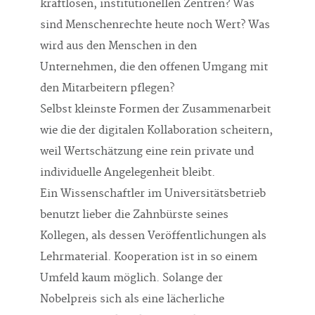
kraftlosen, institutionellen Zentren? Was
sind Menschenrechte heute noch Wert? Was
wird aus den Menschen in den
Unternehmen, die den offenen Umgang mit
den Mitarbeitern pflegen?
Selbst kleinste Formen der Zusammenarbeit
wie die der digitalen Kollaboration scheitern,
weil Wertschätzung eine rein private und
individuelle Angelegenheit bleibt.
Ein Wissenschaftler im Universitätsbetrieb
benutzt lieber die Zahnbürste seines
Kollegen, als dessen Veröffentlichungen als
Lehrmaterial. Kooperation ist in so einem
Umfeld kaum möglich. Solange der
Nobelpreis sich als eine lächerliche