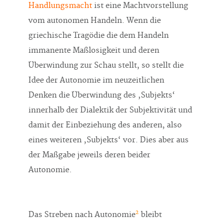
Handlungsmacht
ist eine Machtvorstellung
vom autonomen Handeln. Wenn die
griechische Tragödie die dem Handeln
immanente Maßlosigkeit und deren
Überwindung zur Schau stellt, so stellt die
Idee der Autonomie im neuzeitlichen
Denken die Überwindung des ‚Subjekts‘
innerhalb der Dialektik der Subjektivität und
damit der Einbeziehung des anderen, also
eines weiteren ‚Subjekts‘ vor. Dies aber aus
der Maßgabe jeweils deren beider
Autonomie.
2
Das Streben nach Autonomie
bleibt