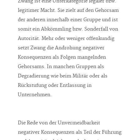
Zwang ist eine Unterkategorie legaler bzw.
legitimer Macht. Sie zielt auf den Gehorsam
der anderen innerhalb einer Gruppe und ist
somit ein Abkömmling bzw. Sonderfall von
Autorität. Mehr oder weniger offenkundig
setzt Zwang die Androhung negativer
Konsequenzen als Folgen mangelnden
Gehorsams. In manchen Gruppen als
Degradierung wie beim Militär oder als
Rückstufung oder Entlassung in
Unternehmen.
Die Rede von der Unvermeidbarkeit
negativer Konsequenzen als Teil der Führung