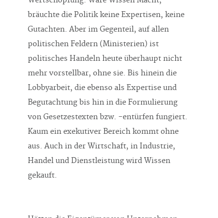
Wertschöpfung. Wäre Wissen Macht,
bräuchte die Politik keine Expertisen, keine
Gutachten. Aber im Gegenteil, auf allen
politischen Feldern (Ministerien) ist
politisches Handeln heute überhaupt nicht
mehr vorstellbar, ohne sie. Bis hinein die
Lobbyarbeit, die ebenso als Expertise und
Begutachtung bis hin in die Formulierung
von Gesetzestexten bzw. -entürfen fungiert.
Kaum ein exekutiver Bereich kommt ohne
aus. Auch in der Wirtschaft, in Industrie,
Handel und Dienstleistung wird Wissen
gekauft.