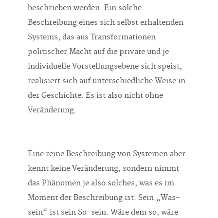
beschrieben werden. Ein solche
Beschreibung eines sich selbst erhaltenden
Systems, das aus Transformationen
politischer Macht auf die private und je
individuelle Vorstellungsebene sich speist,
realisiert sich auf unterschiedliche Weise in
der Geschichte. Es ist also nicht ohne
Veränderung.
Eine reine Beschreibung von Systemen aber
kennt keine Veränderung, sondern nimmt
das Phänomen je also solches, was es im
Moment der Beschreibung ist. Sein „Was-
sein“ ist sein So-sein. Wäre dem so, wäre