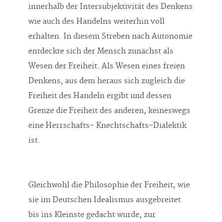
innerhalb der Intersubjektivität des Denkens
wie auch des Handelns weiterhin voll
erhalten. In diesem Streben nach Autonomie
entdeckte sich der Mensch zunächst als
Wesen der Freiheit. Als Wesen eines freien
Denkens, aus dem heraus sich zugleich die
Freiheit des Handeln ergibt und dessen
Grenze die Freiheit des anderen, keineswegs
eine Herrschafts- Knechtschafts-Dialektik
ist.
Gleichwohl die Philosophie der Freiheit, wie
sie im Deutschen Idealismus ausgebreitet
bis ins Kleinste gedacht wurde, zur