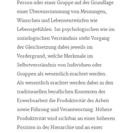
Person oder einer Gruppe auf der Grundlage
einer Übereinstimmung von Meinungen,
Wünschen und Lebensentwürfen wie
Lebensgefühlen. Im psychologischen wie im
soziologischen Verständnis steht Vorgang
der Gleichsetzung dabei jeweils im
Vordergrund, welche Merkmale im
Selbstverständnis von Individuen oder
Gruppen als wesentlich erachtet werden.
Als wesentlich erachtet werden dabei in den
traditionellen beruflichen Kontexten der
Erwerbsarbeit die Produktivität der Arbeit
sowie Führung und Verantwortung. Höhere
Produktivität wird sichtbar an einer höheren
Position in der Hierarchie und an einer