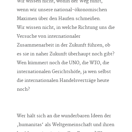
Wir wissen nicht, wohin der Weg führt,
wenn wir unsere national-ökonomischen
Maximen über den Haufen schmeißen.
Wir wissen nicht, in welche Richtung uns die
Versuche von internationaler
Zusammenarbeit in der Zukunft führen, ob
es sie in naher Zukunft überhaupt noch gibt?
Wen kümmert noch die UNO, die WTO, die
internationalen Gerichtshöfe, ja wen selbst
die internationalen Handelsverträge heute
noch?
Wer hält sich an die wunderbaren Ideen der
‚humanitas‘ als Weltgemeinschaft und ihren