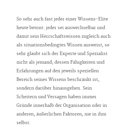
So sehr auch fast jeder einer Wissens-Elite
heute betont: jeder sei auswechselbar und
damit sein Herrschaftswissen zugleich auch
als situationsbedingtes Wissen ausweist, so
sehr glaubt sich der Experte und Spezialist
nicht als jemand, dessen Fähigkeiten und
Erfahrungen auf den jeweils speziellen
Bereich seines Wissens beschränkt ist,
sondern darüber hinausgehen. Sein
Scheitern und Versagen haben immer
Gründe innerhalb der Organisation oder in
anderen, äußerlichen Faktoren, nie in ihm
selbst.