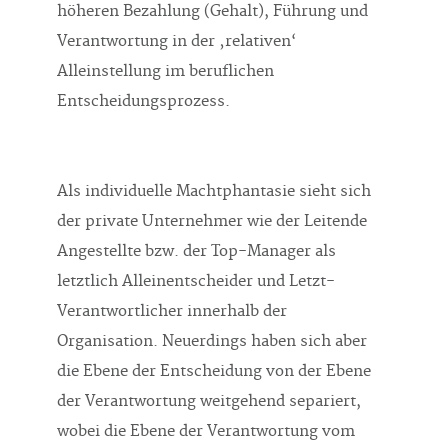
höheren Bezahlung (Gehalt), Führung und
Verantwortung in der ‚relativen‘
Alleinstellung im beruflichen
Entscheidungsprozess.
Als individuelle Machtphantasie sieht sich
der private Unternehmer wie der Leitende
Angestellte bzw. der Top-Manager als
letztlich Alleinentscheider und Letzt-
Verantwortlicher innerhalb der
Organisation. Neuerdings haben sich aber
die Ebene der Entscheidung von der Ebene
der Verantwortung weitgehend separiert,
wobei die Ebene der Verantwortung vom