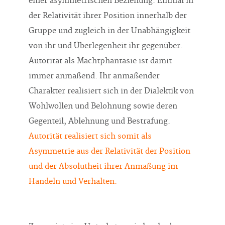
einer asymmetrischen Beziehung. Einmal in
der Relativität ihrer Position innerhalb der
Gruppe und zugleich in der Unabhängigkeit
von ihr und Überlegenheit ihr gegenüber.
Autorität als Machtphantasie ist damit
immer anmaßend. Ihr anmaßender
Charakter realisiert sich in der Dialektik von
Wohlwollen und Belohnung sowie deren
Gegenteil, Ablehnung und Bestrafung.
Autorität realisiert sich somit als
Asymmetrie aus der Relativität der Position
und der Absolutheit ihrer Anmaßung im
Handeln und Verhalten.