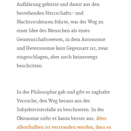
Aufklärung gehörte und damit aus den
bestehenden Herrschafts- und
Machtstrukturen führte, war der Weg zu
einer Idee des Menschen als eines
Gemeinschaftswesen, in dem Autonomie
und Heteronomie kein Gegensatz ist, zwar
eingeschlagen, aber noch keineswegs
beschritten.
In der Philosophie gab und gibt es zaghafte
Versuche, den Weg heraus aus der
Subjektivitätsfalle zu beschreiten. In der
Ökonomie sieht es kaum besser aus.
Aber
allenthalben ist verstanden worden, dass es