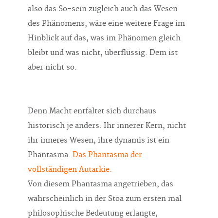
also das So-sein zugleich auch das Wesen
des Phänomens, wäre eine weitere Frage im
Hinblick auf das, was im Phänomen gleich
bleibt und was nicht, überflüssig. Dem ist
aber nicht so.
Denn Macht entfaltet sich durchaus
historisch je anders. Ihr innerer Kern, nicht
ihr inneres Wesen, ihre dynamis ist ein
Phantasma.
Das Phantasma der
vollständigen Autarkie.
Von diesem Phantasma angetrieben, das
wahrscheinlich in der Stoa zum ersten mal
philosophische Bedeutung erlangte,