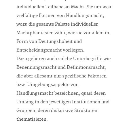
individuellen Teilhabe an Macht. Sie umfasst
vielfältige Formen von Handlungsmacht,
wozu die gesamte Palette individueller
Machtphantasien zählt, wie sie vor allem in
Form von Deutungshoheit und
Entscheidungsmacht vorliegen.
Dazu gehören auch solche Unterbegriffe wie
Benennungsmacht und Definitionsmacht,
die aber allesamt nur spezifische Faktoren
bzw. Umgebungsaspekte von
Handlungsmacht bezeichnen, quasi deren
Umfang in den jeweiligen Institutionen und
Gruppen, deren diskursive Strukturen
thematisieren.