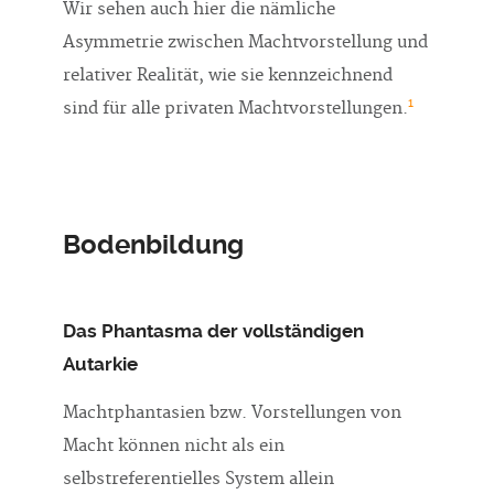
Wir sehen auch hier die nämliche
Asymmetrie zwischen Machtvorstellung und
relativer Realität, wie sie kennzeichnend
1
sind für alle privaten Machtvorstellungen.
Bodenbildung
Das Phantasma der vollständigen
Autarkie
Machtphantasien bzw. Vorstellungen von
Macht können nicht als ein
selbstreferentielles System allein