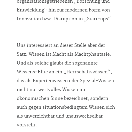
organisationsgetriebenen „Forschung und
Entwicklung“ hin zur modernen Form von
Innovation bzw. Disruption in „Start-ups“.
Uns interessiert an dieser Stelle aber der
Satz: Wissen ist Macht als Machtphantasie.
Und als solche glaubt die sogenannte
Wissens-Elite an ein „Herrschaftswissen“,
das als Expertenwissen oder Spezial-Wissen
nicht nur wertvolles Wissen im
ökonomischen Sinne bezeichnet, sondern
auch gegen situationsbedingtem Wissen sich
als unverzichtbar und unauswechselbar
vorstellt.