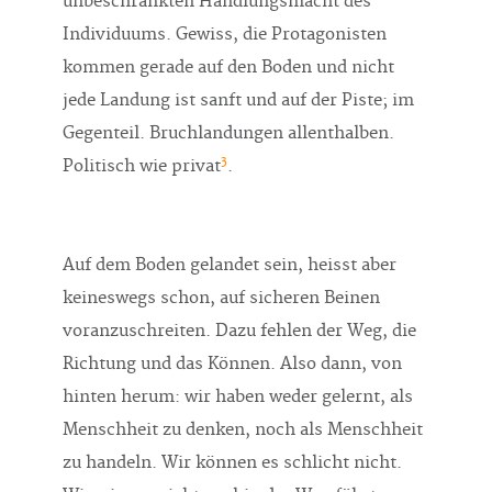
unbeschränkten Handlungsmacht des
Individuums. Gewiss, die Protagonisten
kommen gerade auf den Boden und nicht
jede Landung ist sanft und auf der Piste; im
Gegenteil. Bruchlandungen allenthalben.
3
Politisch wie privat
.
Auf dem Boden gelandet sein, heisst aber
keineswegs schon, auf sicheren Beinen
voranzuschreiten. Dazu fehlen der Weg, die
Richtung und das Können. Also dann, von
hinten herum: wir haben weder gelernt, als
Menschheit zu denken, noch als Menschheit
zu handeln. Wir können es schlicht nicht.