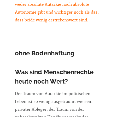
weder absolute Autarkie noch absolute
Autonomie gibt und wichtiger noch als das,
dass beide wenig erstrebenswert sind.
ohne Bodenhaftung
Was sind Menschenrechte
heute noch Wert?
Der Traum von Autarkie im politischen
Leben ist so wenig ausgeträumt wie sein
privater Ableger, der Traum von der