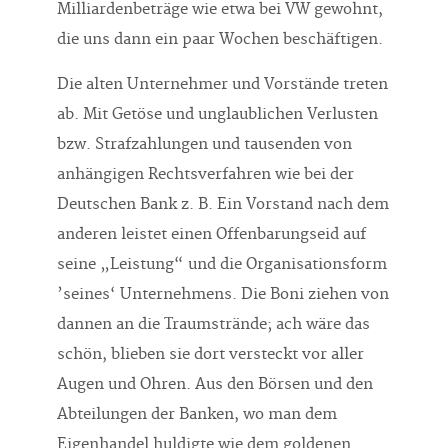
Milliardenbeträge wie etwa bei VW gewohnt,
die uns dann ein paar Wochen beschäftigen.
Die alten Unternehmer und Vorstände treten
ab. Mit Getöse und unglaublichen Verlusten
bzw. Strafzahlungen und tausenden von
anhängigen Rechtsverfahren wie bei der
Deutschen Bank z. B. Ein Vorstand nach dem
anderen leistet einen Offenbarungseid auf
seine „Leistung“ und die Organisationsform
’seines‘ Unternehmens. Die Boni ziehen von
dannen an die Traumstrände; ach wäre das
schön, blieben sie dort versteckt vor aller
Augen und Ohren. Aus den Börsen und den
Abteilungen der Banken, wo man dem
Eigenhandel huldigte wie dem goldenen