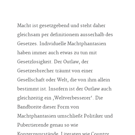
Macht ist gesetzgebend und steht daher
gleichsam per definitionem ausserhalb des
Gesetzes. Individuelle Machtphantasien
haben immer auch etwas zu tun mit
Gesetzlosigkeit. Der Outlaw, der
Gesetzesbrecher träumt von einer
Gesellschaft oder Welt, die von ihm allein
bestimmt ist. Insofern ist der Outlaw auch
gleichzeitig ein ‚Weltverbesserer‘. Die
Bandbreite dieser Form von
Machtphantasien umschließt Politiker und
Pubertierende genau so wie
Konzernvorstände, Literaten wie Country