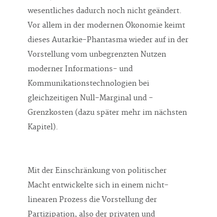
wesentliches dadurch noch nicht geändert.
Vor allem in der modernen Ökonomie keimt
dieses Autarkie-Phantasma wieder auf in der
Vorstellung vom unbegrenzten Nutzen
moderner Informations- und
Kommunikationstechnologien bei
gleichzeitigen Null-Marginal und -
Grenzkosten (dazu später mehr im nächsten
Kapitel).
Mit der Einschränkung von politischer
Macht entwickelte sich in einem nicht-
linearen Prozess die Vorstellung der
Partizipation, also der privaten und