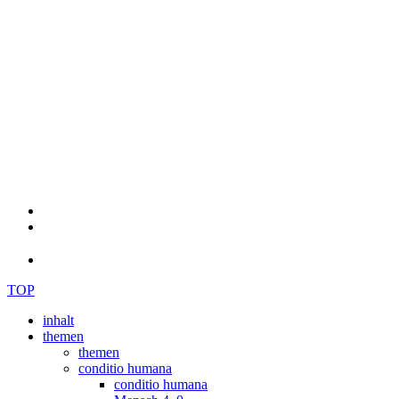
TOP
inhalt
themen
themen
conditio humana
conditio humana