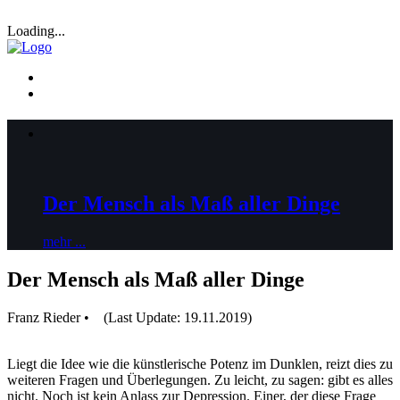
Loading...
Der Mensch als Maß aller Dinge
mehr ...
Der Mensch als Maß aller Dinge
Franz Rieder • (Last Update: 19.11.2019)
Liegt die Idee wie die künstlerische Potenz im Dunklen, reizt dies zu
weiteren Fragen und Überlegungen. Zu leicht, zu sagen: gibt es alles
nicht. Noch ist kein Anlass zur Depression. Einer, der diese Frage