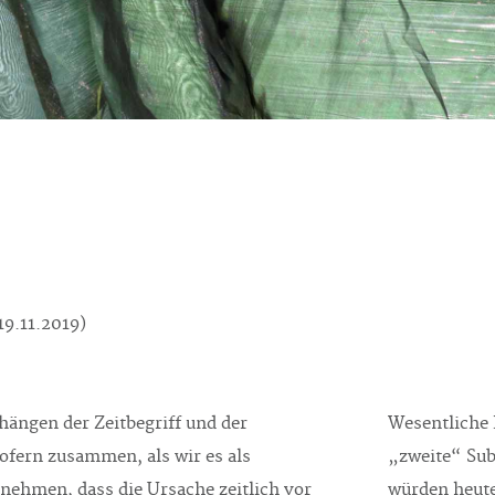
19.11.2019)
hängen der Zeitbegriff und der
Wesentliche 
sofern zusammen, als wir es als
„zweite“ Sub
nnehmen, dass die Ursache zeitlich vor
würden heute