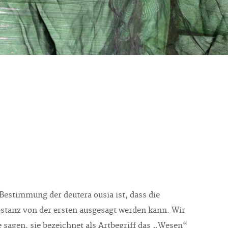
Bestimmung der deutera ousia ist, dass die
stanz von der ersten ausgesagt werden kann. Wir
 sagen, sie bezeichnet als Artbegriff das „Wesen“