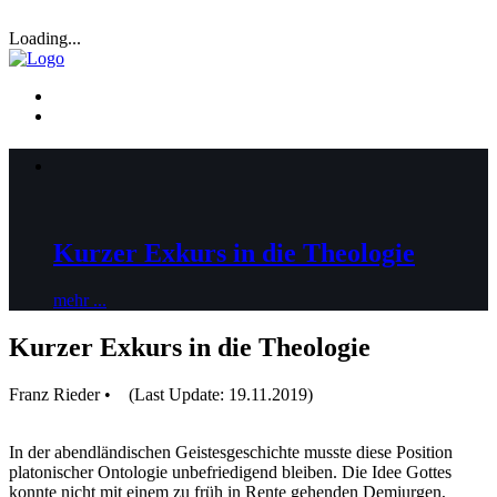
Loading...
Kurzer Exkurs in die Theologie
mehr ...
Kurzer Exkurs in die Theologie
Franz Rieder • (Last Update: 19.11.2019)
In der abendländischen Geistesgeschichte musste diese Position
platonischer Ontologie unbefriedigend bleiben. Die Idee Gottes
konnte nicht mit einem zu früh in Rente gehenden Demiurgen,