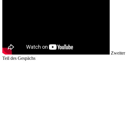
Zweiter
Teil des Gespächs