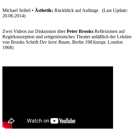
Michael Seibel •
Ästhetik:
Rückblick auf Anfänge (Last Update:
20.06.2014)
Zwei Videos zur Diskussion über
Peter Brooks
Reflexionen auf
Regiekonzeption und zeitgenössisches Theater anläßlich der Lektüre
von Brooks Schrift
Der leere Raum
, Berlin 1983(urspr. London
1968)