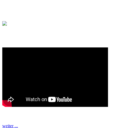
weiter ...