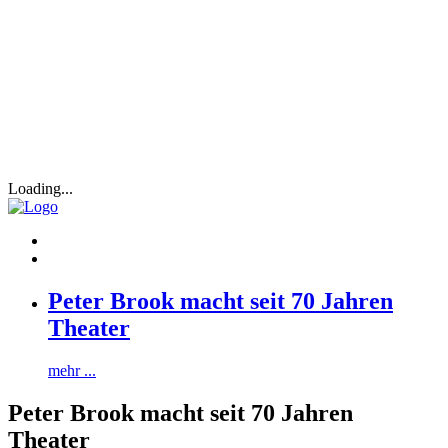
Loading...
Peter Brook macht seit 70 Jahren
Theater
mehr ...
Peter Brook macht seit 70 Jahren
Theater