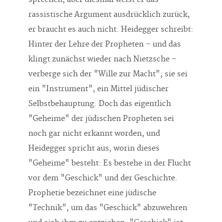
rassistische Argument ausdrücklich zurück,
er braucht es auch nicht. Heidegger schreibt:
Hinter der Lehre der Propheten – und das
klingt zunächst wieder nach Nietzsche –
verberge sich der "Wille zur Macht"; sie sei
ein "Instrument", ein Mittel jüdischer
Selbstbehauptung. Doch das eigentlich
"Geheime" der jüdischen Propheten sei
noch gar nicht erkannt worden, und
Heidegger spricht aus, worin dieses
"Geheime" besteht: Es bestehe in der Flucht
vor dem "Geschick" und der Geschichte.
Prophetie bezeichnet eine jüdische
"Technik", um das "Geschick" abzuwehren