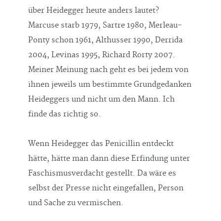
über Heidegger heute anders lautet?
Marcuse starb 1979, Sartre 1980, Merleau-
Ponty schon 1961, Althusser 1990, Derrida
2004, Levinas 1995, Richard Rorty 2007.
Meiner Meinung nach geht es bei jedem von
ihnen jeweils um bestimmte Grundgedanken
Heideggers und nicht um den Mann. Ich
finde das richtig so.
Wenn Heidegger das Penicillin entdeckt
hätte, hätte man dann diese Erfindung unter
Faschismusverdacht gestellt. Da wäre es
selbst der Presse nicht eingefallen, Person
und Sache zu vermischen.