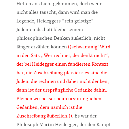
Heften ans Licht gekommen, doch wenn
nicht alles täuscht, dann wird man die
Legende, Heideggers "rein geistige"
Judenfeindschaft bleibe seinem
philosophischen Denken äußerlich, nicht
länger erzählen können
((schwammig! Wird
in den Satz „Wer rechnet, der denkt nicht“,
der bei Heidegger einen fundierten Kontext
hat, die Zuschreibung platziert: es sind die
Juden, die rechnen und daher nicht denken,
dann ist der ursprüngliche Gedanke dahin.
Bleiben wir besser beim ursprünglichen
Gedanken, dem nämlich ist die
Zuschreibung äußerlich.))
. Es war der
Philosoph Martin Heidegger, der den Kampf