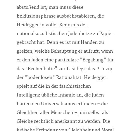
abstoßend ist, man muss diese
Exklusionsphrase ausbuchstabieren, die
Heidegger in voller Kenntnis der
nationalsozialistischen Judenhetze zu Papier
gebracht hat. Denn es ist mit Händen zu
greifen, welche Behauptung er aufruft, wenn
er den Juden eine partikulare "Begabung" für
das "Rechenhafte" zur Last legt, das Prinzip
der "bodenlosen" Rationalität: Heidegger
spielt auf die in der faschistischen
Intelligenz übliche Infamie an, die Juden
hätten den Universalismus erfunden – die
Gleichheit aller Menschen –, um selbst als
Gleiche rechtlich anerkannt zu werden. Die
jüdische Erfindung von Gleichheit und Moral