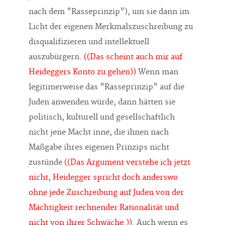
nach dem "Rasseprinzip"), um sie dann im
Licht der eigenen Merkmalszuschreibung zu
disqualifizieren und intellektuell
auszubürgern.
((Das scheint auch mir auf
Heideggers Konto zu gehen))
Wenn man
legitimerweise das "Rasseprinzip" auf die
Juden anwenden würde, dann hätten sie
politisch, kulturell und gesellschaftlich
nicht jene Macht inne, die ihnen nach
Maßgabe ihres eigenen Prinzips nicht
zustünde
((Das Argument verstehe ich jetzt
nicht, Heidegger spricht doch anderswo
ohne jede Zuschreibung auf Juden von der
Mächtigkeit rechnender Rationalität und
nicht von ihrer Schwäche.))
. Auch wenn es