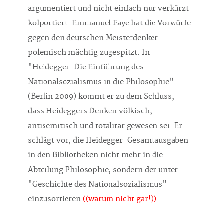
argumentiert und nicht einfach nur verkürzt
kolportiert. Emmanuel Faye hat die Vorwürfe
gegen den deutschen Meisterdenker
polemisch mächtig zugespitzt. In
"Heidegger. Die Einführung des
Nationalsozialismus in die Philosophie"
(Berlin 2009) kommt er zu dem Schluss,
dass Heideggers Denken völkisch,
antisemitisch und totalitär gewesen sei. Er
schlägt vor, die Heidegger-Gesamtausgaben
in den Bibliotheken nicht mehr in die
Abteilung Philosophie, sondern der unter
"Geschichte des Nationalsozialismus"
einzusortieren
((warum nicht gar!))
.