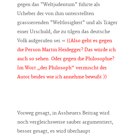
gegen das "Weltjudentum" führte als
Urheber der von ihm unterstellten
grassierenden "Weltlosigkeit" und als Träger
einer Urschuld, die zu tilgen das deutsche
Volk aufgerufen sei.«
((Also geht es gegen
die Person Martin Heidegger? Das würde ich
auch so sehen. Oder gegen die Philosophie?
Im Wort „der Philosoph“ vermischt der
Autor beides wie ich annehme bewußt.))
Vorweg gesagt, in Assheuers Beitrag wird
noch vergleichsweise sauber argumentiert,
besser gesagt, es wird überhaupt