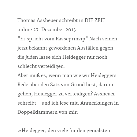
Thomas Assheuer schreibt in DIE ZEIT
online 27. Dezember 2013:
"Er spricht vom Rasseprinzip" Nach seinen
jetzt bekannt gewordenen Ausfällen gegen
die Juden lasse sich Heidegger nur noch
schlecht verteidigen.
Aber muß es, wenn man wie wir Heideggers
Rede über den Satz von Grund liest, darum
gehen, Heidegger zu verteidigen? Assheuer
schreibt – und ich lese mit. Anmerkungen in
Doppelklammern von mir:
»Heidegger, den viele für den genialsten