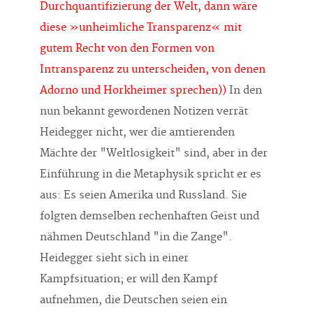
Durchquantifizierung der Welt, dann wäre
diese »unheimliche Transparenz« mit
gutem Recht von den Formen von
Intransparenz zu unterscheiden, von denen
Adorno und Horkheimer sprechen))
In den
nun bekannt gewordenen Notizen verrät
Heidegger nicht, wer die amtierenden
Mächte der "Weltlosigkeit" sind, aber in der
Einführung in die Metaphysik spricht er es
aus: Es seien Amerika und Russland. Sie
folgten demselben rechenhaften Geist und
nähmen Deutschland "in die Zange".
Heidegger sieht sich in einer
Kampfsituation; er will den Kampf
aufnehmen, die Deutschen seien ein