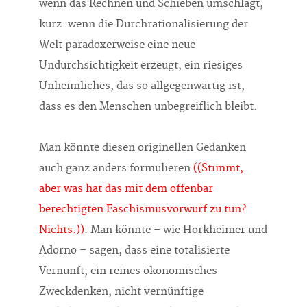
wenn das Rechnen und Schieben umschlägt,
kurz: wenn die Durchrationalisierung der
Welt paradoxerweise eine neue
Undurchsichtigkeit erzeugt, ein riesiges
Unheimliches, das so allgegenwärtig ist,
dass es den Menschen unbegreiflich bleibt.
Man könnte diesen originellen Gedanken
auch ganz anders formulieren
((Stimmt,
aber was hat das mit dem offenbar
berechtigten Faschismusvorwurf zu tun?
Nichts.))
. Man könnte – wie Horkheimer und
Adorno – sagen, dass eine totalisierte
Vernunft, ein reines ökonomisches
Zweckdenken, nicht vernünftige