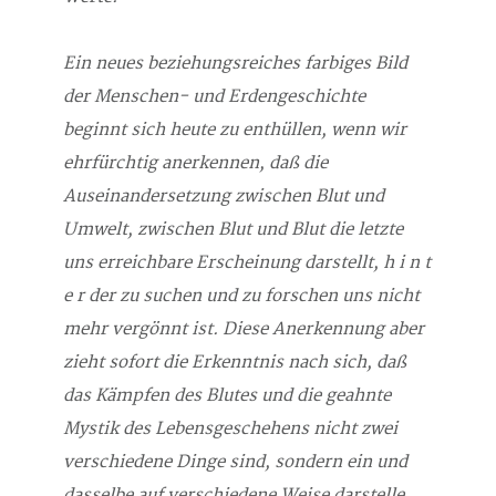
Ein neues beziehungsreiches farbiges Bild
der Menschen- und Erdengeschichte
beginnt sich heute zu enthüllen, wenn wir
ehrfürchtig anerkennen, daß die
Auseinandersetzung zwischen Blut und
Umwelt, zwischen Blut und Blut die letzte
uns erreichbare Erscheinung darstellt, h i n t
e r der zu suchen und zu forschen uns nicht
mehr vergönnt ist. Diese Anerkennung aber
zieht sofort die Erkenntnis nach sich, daß
das Kämpfen des Blutes und die geahnte
Mystik des Lebensgeschehens nicht zwei
verschiedene Dinge sind, sondern ein und
dasselbe auf verschiedene Weise darstelle.