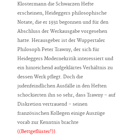
Klostermann die Schwarzen Hefte
erscheinen, Heideggers philosophische
Notate, die er 1931 begonnen und für den
Abschluss der Werkausgabe vorgesehen
hatte. Herausgeber ist der Wuppertaler
Philosoph Peter Trawny, der sich für
Heideggers Modernekritik interessiert und
ein hinreichend aufgeklärtes Verhältnis zu
dessen Werk pflegt. Doch die
judenfeindlichen Ausfälle in den Heften
schockierten ihn so sehr, dass Trawny – auf
Diskretion vertrauend – seinen
französischen Kollegen einige Auszüge
vorab zur Kenntnis brachte
((Bettgeflüster!))
.