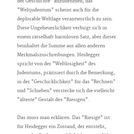
der Geschichte" anzunehmen; das
"Weltjudentum" scheint auch für die
deplorable Weltlage verantwortlich zu sein.
Diese Ungeheuerlichkeit verbirgt sich in
einem rätselhaft harmlosen Satz, aber dieser
beinhaltet die Summe aus allen anderen
Merkmalszuschreibungen. Heidegger
spricht von der "Weltlosigkeit" des
Judentums, präzisiert durch die Bemerkung,
in der "Geschicklichkeit" für das "Rechnen"
und "Schieben" verstecke sich die vielleicht
"älteste" Gestalt des "Riesigen".
Das muss man erklären. Das "Riesige" ist
für Heidegger ein Zustand, der entsteht,