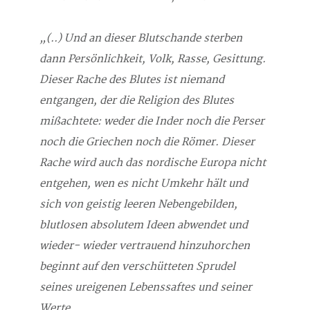
„(..) Und an dieser Blutschande sterben
dann Persönlichkeit, Volk, Rasse, Gesittung.
Dieser Rache des Blutes ist niemand
entgangen, der die Religion des Blutes
mißachtete: weder die Inder noch die Perser
noch die Griechen noch die Römer. Dieser
Rache wird auch das nordische Europa nicht
entgehen, wen es nicht Umkehr hält und
sich von geistig leeren Nebengebilden,
blutlosen absolutem Ideen abwendet und
wieder- wieder vertrauend hinzuhorchen
beginnt auf den verschütteten Sprudel
seines ureigenen Lebenssaftes und seiner
Werte.