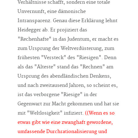
Verhältnisse schafft, sondern eine totale
Unvernunft, eine dämonische
Intransparenz. Genau diese Erklärung lehnt
Heidegger ab. Er projiziert das
"Rechenhafte" in das Judentum, er macht es
zum Ursprung der Weltverdüsterung, zum
frühesten "Versteck" des "Riesigen". Denn
als das "Älteste" stand das "Rechnen" am
Ursprung des abendländischen Denkens,
und nach zweitausend Jahren, so scheint es,
ist das verborgene "Riesige" in der
Gegenwart zur Macht gekommen und hat sie
mit "Weltlosigkeit" infiziert.
((Wenn es so
etwas gibt wie eine zwanghaft gewordene,
umfassende Durchrationalisierung und