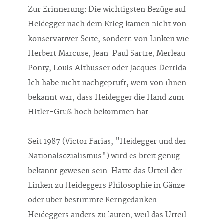
Zur Erinnerung: Die wichtigsten Bezüge auf
Heidegger nach dem Krieg kamen nicht von
konservativer Seite, sondern von Linken wie
Herbert Marcuse, Jean-Paul Sartre, Merleau-
Ponty, Louis Althusser oder Jacques Derrida.
Ich habe nicht nachgeprüft, wem von ihnen
bekannt war, dass Heidegger die Hand zum
Hitler-Gruß hoch bekommen hat.
Seit 1987 (Victor Farias, "Heidegger und der
Nationalsozialismus") wird es breit genug
bekannt gewesen sein. Hätte das Urteil der
Linken zu Heideggers Philosophie in Gänze
oder über bestimmte Kerngedanken
Heideggers anders zu lauten, weil das Urteil