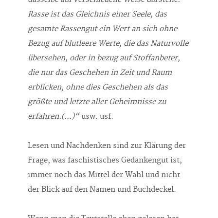
Rasse ist das Gleichnis einer Seele, das
gesamte Rassengut ein Wert an sich ohne
Bezug auf blutleere Werte, die das Naturvolle
übersehen, oder in bezug auf Stoffanbeter,
die nur das Geschehen in Zeit und Raum
erblicken, ohne dies Geschehen als das
größte und letzte aller Geheimnisse zu
erfahren.(...)“
usw. usf.
Lesen und Nachdenken sind zur Klärung der
Frage, was faschistisches Gedankengut ist,
immer noch das Mittel der Wahl und nicht
der Blick auf den Namen und Buchdeckel.