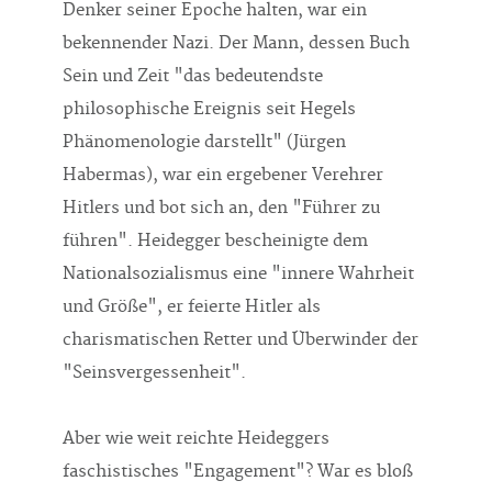
Denker seiner Epoche halten, war ein
bekennender Nazi. Der Mann, dessen Buch
Sein und Zeit "das bedeutendste
philosophische Ereignis seit Hegels
Phänomenologie darstellt" (Jürgen
Habermas), war ein ergebener Verehrer
Hitlers und bot sich an, den "Führer zu
führen". Heidegger bescheinigte dem
Nationalsozialismus eine "innere Wahrheit
und Größe", er feierte Hitler als
charismatischen Retter und Überwinder der
"Seinsvergessenheit".
Aber wie weit reichte Heideggers
faschistisches "Engagement"? War es bloß