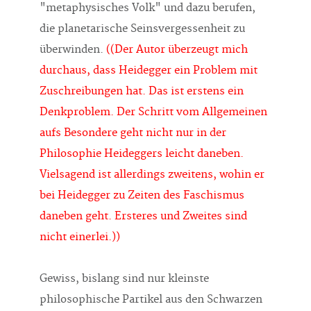
"metaphysisches Volk" und dazu berufen,
die planetarische Seinsvergessenheit zu
überwinden.
((Der Autor überzeugt mich
durchaus, dass Heidegger ein Problem mit
Zuschreibungen hat. Das ist erstens ein
Denkproblem. Der Schritt vom Allgemeinen
aufs Besondere geht nicht nur in der
Philosophie Heideggers leicht daneben.
Vielsagend ist allerdings zweitens, wohin er
bei Heidegger zu Zeiten des Faschismus
daneben geht. Ersteres und Zweites sind
nicht einerlei.))
Gewiss, bislang sind nur kleinste
philosophische Partikel aus den Schwarzen