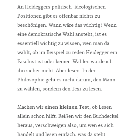
An Heideggers politisch-ideologischen
Positionen gibt es offenbar nichts zu
beschönigen. Wann wäre das wichtig? Wenn
eine demokratische Wahl ansteht, ist es
essentiell wichtig zu wissen, wen man da
wählt, ob im Beispiel zu reden Heidegger ein
Faschist ist oder keiner. Wählen würde ich
ihn sicher nicht. Aber lesen. In der
Philosophie geht es nicht darum, den Mann
zu wählen, sondern den Text zu lesen.
Machen wir
einen kleinen Test
, ob Lesen
allein schon hilft. Reißen wir den Buchdeckel
heraus, verschweigen also, um wen es sich
handelt und lesen einfach, was da steht: