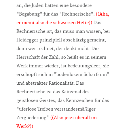
an, die Juden hätten eine besondere
"Begabung" für das "Rechnerische".
((Aha,
er meint also die schwarzen Hefte))
Das
Rechnerische ist, das muss man wissen, bei
Heidegger prinzipiell abschätzig gemeint,
denn wer rechnet, der denkt nicht. Die
Herrschaft der Zahl, so heißt es in seinem
Werk immer wieder, ist bedeutungsleer, sie
erschöpft sich in "bodenlosem Scharfsinn"
und abstrakter Rationalität. Das
Rechnerische ist das Kainsmal des
geistlosen Geistes, das Kennzeichen für das
"uferlose Treiben verstandesmäßiger
Zergliederung".
((Also jetzt überall im
Werk?))