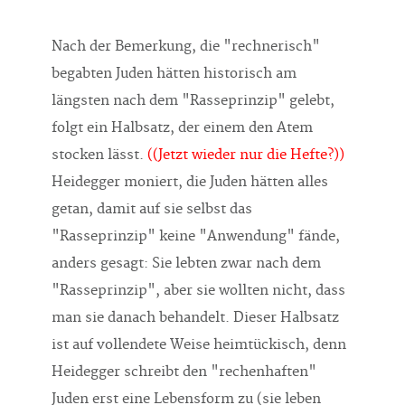
Nach der Bemerkung, die "rechnerisch"
begabten Juden hätten historisch am
längsten nach dem "Rasseprinzip" gelebt,
folgt ein Halbsatz, der einem den Atem
stocken lässt.
((Jetzt wieder nur die Hefte?))
Heidegger moniert, die Juden hätten alles
getan, damit auf sie selbst das
"Rasseprinzip" keine "Anwendung" fände,
anders gesagt: Sie lebten zwar nach dem
"Rasseprinzip", aber sie wollten nicht, dass
man sie danach behandelt. Dieser Halbsatz
ist auf vollendete Weise heimtückisch, denn
Heidegger schreibt den "rechenhaften"
Juden erst eine Lebensform zu (sie leben