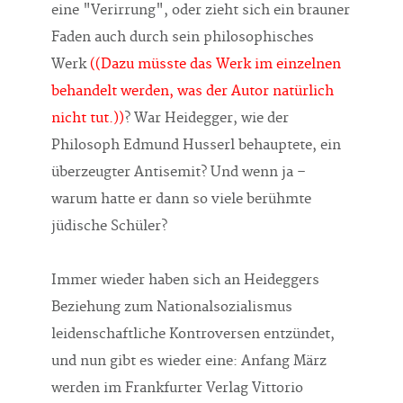
eine "Verirrung", oder zieht sich ein brauner
Faden auch durch sein philosophisches
Werk
((Dazu müsste das Werk im einzelnen
behandelt werden, was der Autor natürlich
nicht tut.))
? War Heidegger, wie der
Philosoph Edmund Husserl behauptete, ein
überzeugter Antisemit? Und wenn ja –
warum hatte er dann so viele berühmte
jüdische Schüler?
Immer wieder haben sich an Heideggers
Beziehung zum Nationalsozialismus
leidenschaftliche Kontroversen entzündet,
und nun gibt es wieder eine: Anfang März
werden im Frankfurter Verlag Vittorio