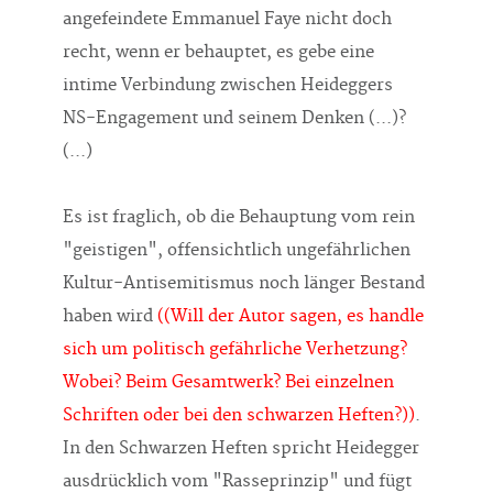
angefeindete Emmanuel Faye nicht doch
recht, wenn er behauptet, es gebe eine
intime Verbindung zwischen Heideggers
NS-Engagement und seinem Denken (...)?
(...)
Es ist fraglich, ob die Behauptung vom rein
"geistigen", offensichtlich ungefährlichen
Kultur-Antisemitismus noch länger Bestand
haben wird
((Will der Autor sagen, es handle
sich um politisch gefährliche Verhetzung?
Wobei? Beim Gesamtwerk? Bei einzelnen
Schriften oder bei den schwarzen Heften?))
.
In den Schwarzen Heften spricht Heidegger
ausdrücklich vom "Rasseprinzip" und fügt