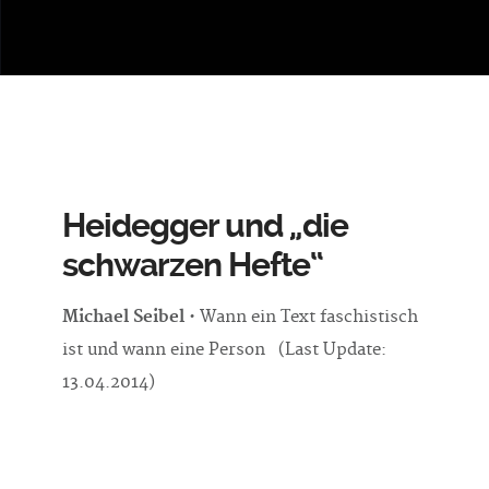
Heidegger und „die
schwarzen Hefte“
Michael Seibel
• Wann ein Text faschistisch
ist und wann eine Person (Last Update:
13.04.2014)