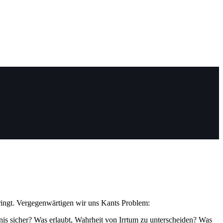
ringt. Vergegenwärtigen wir uns Kants Problem:
tnis sicher? Was erlaubt, Wahrheit von Irrtum zu unterscheiden? Was