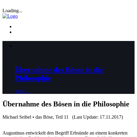
Loading...
Übernahme des Bösen in die
Philosophie
mehr ...
Übernahme des Bösen in die Philosophie
Michael Seibel • das Böse, Teil 11 (Last Update: 17.11.2017)
Augustinus entwickelt den Begriff Erbsünde an einem konkreten