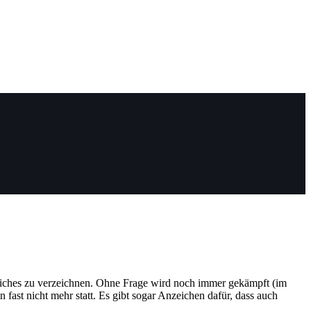
liches zu verzeichnen. Ohne Frage wird noch immer gekämpft (im
 fast nicht mehr statt. Es gibt sogar Anzeichen dafür, dass auch