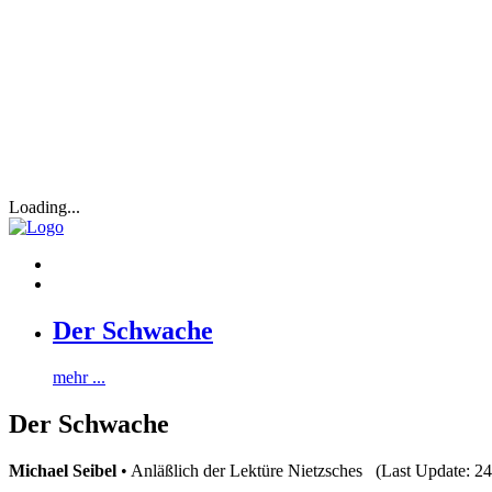
Loading...
Der Schwache
mehr ...
Der Schwache
Michael Seibel
• Anläßlich der Lektüre Nietzsches (Last Update: 2