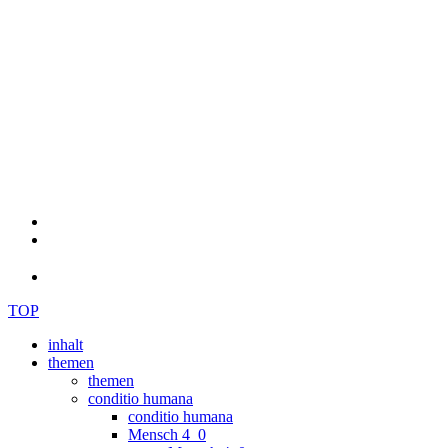
TOP
inhalt
themen
themen
conditio humana
conditio humana
Mensch 4_0