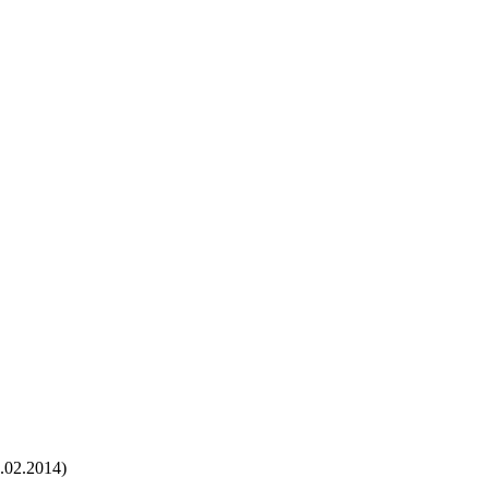
4.02.2014)