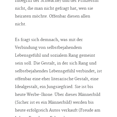
Inbegriff der Schwäche) und der Prinzessin
nicht, die man nicht gefragt hat, wen sie
heiraten möchte. Offenbar diesen allen
nicht.
Es fragt sich demnach, was mit der
Verbindung von selbstbejahendem
Lebensgefühl und sozialem Rang gemeint
sein soll. Die Gestalt, in der sich Rang und
selbstbejahendes Lebensgefühl verbindet, ist
offenbar eine eher literarische Gestalt, eine
Idealgestalt, ein Jungsiegfried. Sie ist bis
heute Werbe-Ikone. Über dieses Männerbild
(Sicher ist es ein Männerbild) werden bis
heute erfolgreich Autos verkauft (Freude am