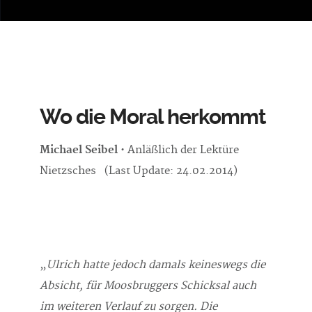
Wo die Moral herkommt
Michael Seibel
• Anläßlich der Lektüre
Nietzsches (Last Update: 24.02.2014)
„
Ulrich hatte jedoch damals keineswegs die
Absicht, für Moosbruggers Schicksal auch
im weiteren Verlauf zu sorgen. Die