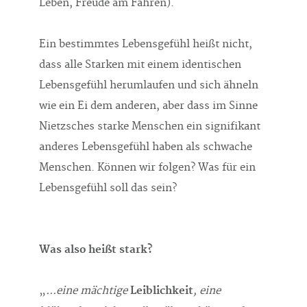
Leben, Freude am Fahren).
Ein bestimmtes Lebensgefühl heißt nicht,
dass alle Starken mit einem identischen
Lebensgefühl herumlaufen und sich ähneln
wie ein Ei dem anderen, aber dass im Sinne
Nietzsches starke Menschen ein signifikant
anderes Lebensgefühl haben als schwache
Menschen. Können wir folgen? Was für ein
Lebensgefühl soll das sein?
Was also heißt stark?
„
...eine mächtige
Leiblichkeit
, eine