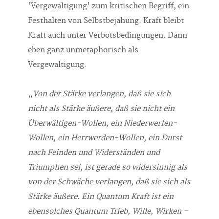
'Vergewaltigung' zum kritischen Begriff, ein
Festhalten von Selbstbejahung. Kraft bleibt
Kraft auch unter Verbotsbedingungen. Dann
eben ganz unmetaphorisch als
Vergewaltigung.
„
Von der Stärke verlangen, daß sie sich
nicht als Stärke äußere, daß sie nicht ein
Überwältigen-Wollen, ein Niederwerfen-
Wollen, ein Herrwerden-Wollen, ein Durst
nach Feinden und Widerstän­den und
Triumphen sei, ist gerade so widersinnig als
von der Schwäche verlangen, daß sie sich als
Stärke äußere. Ein Quantum Kraft ist ein
ebensolches Quantum Trieb, Wille, Wirken –