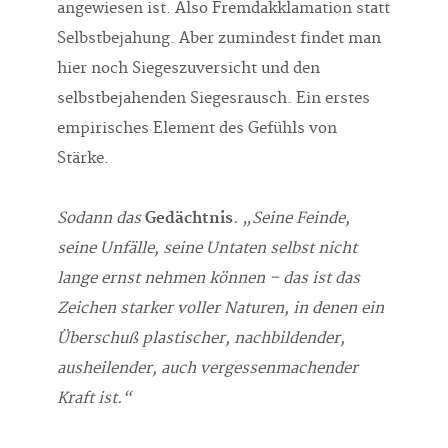
angewiesen ist. Also Fremd­akklamation statt
Selbstbejahung. Aber zumindest findet man
hier noch Siegeszuversicht und den
selbstbejahenden Siegesrausch. Ein erstes
empirisches Element des Gefühls von
Stärke.
Sodann das
Gedächtnis
. „Seine Feinde,
seine Unfälle, seine Untaten selbst nicht
lange ernst nehmen können – das ist das
Zeichen starker voller Naturen, in denen ein
Überschuß plastischer, nachbildender,
ausheilender, auch vergessen­machen­der
Kraft ist.“