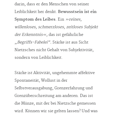
darin, dass er den Menschen von seiner
Leiblichkeit her denkt.
Bewusstsein ist ein
Symptom des Leibes
. Ein
»reines,
willenloses, schmerzloses, zeitloses Subjekt
der Erkenntnis«,
das ist gefährliche
„Begriffs-Fabelei“.
Stärke ist aus Sicht
Nietzsches nicht Gehalt von Subjektivität,
sondern von Leiblichkeit.
Stärke ist Aktivität, ungehemmte affektive
Spontaneität, Wollust in der
Selbstverausgabung, Grenzerfahrung und
Grenzüberschreitung am anderen. Das ist
die Münze, mit der bei Nietzsche gemessen
wird. Können wir sie gelten lassen? Und was