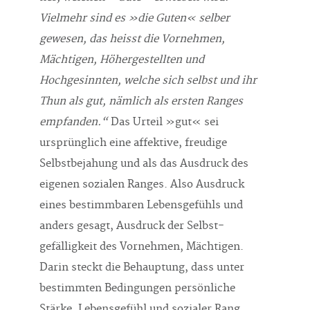
Vielmehr sind es »die Guten« selber
gewesen, das heisst die Vornehmen,
Mächtigen, Höhergestellten und
Hochgesinnten, welche sich selbst und ihr
Thun als gut, nämlich als ersten Ranges
empfanden.“
Das Urteil »gut« sei
ursprünglich eine affektive, freudige
Selbstbejahung und als das Ausdruck des
eigenen sozialen Ranges. Also Ausdruck
eines bestimmbaren Lebensgefühls und
anders gesagt, Ausdruck der Selbst­
gefälligkeit des Vornehmen, Mächtigen.
Darin steckt die Behauptung, dass unter
bestimmten Bedingungen persön­liche
Stärke, Lebensgefühl und sozialer Rang