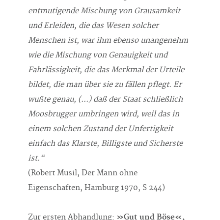
entmutigende Mischung von Grausamkeit
und Erleiden, die das Wesen solcher
Menschen ist, war ihm ebenso unangenehm
wie die Mischung von Genauigkeit und
Fahrlässigkeit, die das Merkmal der Urteile
bildet, die man über sie zu fällen pflegt. Er
wußte genau, (...) daß der Staat schließlich
Moosbrugger umbringen wird, weil das in
einem solchen Zustand der Unfertigkeit
einfach das Klarste, Billigste und Sicherste
ist.“
(Robert Musil, Der Mann ohne
Eigenschaften, Hamburg 1970, S 244)
Zur ersten Abhandlung:
»Gut und Böse«,