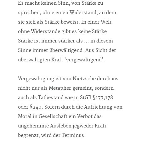
Es macht keinen Sinn, von Stärke zu
sprechen, ohne einen Widerstand, an dem
sie sich als Stärke beweist. In einer Welt
ohne Widerstände gibt es keine Stärke.
Stärke ist immer stärker als … in diesem
Sinne immer überwältigend. Aus Sicht der
überwältigten Kraft 'vergewaltigend'.
Vergewaltigung ist von Nietzsche durchaus
nicht nur als Metapher gemeint, sondern
auch als Tatbestand wie in StGB §177,178
oder §240. Sofern durch die Aufrichtung von
Moral in Gesellschaft ein Verbot das
ungehemmte Ausleben jegweder Kraft
begrenzt, wird der Terminus