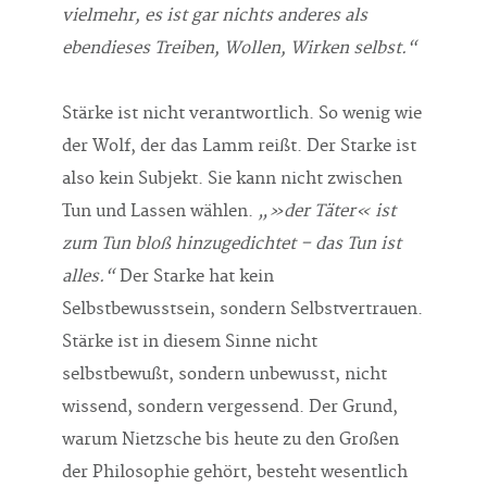
vielmehr, es ist gar nichts anderes als
ebendieses Treiben, Wollen, Wirken selbst.“
Stärke ist nicht verantwortlich. So wenig wie
der Wolf, der das Lamm reißt. Der Starke ist
also kein Subjekt. Sie kann nicht zwischen
Tun und Lassen wählen.
„»der Täter« ist
zum Tun bloß hinzugedichtet – das Tun ist
alles.“
Der Starke hat kein
Selbstbewusstsein, sondern Selbstvertrauen.
Stärke ist in diesem Sinne nicht
selbstbewußt, sondern unbewusst, nicht
wissend, sondern vergessend. Der Grund,
warum Nietzsche bis heute zu den Großen
der Philosophie gehört, besteht wesentlich