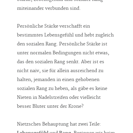
miteinander verbunden sind.
Persönliche Stärke verschafft ein
bestimmtes Lebensgefühl und hebt zugleich
den sozialen Rang. Persönliche Stärke ist
unter normalen Bedingungen nicht etwas,
das den sozialen Rang senkt. Aber ist es
nicht naiv, sie für allein ausreichend zu
halten, jemanden in einen gehobenen
sozialen Rang zu heben, als gäbe es keine
Nieten in Nadelstreifen oder vielleicht
besser Bluter unter der Krone?
Nietzsches Behauptung hat zwei Teile: