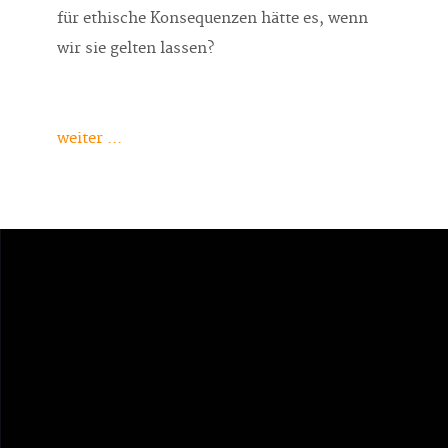
für ethische Konsequenzen hätte es, wenn
wir sie gelten lassen?
weiter ...