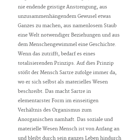
nie endende geistige Anstrengung, aus
unzusammenhängendem Gewusel etwas
Ganzes zu machen, aus namenlosem Staub
eine Welt notwendiger Beziehungen und aus
dem Menschengewimmel eine Geschichte.
Wenn das zutrifft, bedarf es eines
totalisierenden Prinzips. Auf dies Prinzip
stößt der Mensch Sartre zufolge immer da,
wo er sich selbst als materielles Wesen
beschreibt. Das macht Sartre in
elementarster Form im einseitigen
Verhältnis des Organismus zum
Anorganischen namhaft. Das soziale und
materielle Wesen Mensch ist von Anfang an
und bleibt durch sein ganzes Leben hindurch