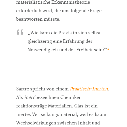
materialistische Erkenntnistheorie
erforderlich wird, die uns folgende Frage
beantworten müsste:
„Wie kann die Praxis in sich selbst
gleichzeitig eine Erfahrung der
1
Notwendigkeit und der Freiheit sein?“
Sartre spricht von einem
Praktisch-Inerten
.
Als
inert
bezeichnen Chemiker
reaktionsträge Materialien. Glas ist ein
inertes Verpackungsmaterial, weil es kaum
Wechselwirkungen zwischen Inhalt und