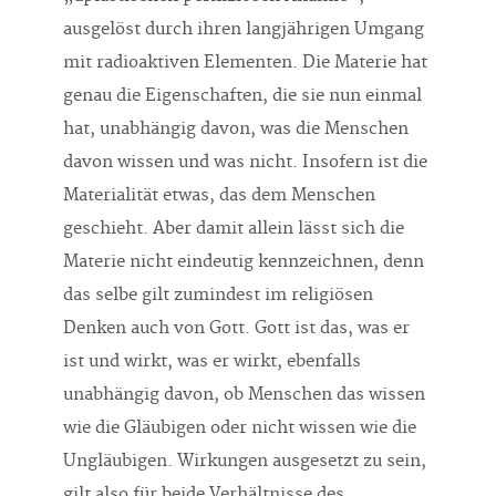
ausgelöst durch ihren langjährigen Umgang
mit radioaktiven Elementen. Die Materie hat
genau die Eigenschaften, die sie nun einmal
hat, unabhängig davon, was die Menschen
davon wissen und was nicht. Insofern ist die
Materialität etwas, das dem Menschen
geschieht. Aber damit allein lässt sich die
Materie nicht eindeutig kennzeichnen, denn
das selbe gilt zumindest im religiösen
Denken auch von Gott. Gott ist das, was er
ist und wirkt, was er wirkt, ebenfalls
unabhängig davon, ob Menschen das wissen
wie die Gläubigen oder nicht wissen wie die
Ungläubigen. Wirkungen ausgesetzt zu sein,
gilt also für beide Verhältnisse des