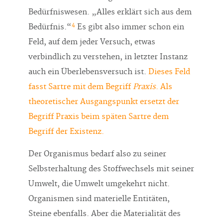
Bedürfniswesen. „Alles erklärt sich aus dem
4
Bedürfnis.“
Es gibt also immer schon ein
Feld, auf dem jeder Versuch, etwas
verbindlich zu verstehen, in letzter Instanz
auch ein Überlebensversuch ist.
Dieses Feld
fasst Sartre mit dem Begriff
Praxis
. Als
theoretischer Ausgangspunkt ersetzt der
Begriff Praxis beim späten Sartre dem
Begriff der Existenz.
Der Organismus bedarf also zu seiner
Selbsterhaltung des Stoffwechsels mit seiner
Umwelt, die Umwelt umgekehrt nicht.
Organismen sind materielle Entitäten,
Steine ebenfalls. Aber die Materialität des