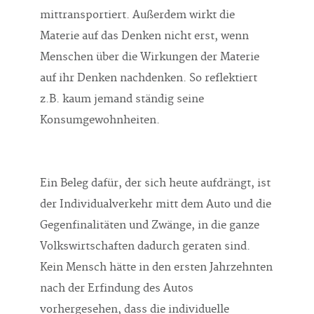
mittransportiert. Außerdem wirkt die
Materie auf das Denken nicht erst, wenn
Menschen über die Wirkungen der Materie
auf ihr Denken nachdenken. So reflektiert
z.B. kaum jemand ständig seine
Konsumgewohnheiten.
Ein Beleg dafür, der sich heute aufdrängt, ist
der Individualverkehr mitt dem Auto und die
Gegenfinalitäten und Zwänge, in die ganze
Volkswirtschaften dadurch geraten sind.
Kein Mensch hätte in den ersten Jahrzehnten
nach der Erfindung des Autos
vorhergesehen, dass die individuelle