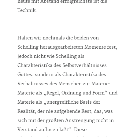
heute mit Abstand erfolgreichste ist die
Technik.
Halten wir nochmals die beiden von
Schelling herausgearbeiteten Momente fest,
jedoch nicht wie Schelling als
Charakteristika des Selbstverhältnisses
Gottes, sondern als Charakteristika des
Verhältnisses des Menschen zur Materie:
Materie als „Regel, Ordnung und Form“ und
Materie als „unergreifliche Basis der
Realität, der nie aufgehende Rest, das, was
sich mit der größten Anstrengung nicht in
Verstand auflösen läßt“. Diese