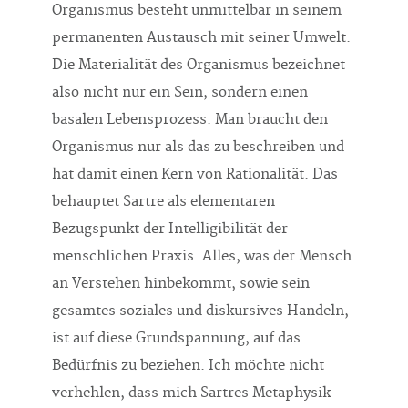
Organismus besteht unmittelbar in seinem
permanenten Austausch mit seiner Umwelt.
Die Materialität des Organismus bezeichnet
also nicht nur ein Sein, sondern einen
basalen Lebensprozess. Man braucht den
Organismus nur als das zu beschreiben und
hat damit einen Kern von Rationalität. Das
behauptet Sartre als elementaren
Bezugspunkt der Intelligibilität der
menschlichen Praxis. Alles, was der Mensch
an Verstehen hinbekommt, sowie sein
gesamtes soziales und diskursives Handeln,
ist auf diese Grundspannung, auf das
Bedürfnis zu beziehen. Ich möchte nicht
verhehlen, dass mich Sartres Metaphysik