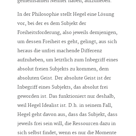
gemeinsamen Nenner haben, aufzuheben.
In der Philosophie stellt Hegel eine Lösung
vor, bei der es dem Subjekt der
Freiheitsforderung, also jeweils demjenigen,
um dessen Freiheit es geht, gelingt, aus sich
heraus die unfrei machende Differenz
aufzuheben, um letztlich zum Inbegriff eines
absolut freien Subjekts zu kommen, dem
absoluten Geist. Der absolute Geist ist der
Inbegriff eines Subjekts, das absolut frei
geworden ist. Das funktioniert nur deshalb,
weil Hegel Idealist ist. D.h. in seinem Fall,
Hegel geht davon aus, dass das Subjekt, dass
jeweils frei sein will, die Ressourcen dazu in
sich selbst findet, wenn es nur die Momente