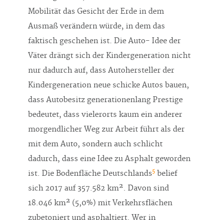
Mobilität das Gesicht der Erde in dem
Ausmaß verändern würde, in dem das
faktisch geschehen ist. Die Auto- Idee der
Väter drängt sich der Kindergeneration nicht
nur dadurch auf, dass Autohersteller der
Kindergeneration neue schicke Autos bauen,
dass Autobesitz generationenlang Prestige
bedeutet, dass vielerorts kaum ein anderer
morgendlicher Weg zur Arbeit führt als der
mit dem Auto, sondern auch schlicht
dadurch, dass eine Idee zu Asphalt geworden
5
ist. Die Bodenfläche Deutschlands
belief
sich 2017 auf 357.582 km². Davon sind
18.046 km² (5,0%) mit Verkehrsflächen
zubetoniert und asphaltiert. Wer in