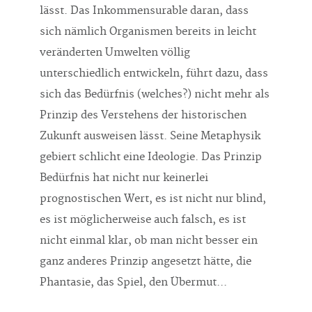
lässt. Das Inkommensurable daran, dass
sich nämlich Organismen bereits in leicht
veränderten Umwelten völlig
unterschiedlich entwickeln, führt dazu, dass
sich das Bedürfnis (welches?) nicht mehr als
Prinzip des Verstehens der historischen
Zukunft ausweisen lässt. Seine Metaphysik
gebiert schlicht eine Ideologie. Das Prinzip
Bedürfnis hat nicht nur keinerlei
prognostischen Wert, es ist nicht nur blind,
es ist möglicherweise auch falsch, es ist
nicht einmal klar, ob man nicht besser ein
ganz anderes Prinzip angesetzt hätte, die
Phantasie, das Spiel, den Übermut...