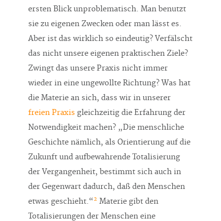
ersten Blick unproblematisch. Man benutzt
sie zu eigenen Zwecken oder man lässt es.
Aber ist das wirklich so eindeutig? Verfälscht
das nicht unsere eigenen praktischen Ziele?
Zwingt das unsere Praxis nicht immer
wieder in eine ungewollte Richtung? Was hat
die Materie an sich, dass wir in unserer
freien Praxis
gleichzeitig die Erfahrung der
Notwendigkeit machen? „Die menschliche
Geschichte nämlich, als Orientierung auf die
Zukunft und aufbewahrende Totalisierung
der Vergangenheit, bestimmt sich auch in
der Gegenwart dadurch, daß den Menschen
2
etwas geschieht.“
Materie gibt den
Totalisierungen der Menschen eine