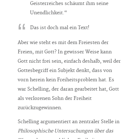
Geisterreiches schäumt ihm seine
Unendlichkeit.“
Das ist doch mal ein Text!
Aber wie steht es mit dem Freiesten der
Freien, mit Gott? In gewisser Weise kann
Gott nicht frei sein, einfach deshalb, weil der
Gottesbegriff ein Subjekt denkt, dass von
vorn herein kein Freiheitsproblem hat. Es
war Schelling, der daran gearbeitet hat, Gott
als verlorenen Sohn der Freiheit
zurückzugewinnen.
Schelling argumentiert an zentraler Stelle in
Philosophische Untersuchungen über das