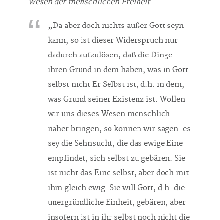
Wesen der menschlichen Freiheit
:
„Da aber doch nichts außer Gott seyn
kann, so ist dieser Widerspruch nur
dadurch aufzulösen, daß die Dinge
ihren Grund in dem haben, was in Gott
selbst nicht Er Selbst ist, d.h. in dem,
was Grund seiner Existenz ist. Wollen
wir uns dieses Wesen menschlich
näher bringen, so können wir sagen: es
sey die Sehnsucht, die das ewige Eine
empfindet, sich selbst zu gebären. Sie
ist nicht das Eine selbst, aber doch mit
ihm gleich ewig. Sie will Gott, d.h. die
unergründliche Einheit, gebären, aber
insofern ist in ihr selbst noch nicht die