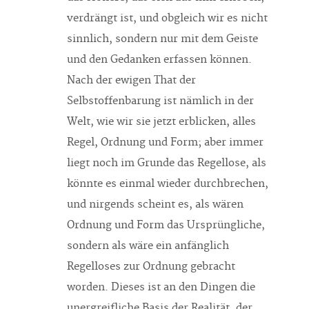
verdrängt ist, und obgleich wir es nicht
sinnlich, sondern nur mit dem Geiste
und den Gedanken erfassen können.
Nach der ewigen That der
Selbstoffenbarung ist nämlich in der
Welt, wie wir sie jetzt erblicken, alles
Regel, Ordnung und Form; aber immer
liegt noch im Grunde das Regellose, als
könnte es einmal wieder durchbrechen,
und nirgends scheint es, als wären
Ordnung und Form das Ursprüngliche,
sondern als wäre ein anfänglich
Regelloses zur Ordnung gebracht
worden. Dieses ist an den Dingen die
unergreifliche Basis der Realität, der