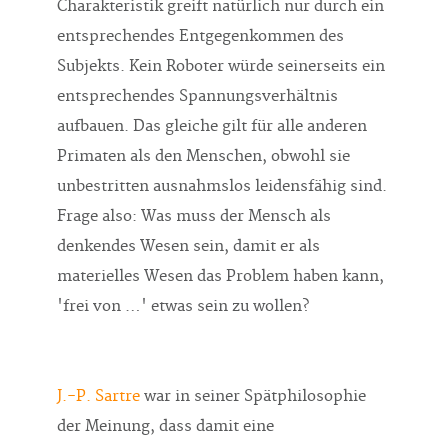
Charakteristik greift natürlich nur durch ein
entsprechendes Entgegenkommen des
Subjekts. Kein Roboter würde seinerseits ein
entsprechendes Spannungsverhältnis
aufbauen. Das gleiche gilt für alle anderen
Primaten als den Menschen, obwohl sie
unbestritten ausnahmslos leidensfähig sind.
Frage also: Was muss der Mensch als
denkendes Wesen sein, damit er als
materielles Wesen das Problem haben kann,
'frei von …' etwas sein zu wollen?
J.-P. Sartre
war in seiner Spätphilosophie
der Meinung, dass damit eine