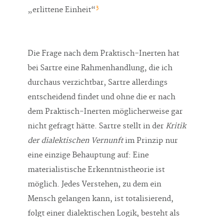
3
„erlittene Einheit“
Die Frage nach dem Praktisch-Inerten hat
bei Sartre eine Rahmenhandlung, die ich
durchaus verzichtbar, Sartre allerdings
entscheidend findet und ohne die er nach
dem Praktisch-Inerten möglicherweise gar
nicht gefragt hätte. Sartre stellt in der
Kritik
der dialektischen Vernunft
im Prinzip nur
eine einzige Behauptung auf: Eine
materialistische Erkenntnistheorie ist
möglich. Jedes Verstehen, zu dem ein
Mensch gelangen kann, ist totalisierend,
folgt einer dialektischen Logik, besteht als