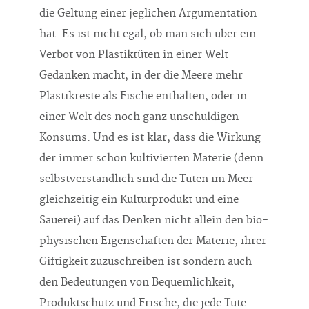
die Geltung einer jeglichen Argumentation
hat. Es ist nicht egal, ob man sich über ein
Verbot von Plastiktüten in einer Welt
Gedanken macht, in der die Meere mehr
Plastikreste als Fische enthalten, oder in
einer Welt des noch ganz unschuldigen
Konsums. Und es ist klar, dass die Wirkung
der immer schon kultivierten Materie (denn
selbstverständlich sind die Tüten im Meer
gleichzeitig ein Kulturprodukt und eine
Sauerei) auf das Denken nicht allein den bio-
physischen Eigenschaften der Materie, ihrer
Giftigkeit zuzuschreiben ist sondern auch
den Bedeutungen von Bequemlichkeit,
Produktschutz und Frische, die jede Tüte