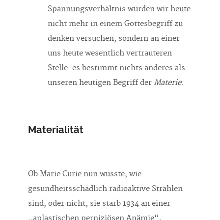
Spannungsverhältnis würden wir heute
nicht mehr in einem Gottesbegriff zu
denken versuchen, sondern an einer
uns heute wesentlich vertrauteren
Stelle: es bestimmt nichts anderes als
unseren heutigen Begriff der
Materie
.
Materialität
Ob Marie Curie nun wusste, wie
gesundheitsschädlich radioaktive Strahlen
sind, oder nicht, sie starb 1934 an einer
„aplastischen perniziösen Anämie“,