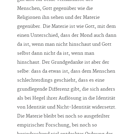
Menschen, Gott gegenüber wie die
Religionen ihn sehen und der Materie
gegenüber. Die Materie ist wie Gott, mit dem
einen Unterschied, dass der Mond auch dann
da ist, wenn man nicht hinschaut und Gott
selbst dann nicht da ist, wenn man
hinschaut. Der Grundgedanke ist aber der
selbe: dass da etwas ist, dass dem Menschen
schlechterdings geschieht, dass es eine
grundlegende Differenz gibt, die sich anders
als bei Hegel ihrer Auflösung in die Identität
von Identität und Nicht-Identität widersetzt.
Die Materie bleibt bei noch so ausgefeilter
empirischer Forschung, bei noch so