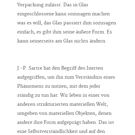
Verpackung zulässt. Das in Glas
eingeschlossene kann sozusagen machen
was es will, das Glas passiert ihm sozusagen
einfach, es gibt ihm seine äußere Form. Es
kann seinerseits am Glas nichts ändern.
J.-P. Sartre hat den Begriff des Inerten
aufgegriffen, um ihn zum Verständnis eines
Phänomens zu nutzen, mit dem jeder
ständig zu tun hat: Wir leben in einer von
anderen strukturierten materiellen Welt,
umgeben von materiellen Objekten, denen
andere ihre Form aufgeprägt haben. Das ist
eine Selbstverständlichkeit und auf den