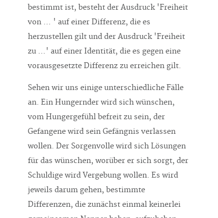
bestimmt ist, besteht der Ausdruck 'Freiheit
von … ' auf einer Differenz, die es
herzustellen gilt und der Ausdruck 'Freiheit
zu …' auf einer Identität, die es gegen eine
vorausgesetzte Differenz zu erreichen gilt.
Sehen wir uns einige unterschiedliche Fälle
an. Ein Hungernder wird sich wünschen,
vom Hungergefühl befreit zu sein, der
Gefangene wird sein Gefängnis verlassen
wollen. Der Sorgenvolle wird sich Lösungen
für das wünschen, worüber er sich sorgt, der
Schuldige wird Vergebung wollen. Es wird
jeweils darum gehen, bestimmte
Differenzen, die zunächst einmal keinerlei