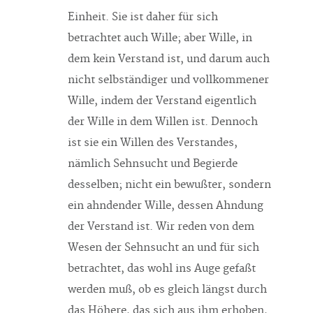
Einheit. Sie ist daher für sich
betrachtet auch Wille; aber Wille, in
dem kein Verstand ist, und darum auch
nicht selbständiger und vollkommener
Wille, indem der Verstand eigentlich
der Wille in dem Willen ist. Dennoch
ist sie ein Willen des Verstandes,
nämlich Sehnsucht und Begierde
desselben; nicht ein bewußter, sondern
ein ahndender Wille, dessen Ahndung
der Verstand ist. Wir reden von dem
Wesen der Sehnsucht an und für sich
betrachtet, das wohl ins Auge gefaßt
werden muß, ob es gleich längst durch
das Höhere, das sich aus ihm erhoben,