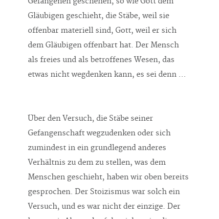
Gefangenen geschehen, so wie Gott dem
Gläubigen geschieht, die Stäbe, weil sie
offenbar materiell sind, Gott, weil er sich
dem Gläubigen offenbart hat. Der Mensch
als freies und als betroffenes Wesen, das
etwas nicht wegdenken kann, es sei denn …
Über den Versuch, die Stäbe seiner
Gefangenschaft wegzudenken oder sich
zumindest in ein grundlegend anderes
Verhältnis zu dem zu stellen, was dem
Menschen geschieht, haben wir oben bereits
gesprochen. Der Stoizismus war solch ein
Versuch, und es war nicht der einzige. Der