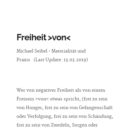
Freiheit >von<
Michael Seibel • Materialität und
Praxis (Last Update: 13.03.2019)
Wer von negativer Freiheit als von einem
Freisein >von< etwas spricht, (frei zu sein
von Hunger, frei zu sein von Gefangenschaft
oder Verfolgung, frei zu sein von Schändung,
frei zu sein von Zweifeln, Sorgen oder