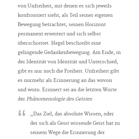
von Unfreiheit, mit denen es sich jeweils
konfrontiert sieht, als Teil seiner eigenen
Bewegung betrachtet, seinen Horizont
permanent erweitert und sich selbst
überschreitet. Hegel beschreibt eine
gelingende Gedankenbewegung. Am Ende, in
der Identität von Identität und Unterschied,
gibt es nur noch die Freiheit. Unfreiheit gibt
es nurmehr als Erinnerung an das wovon
und wozu. Erinnert sei an die letzten Worte
der
Phänomenologie des Geistes
:
„Das Ziel, das absolute Wissen, oder
der sich als Geist wissende Geist hat zu
seinem Wege die Erinnerung der