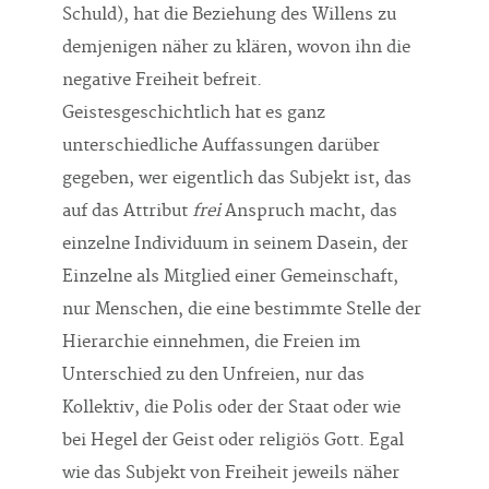
Schuld), hat die Beziehung des Willens zu
demjenigen näher zu klären, wovon ihn die
negative Freiheit befreit.
Geistesgeschichtlich hat es ganz
unterschiedliche Auffassungen darüber
gegeben, wer eigentlich das Subjekt ist, das
auf das Attribut
frei
Anspruch macht, das
einzelne Individuum in seinem Dasein, der
Einzelne als Mitglied einer Gemeinschaft,
nur Menschen, die eine bestimmte Stelle der
Hierarchie einnehmen, die Freien im
Unterschied zu den Unfreien, nur das
Kollektiv, die Polis oder der Staat oder wie
bei Hegel der Geist oder religiös Gott. Egal
wie das Subjekt von Freiheit jeweils näher