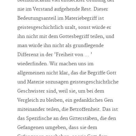
beeindruckend viel entdeckter Ordnung der
nie im Verstand aufgehende Rest. Dieser
Bedeutungsanteil im Materiebegriff ist
geistesgeschichtlich uralt, sonst würde er
ihn nicht mit dem Gottesbegriff teilen, und
man würde ihn nicht als grundlegende
Differenz in der 'Freiheit von … '
wiederfinden. Wir machen uns im
allgemeinen nicht klar, das die Begriffe Gott
und Materie sozusagen geistesgeschichtliche
Geschwister sind, weil sie, um bei dem
Vergleich zu bleiben, ein gedankliches Gen
miteinander teilen, die Betroffenheit. Das ist
das Spezifische an den Gitterstäben, die den
Gefangenen umgeben, dass sie dem