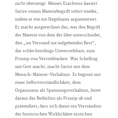
nicht überzeugt. Meines Erachtens kasiert
Sartre seinen Materiebegriff sofort wieder,
indem er wie ein Hegelianer argumentiert.
Er macht ausgerechnet das, was den Begriff
der Materie von dem der Idee unterscheidet,
den „im Verstand nie aufgehenden Rest“,
das schlechterdings Unverstehbare, zum
Prinzip von Verstehbarkeit. Was Schelling
mit Gott macht, macht Sartre mit dem
Mensch-Materie-Verhältnis. Er beginnt mit
einer Selbstverständlichkeit, dem
Organismus als Spannungsverhältnis, leitet
daraus das Bedürfnis als Prinzip ab und
prätendiert, dass sich damit ein Verständnis
der historischen Wirklichkeit erreichen