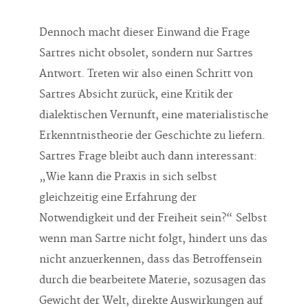
Dennoch macht dieser Einwand die Frage
Sartres nicht obsolet, sondern nur Sartres
Antwort. Treten wir also einen Schritt von
Sartres Absicht zurück, eine Kritik der
dialektischen Vernunft, eine materialistische
Erkenntnistheorie der Geschichte zu liefern.
Sartres Frage bleibt auch dann interessant:
„Wie kann die Praxis in sich selbst
gleichzeitig eine Erfahrung der
Notwendigkeit und der Freiheit sein?“ Selbst
wenn man Sartre nicht folgt, hindert uns das
nicht anzuerkennen, dass das Betroffensein
durch die bearbeitete Materie, sozusagen das
Gewicht der Welt, direkte Auswirkungen auf