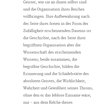
Geister, wie sie an ihnen selbst sind
und die Organisation ihres Reiches
vollbringen. Ihre Aufbewahrung nach
der Seite ihres freien in der Form der
Zufälligkeit erscheinenden Daseins ist
die Geschichte, nach der Seite ihrer
begriffnen Organisation aber die
Wissenschaft des erscheinenden
Wissens; beide zusammen, die
begriffne Geschichte, bilden die
Erinnerung und die Schädelstätte des
absoluten Geistes, die Wirklichkeit,
Wahrheit und Gewißheit seines Throns,
ohne den er das leblose Einsame wäre;
nur - aus dem Kelche dieses