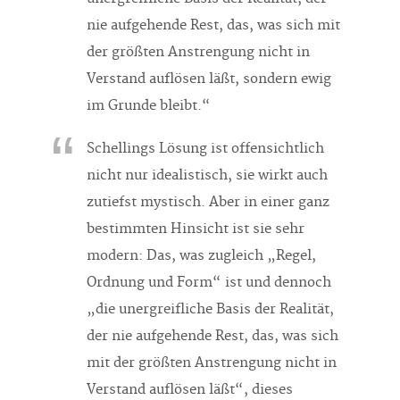
nie aufgehende Rest, das, was sich mit
der größten Anstrengung nicht in
Verstand auflösen läßt, sondern ewig
im Grunde bleibt.“
Schellings Lösung ist offensichtlich
nicht nur idealistisch, sie wirkt auch
zutiefst mystisch. Aber in einer ganz
bestimmten Hinsicht ist sie sehr
modern: Das, was zugleich „Regel,
Ordnung und Form“ ist und dennoch
„die unergreifliche Basis der Realität,
der nie aufgehende Rest, das, was sich
mit der größten Anstrengung nicht in
Verstand auflösen läßt“, dieses