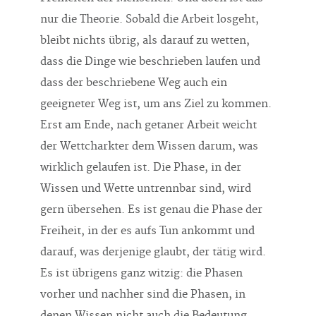
nur die Theorie. Sobald die Arbeit losgeht,
bleibt nichts übrig, als darauf zu wetten,
dass die Dinge wie beschrieben laufen und
dass der beschriebene Weg auch ein
geeigneter Weg ist, um ans Ziel zu kommen.
Erst am Ende, nach getaner Arbeit weicht
der Wettcharkter dem Wissen darum, was
wirklich gelaufen ist. Die Phase, in der
Wissen und Wette untrennbar sind, wird
gern übersehen. Es ist genau die Phase der
Freiheit, in der es aufs Tun ankommt und
darauf, was derjenige glaubt, der tätig wird.
Es ist übrigens ganz witzig: die Phasen
vorher und nachher sind die Phasen, in
denen Wissen nicht auch die Bedeutung