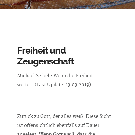
Freiheit und
Zeugenschaft
Michael Seibel • Wenn die Freiheit
wettet (Last Update: 13.03.2019)
Zurück zu Gott, der alles weiß. Diese Sicht
ist offensichtlich ebenfalls auf Dauer
angelegt. Wenn Gott weiß, dass die