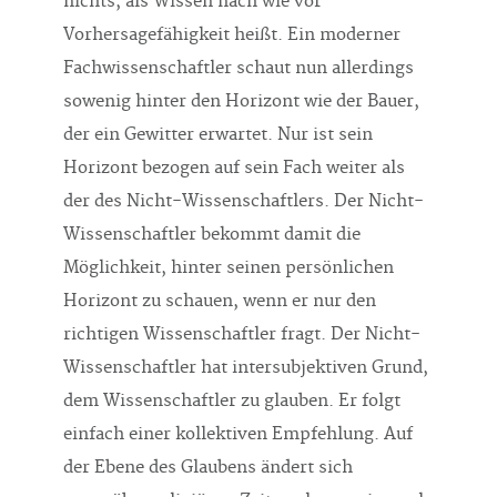
nichts, als Wissen nach wie vor
Vorhersagefähigkeit heißt. Ein moderner
Fachwissenschaftler schaut nun allerdings
sowenig hinter den Horizont wie der Bauer,
der ein Gewitter erwartet. Nur ist sein
Horizont bezogen auf sein Fach weiter als
der des Nicht-Wissenschaftlers. Der Nicht-
Wissenschaftler bekommt damit die
Möglichkeit, hinter seinen persönlichen
Horizont zu schauen, wenn er nur den
richtigen Wissenschaftler fragt. Der Nicht-
Wissenschaftler hat intersubjektiven Grund,
dem Wissenschaftler zu glauben. Er folgt
einfach einer kollektiven Empfehlung. Auf
der Ebene des Glaubens ändert sich