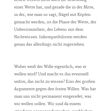
einer Wette hat, und gerade die in der Mitte,
in der, wie man so sagt, Nägel mit Köpfen
gemacht werden, ist die Phase der Wette, der
Unbestimmtheit, des Lebens mit dem
Nichtwissen. Inkompatibilisten werden
genau das allerdings nicht zugestehen.
Woher weiß der Wille eigentlich, was er
wollen wird? Und macht es ihn eventuell
unfrei, das nicht zu wissen? Eins der großen
Argumente gegen den freien Willen: Was hat
man uns nicht permanent eingeredet, was
wir wollen sollen. Wir sind da einem