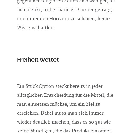
gegenüber religiösen Zeiten also weniger, als
man denkt, früher hätte er Priester gefragt,
um hinter den Horizont zu schauen, heute
Wissenschaftler.
Freiheit wettet
Ein Stück Option steckt bereits in jeder
alltäglichen Entscheidung für die Mittel, die
man einsetzen möchte, um ein Ziel zu
erreichen. Dabei muss man sich immer
wieder deutlich machen, dass es so gut wie
keine Mittel gibt, die das Produkt einsamer,