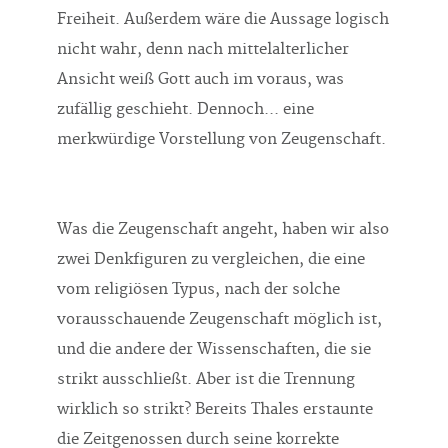
Freiheit. Außerdem wäre die Aussage logisch
nicht wahr, denn nach mittelalterlicher
Ansicht weiß Gott auch im voraus, was
zufällig geschieht. Dennoch... eine
merkwürdige Vorstellung von Zeugenschaft.
Was die Zeugenschaft angeht, haben wir also
zwei Denkfiguren zu vergleichen, die eine
vom reli­giösen Typus, nach der solche
vorausschauende Zeugenschaft möglich ist,
und die andere der Wissenschaften, die sie
strikt ausschließt. Aber ist die Trennung
wirklich so strikt? Bereits Thales erstaunte
die Zeitgenossen durch seine korrekte