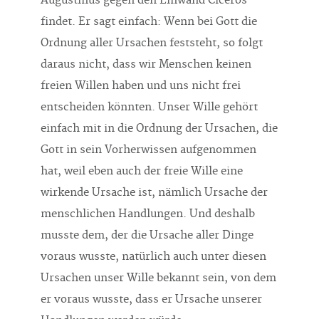
Augustinus gegen den Einwand Ciceros
findet. Er sagt einfach: Wenn bei Gott die
Ordnung aller Ursachen feststeht, so folgt
daraus nicht, dass wir Menschen keinen
freien Willen haben und uns nicht frei
entscheiden könnten. Unser Wille gehört
einfach mit in die Ordnung der Ursachen, die
Gott in sein Vorherwissen aufgenommen
hat, weil eben auch der freie Wille eine
wirkende Ursache ist, nämlich Ursache der
menschlichen Handlungen. Und deshalb
musste dem, der die Ursache aller Dinge
voraus wusste, natürlich auch unter diesen
Ursachen unser Wille bekannt sein, von dem
er voraus wusste, dass er Ursache unserer