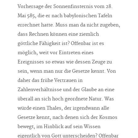
Vorhersage der Sonnenfinsternis vom 28.
Mai 585, die er nach babylonischen Tafeln
errechnet hatte. Muss man da nicht zugeben,
dass Rechnen können eine ziemlich
göttliche Fähigkeit ist? Offenbar ist es
möglich, weit vor Eintreten eines
Ereignisses so etwas wie dessen Zeuge zu
sein, wenn man nur die Gesetze kennt. Von
daher das frühe Vertrauen in
Zahlenverhältnisse und der Glaube an eine
überall an sich hoch geordnete Natur. Was
würde einen Thales, der irgendwann alle
Gesetze kennt, nach denen sich der Kosmos
bewegt, im Hinblick auf sein Wissen
eigentlich von Gott unterscheiden? Offenbar