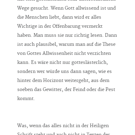
Wege gesucht. Wenn Gott allwissend ist und
die Menschen liebt, dann wird er alles
Wichtige in der Offenbarung vermerkt
haben. Man muss sie nur richtig lesen. Dann
ist auch plausibel, warum man auf die These
von Gottes Allwissenheit nicht verzichten
kann. Es wäre nicht nur gotteslästerlich,
sondern wer würde uns dann sagen, wie es
hinter dem Horizont weitergeht, aus dem
soeben das Gewitter, der Feind oder die Pest
kommt.
Was, wenn das alles nicht in der Heiligen
Schrift steht und auch nicht in Texten der