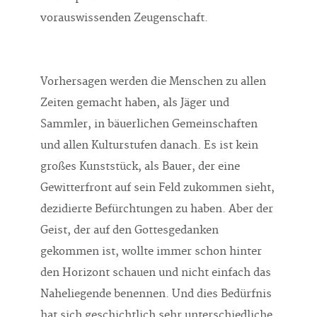
vorauswissenden Zeugenschaft.
Vorhersagen werden die Menschen zu allen
Zeiten gemacht haben, als Jäger und
Sammler, in bäuerlichen Gemeinschaften
und allen Kulturstufen danach. Es ist kein
großes Kunststück, als Bauer, der eine
Gewitterfront auf sein Feld zukommen sieht,
dezidierte Befürchtungen zu haben. Aber der
Geist, der auf den Gottesgedanken
gekommen ist, wollte immer schon hinter
den Horizont schauen und nicht einfach das
Naheliegende benennen. Und dies Bedürfnis
hat sich geschichtlich sehr unterschiedliche