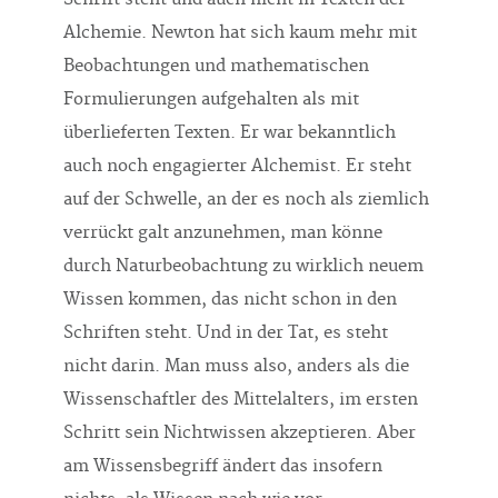
Alchemie. Newton hat sich kaum mehr mit
Beobachtungen und mathematischen
Formulierungen aufgehalten als mit
überlieferten Texten. Er war bekanntlich
auch noch engagierter Alchemist. Er steht
auf der Schwelle, an der es noch als ziemlich
verrückt galt anzunehmen, man könne
durch Naturbeobachtung zu wirklich neuem
Wissen kommen, das nicht schon in den
Schriften steht. Und in der Tat, es steht
nicht darin. Man muss also, anders als die
Wissenschaftler des Mittelalters, im ersten
Schritt sein Nichtwissen akzeptieren. Aber
am Wissensbegriff ändert das insofern