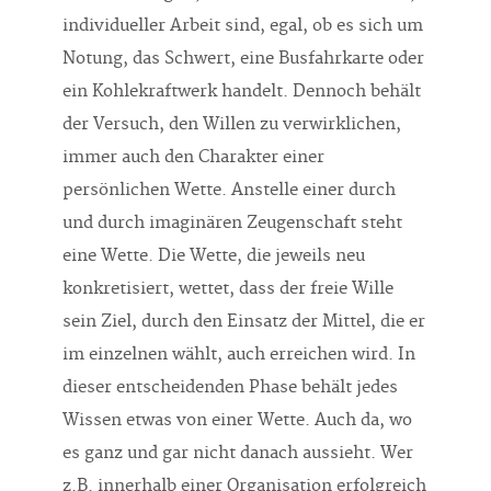
individueller Arbeit sind, egal, ob es sich um
Notung, das Schwert, eine Busfahrkarte oder
ein Kohlekraftwerk handelt. Dennoch behält
der Versuch, den Willen zu verwirklichen,
immer auch den Charakter einer
persönlichen Wette. Anstelle einer durch
und durch imaginären Zeugenschaft steht
eine Wette. Die Wette, die jeweils neu
konkretisiert, wettet, dass der freie Wille
sein Ziel, durch den Einsatz der Mittel, die er
im einzelnen wählt, auch erreichen wird. In
dieser entscheidenden Phase behält jedes
Wissen etwas von einer Wette. Auch da, wo
es ganz und gar nicht danach aussieht. Wer
z.B. innerhalb einer Organisation erfolgreich