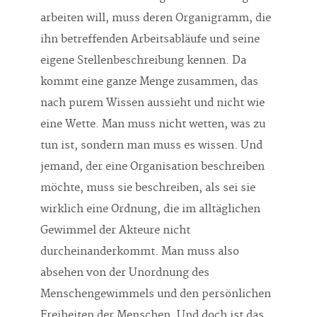
arbeiten will, muss deren Organigramm, die
ihn betreffenden Arbeitsabläufe und seine
eigene Stellenbeschreibung kennen. Da
kommt eine ganze Menge zusammen, das
nach purem Wissen aussieht und nicht wie
eine Wette. Man muss nicht wetten, was zu
tun ist, sondern man muss es wissen. Und
jemand, der eine Organisation beschreiben
möchte, muss sie beschreiben, als sei sie
wirklich eine Ordnung, die im alltäglichen
Gewimmel der Akteure nicht
durcheinanderkommt. Man muss also
absehen von der Unordnung des
Menschengewimmels und den persönlichen
Freiheiten der Menschen. Und doch ist das