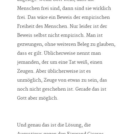
Menschen frei sind, dann sind sie wirklich
frei. Das wäre ein Beweis der empirischen
Freiheit des Menschen. Nur leider ist der
Beweis selbst nicht empirisch. Man ist
gezwungen, ohne weiteren Beleg zu glauben,
dass er gilt. Üblicherweise nennt man
jemanden, der um eine Tat weiß, einen
Zeugen. Aber üblicherweise ist es
unmöglich, Zeuge von etwas zu sein, das
noch nicht geschehen ist. Gerade das ist
Gott aber möglich.
Und genau das ist die Lösung, die