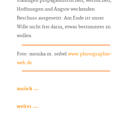
ständigen propagandistischen, werblichen,
Hoffnungen und Ängste weckenden
Beschuss ausgesetzt. Am Ende ist unser
Wille nicht frei darin, etwas bestimmtes zu
wollen.
Foto: monika m. seibel
www.photographie-
web.de
zurück ...
weiter ...