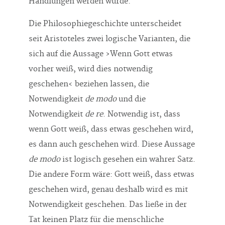
Handlungen werden würde.
Die Philosophiegeschichte unterscheidet
seit Aristoteles zwei logische Varianten, die
sich auf die Aussage ›Wenn Gott etwas
vorher weiß, wird dies notwendig
geschehen‹ beziehen lassen, die
Notwendigkeit
de modo
und die
Notwendigkeit
de re
. Notwendig ist, dass
wenn Gott weiß, dass etwas geschehen wird,
es dann auch geschehen wird. Diese Aussage
de modo
ist logisch gesehen ein wahrer Satz.
Die andere Form wäre: Gott weiß, dass etwas
geschehen wird, genau deshalb wird es mit
Notwendigkeit geschehen. Das ließe in der
Tat keinen Platz für die menschliche