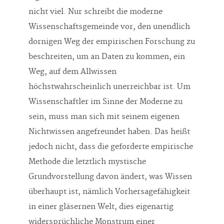
nicht viel. Nur schreibt die moderne
Wissenschaftsgemeinde vor, den unendlich
dornigen Weg der empirischen Forschung zu
beschreiten, um an Daten zu kommen, ein
Weg, auf dem Allwissen
höchstwahrscheinlich unerreichbar ist. Um
Wissenschaftler im Sinne der Moderne zu
sein, muss man sich mit seinem eigenen
Nichtwissen angefreundet haben. Das heißt
jedoch nicht, dass die geforderte empirische
Methode die letztlich mystische
Grundvorstellung davon ändert, was Wissen
überhaupt ist, nämlich Vorhersagefähigkeit
in einer gläsernen Welt, dies eigenartig
widersprüchliche Monstrum einer