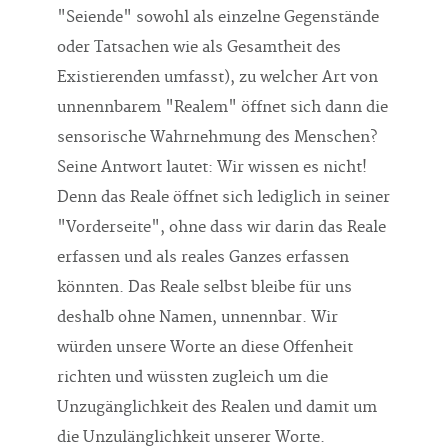
oder Tatsachen wie als Gesamtheit des
Existierenden umfasst), zu welcher Art von
unnennbarem "Realem" öffnet sich dann die
sensorische Wahrnehmung des Menschen?
Seine Antwort lautet: Wir wissen es nicht!
Denn das Reale öffnet sich lediglich in seiner
"Vorderseite", ohne dass wir darin das Reale
erfassen und als reales Ganzes erfassen
könnten. Das Reale selbst bleibe für uns
deshalb ohne Namen, unnennbar. Wir
würden unsere Worte an diese Offenheit
richten und wüssten zugleich um die
Unzugänglichkeit des Realen und damit um
die Unzulänglichkeit unserer Worte.
Letzteres versucht er im folgenden Satz