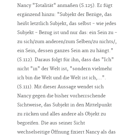
ergänzend hinzu: "Subjekt der Bezüge, das
heißt letztlich Subjekt, das selbst - wie jedes
Subjekt - Bezug ist und nur das: ein Sein zu -
zu sich/zum anderen/zum Selben/zu nichts/,
ein Sein, dessen ganzes Sein am zu hängt."
(S.112). Daraus folgt für ihn, dass das "Ich"
nicht "in" der Welt ist, "sondern vielmehr
ich bin die Welt und die Welt ist ich,...".
(S.111). Mit dieser Aussage wendet sich
Nancy gegen die bisher vorherrschende
Sichtweise, das Subjekt in den Mittelpunkt
zu rücken und alles andere als Objekt zu
begreifen. Die aus seiner Sicht
wechselseitige Öffnung fixiert Nancy als das
Gemeinsame aller Existenz: "Das