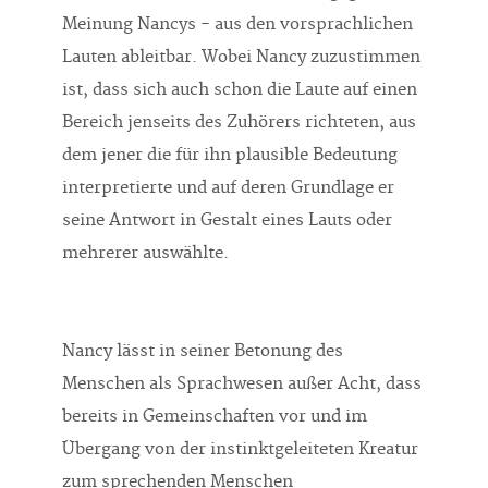
Meinung Nancys - aus den vorsprachlichen
Lauten ableitbar. Wobei Nancy zuzustimmen
ist, dass sich auch schon die Laute auf einen
Bereich jenseits des Zuhörers richteten, aus
dem jener die für ihn plausible Bedeutung
interpretierte und auf deren Grundlage er
seine Antwort in Gestalt eines Lauts oder
mehrerer auswählte.
Nancy lässt in seiner Betonung des
Menschen als Sprachwesen außer Acht, dass
bereits in Gemeinschaften vor und im
Übergang von der instinktgeleiteten Kreatur
zum sprechenden Menschen