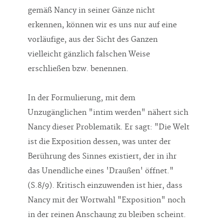
erkennen, können wir es uns nur auf eine
vorläufige, aus der Sicht des Ganzen
vielleicht gänzlich falschen Weise
erschließen bzw. benennen.
In der Formulierung, mit dem
Unzugänglichen "intim werden" nähert sich
Nancy dieser Problematik. Er sagt: "Die Welt
ist die Exposition dessen, was unter der
Berührung des Sinnes existiert, der in ihr
das Unendliche eines 'Draußen' öffnet."
(S.8/9). Kritisch einzuwenden ist hier, dass
Nancy mit der Wortwahl "Exposition" noch
in der reinen Anschaung zu bleiben scheint.