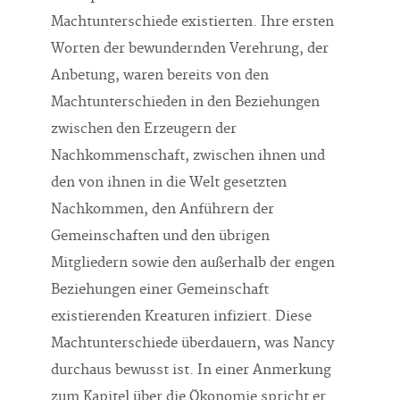
Machtunterschiede existierten. Ihre ersten
Worten der bewundernden Verehrung, der
Anbetung, waren bereits von den
Machtunterschieden in den Beziehungen
zwischen den Erzeugern der
Nachkommenschaft, zwischen ihnen und
den von ihnen in die Welt gesetzten
Nachkommen, den Anführern der
Gemeinschaften und den übrigen
Mitgliedern sowie den außerhalb der engen
Beziehungen einer Gemeinschaft
existierenden Kreaturen infiziert. Diese
Machtunterschiede überdauern, was Nancy
durchaus bewusst ist. In einer Anmerkung
zum Kapitel über die Ökonomie spricht er