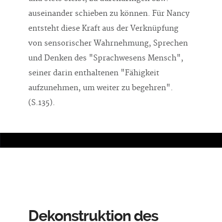
auseinander schieben zu können. Für Nancy
entsteht diese Kraft aus der Verknüpfung
von sensorischer Wahrnehmung, Sprechen
und Denken des "Sprachwesens Mensch",
seiner darin enthaltenen "Fähigkeit
aufzunehmen, um weiter zu begehren".
(S.135).
Dekonstruktion des