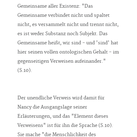
Gemeinsame verbindet nicht und spaltet
nicht, es versammelt nicht und trennt nicht,
es ist weder Substanz noch Subjekt. Das
Gemeinsame heißt, wir sind - und 'sind' hat
hier seinen vollen ontologischen Gehalt - im
gegenseitigen Verweisen aufeinander."
(S.10).
Der unendliche Verweis wird damit für
Nancy die Ausgangslage seiner
Erläuterungen, und das "Element dieses
Verweisens" ist für ihn die Sprache (S.10).
Sie mache "die Menschlichkeit des