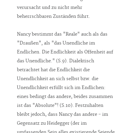
verursacht und zu nicht mehr
beherrschbaren Zuständen führt.
Nancy bestimmt das "Reale" auch als das
"Draußen", als "das Unendliche im
Endlichen. Die Endlichkeit als Offenheit auf
das Unendliche." (S.9). Dialektisch
betrachtet hat die Endlichkeit die
Unendlichkeit an sich selbst bzw. die
Unendlichkeit erfüllt sich im Endlichen:
eines bedingt das andere, beides zusammen
ist das "Absolute"! (S.10). Festzuhalten
bleibt jedoch, dass Nancy das andere - im
Gegensatz zu Heidegger (der im
umfassenden Sein alles existierende Seiende