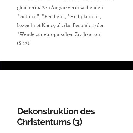
gleichermaßen Ängste verursachenden
"Göttern", "Reichen", "Heiligkeiten",
bezeichnet Nancy als das Besondere der
"Wende zur europäischen Zivilisation"
(S.12).
Dekonstruktion des
Christentums (3)