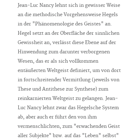
an die methodische Vorgehensweise Hegels
in der "Phänomenologie des Geistes" an.
Hegel setzt an der Oberfläche der sinnlichen
Gewissheit an, verlässt diese Ebene auf der
Hinwendung zum darunter verborgenen
Wesen, das er als sich vollkommen
entäußerten Weltgeist definiert, um von dort
in fortschreitender Vermittlung (jeweils von
These und Antithese zur Synthese) zum
reinkarnierten Weltgeist zu gelangen. Jean-
Luc Nancy lehnt zwar das Hegelsche System
ab, aber auch er führt den von ihm
vermenschlichten, zum "erwachenden Geist
aller Subjekte" bzw. auf das "Leben" selbst"
reduzierten Weltgeist Hegels wie eine "sehr