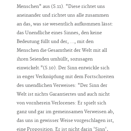
Menschen" aus (S.11). "Diese richtet uns
aneinander und richtet uns alle zusammen
an das, was sie wesentlich aufkommen lässt:
das Unendliche eines Sinnes, den keine
Bedeutung füllt und der, ..., mit den
Menschen die Gesamtheit der Welt mit all
ihren Seienden umhüllt, sozusagen
einwickelt."(S.10). Der Sinn entwickle sich
in enger Verknüpfung mit dem Fortschreiten
des unendlichen Verweises: "Der Sinn der
Welt ist nichts Garantiertes und auch nicht
von vornherein Verlorenes: Er spielt sich
ganz und gar im gemeinsamen Verweisen ab,
das uns in gewisser Weise vorgeschlagen ist,
eine Proposition. Er ist nicht darin 'Sinn',