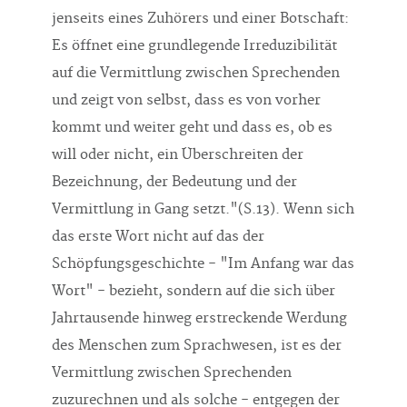
Es öffnet eine grundlegende Irreduzibilität
auf die Vermittlung zwischen Sprechenden
und zeigt von selbst, dass es von vorher
kommt und weiter geht und dass es, ob es
will oder nicht, ein Überschreiten der
Bezeichnung, der Bedeutung und der
Vermittlung in Gang setzt."(S.13). Wenn sich
das erste Wort nicht auf das der
Schöpfungsgeschichte - "Im Anfang war das
Wort" - bezieht, sondern auf die sich über
Jahrtausende hinweg erstreckende Werdung
des Menschen zum Sprachwesen, ist es der
Vermittlung zwischen Sprechenden
zuzurechnen und als solche - entgegen der