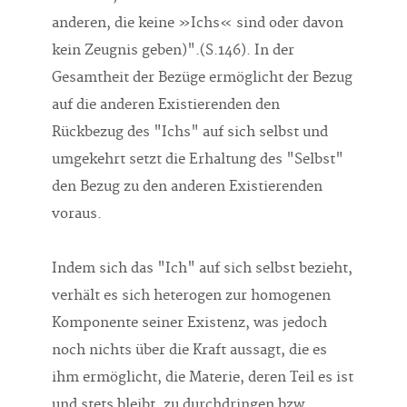
anderen, die keine »Ichs« sind oder davon
kein Zeugnis geben)".(S.146). In der
Gesamtheit der Bezüge ermöglicht der Bezug
auf die anderen Existierenden den
Rückbezug des "Ichs" auf sich selbst und
umgekehrt setzt die Erhaltung des "Selbst"
den Bezug zu den anderen Existierenden
voraus.
Indem sich das "Ich" auf sich selbst bezieht,
verhält es sich heterogen zur homogenen
Komponente seiner Existenz, was jedoch
noch nichts über die Kraft aussagt, die es
ihm ermöglicht, die Materie, deren Teil es ist
und stets bleibt, zu durchdringen bzw.