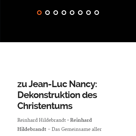
zu Jean-Luc Nancy:
Dekonstruktion des
Christentums
Reinhard Hildebrandt •
Reinhard
Hildebrandt
- Das Gemeinsame aller
Existenz: