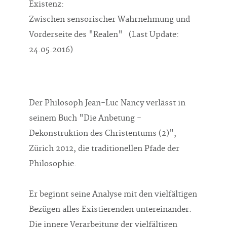
Zwischen sensorischer Wahrnehmung und
Vorderseite des "Realen" (Last Update:
24.05.2016)
Der Philosoph Jean-Luc Nancy verlässt in
seinem Buch "Die Anbetung -
Dekonstruktion des Christentums (2)",
Zürich 2012, die traditionellen Pfade der
Philosophie.
Er beginnt seine Analyse mit den vielfältigen
Bezügen alles Existierenden untereinander.
Die innere Verarbeitung der vielfältigen