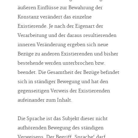
äußeren Einflüsse zur Bewahrung der
Konstanz verändert das einzelne
Existierende. Je nach der Eigenart der
Verarbeitung und der daraus resultierenden
inneren Veränderung ergeben sich neue
Bezüge zu anderen Existierenden und bisher
bestehende werden unterbrochen bzw.
beendet. Die Gesamtheit der Bezüge befindet
sich in ständiger Bewegung und hat den
gegenseitigen Verweis der Existierenden
aufeinander zum Inhalt.
Die Sprache ist das Subjekt dieser nicht
aufhörenden Bewegung des ständigen
Verweisens. Der Begriff ‚Sprache‘ darf