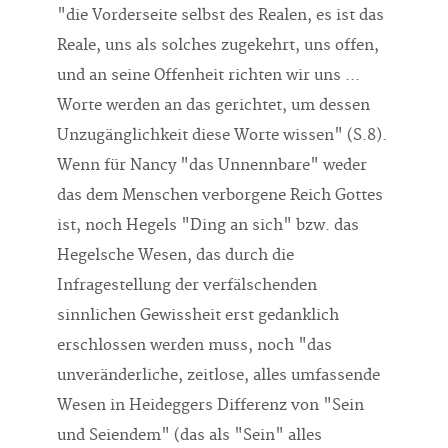
Reale, uns als solches zugekehrt, uns offen,
und an seine Offenheit richten wir uns ...
Worte werden an das gerichtet, um dessen
Unzugänglichkeit diese Worte wissen" (S.8).
Wenn für Nancy "das Unnennbare" weder
das dem Menschen verborgene Reich Gottes
ist, noch Hegels "Ding an sich" bzw. das
Hegelsche Wesen, das durch die
Infragestellung der verfälschenden
sinnlichen Gewissheit erst gedanklich
erschlossen werden muss, noch "das
unveränderliche, zeitlose, alles umfassende
Wesen in Heideggers Differenz von "Sein
und Seiendem" (das als "Sein" alles
"Seiende" sowohl als einzelne Gegenstände