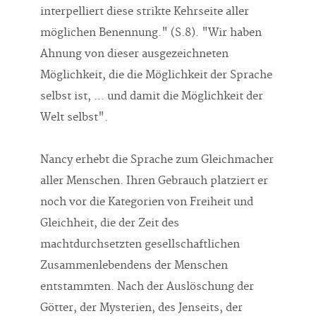
möglichen Benennung." (S.8). "Wir haben
Ahnung von dieser ausgezeichneten
Möglichkeit, die die Möglichkeit der Sprache
selbst ist, ... und damit die Möglichkeit der
Welt selbst".
Nancy erhebt die Sprache zum Gleichmacher
aller Menschen. Ihren Gebrauch platziert er
noch vor die Kategorien von Freiheit und
Gleichheit, die der Zeit des
machtdurchsetzten gesellschaftlichen
Zusammenlebendens der Menschen
entstammten. Nach der Auslöschung der
Götter, der Mysterien, des Jenseits, der
"Weltensphären, Zeitzyklen, Weisheiten", in