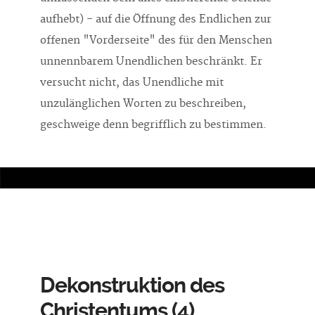
aufhebt) - auf die Öffnung des Endlichen zur
offenen "Vorderseite" des für den Menschen
unnennbarem Unendlichen beschränkt. Er
versucht nicht, das Unendliche mit
unzulänglichen Worten zu beschreiben,
geschweige denn begrifflich zu bestimmen.
Dekonstruktion des
Christentums (4)