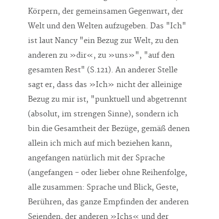
Körpern, der gemeinsamen Gegenwart, der
Welt und den Welten aufzugeben. Das "Ich"
ist laut Nancy "ein Bezug zur Welt, zu den
anderen zu »dir«, zu »uns»", "auf den
gesamten Rest" (S.121). An anderer Stelle
sagt er, dass das »Ich» nicht der alleinige
Bezug zu mir ist, "punktuell und abgetrennt
(absolut, im strengen Sinne), sondern ich
bin die Gesamtheit der Bezüge, gemäß denen
allein ich mich auf mich beziehen kann,
angefangen natürlich mit der Sprache
(angefangen - oder lieber ohne Reihenfolge,
alle zusammen: Sprache und Blick, Geste,
Berühren, das ganze Empfinden der anderen
Seienden, der anderen »Ichs« und der