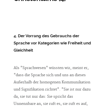
4. Der Vorrang des Gebrauchs der
Sprache vor Kategorien wie Freiheit und
Gleichheit
Als "Sprachwesen" wüssten wir, meint er,
"dass die Sprache sich und uns an dieses
Außerhalb der homogenen Kommunikation
und Signifikation richtet". "Sie ist nur dazu
da, sie tut nur das: Sie spricht das
Unnennbare an, sie ruft es, sie ruft es auf,
interpelliert diese strikte Kehrseite aller