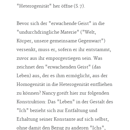
Bevor sich der "erwachende Geist" in die
"undurchdringliche Materie" ("Welt,
Körper, unsere gemeinsame Gegenwart")
versenkt, muss er, sofern er ihr entstammt,
zuvor aus ihr emporgestiegen sein. Was
zeichnet den "erwachenden Geist" (das
Leben) aus, der es ihm ermöglicht, aus der
Homogenität in die Heterogenität entfliehen
zu können? Nancy greift hier zur folgenden
Konstruktion: Das "Leben" in der Gestalt des
"Ich" bezieht sich zur Entfaltung und
Erhaltung seiner Konstante auf sich selbst,
ohne damit den Bezug zu anderen "Ichs",