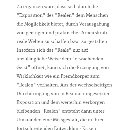
Zu ergänzen wäre, dass sich durch die
"Exposition" des "Realen" dem Menschen
die Möglichkeit bietet, durch Verausgabung
von geistiger und praktischer Arbeitskraft
reale Welten zu schaffen bzw. zu gestalten.
Insofern sich das "Reale" nur auf
unzulängliche Weise dem "erwachenden
Geist" öffnet, kann sich die Erzeugung von
Wirklichkeit wie ein Fremdkörper zum
"Realen" verhalten. Aus der wechselseitigen
Durchdringung von in Realität umgesetzter
Exposition und dem weiterhin verborgen
bleibenden "Realen" entsteht dann unter
Umständen eine Missgestalt, die in ihrer
fortschreitenden Entwicklung Krisen