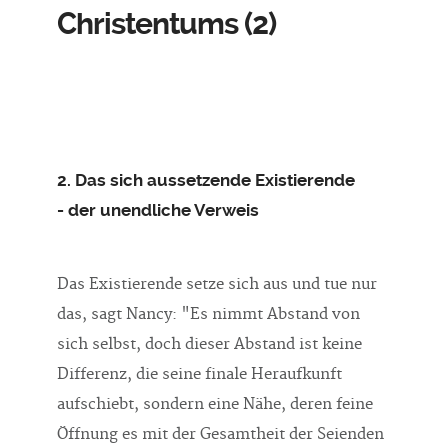
Christentums (2)
2. Das sich aussetzende Existierende
- der unendliche Verweis
Das Existierende setze sich aus und tue nur
das, sagt Nancy: "Es nimmt Abstand von
sich selbst, doch dieser Abstand ist keine
Differenz, die seine finale Heraufkunft
aufschiebt, sondern eine Nähe, deren feine
Öffnung es mit der Gesamtheit der Seienden
in Kontakt bringt und so mit dem