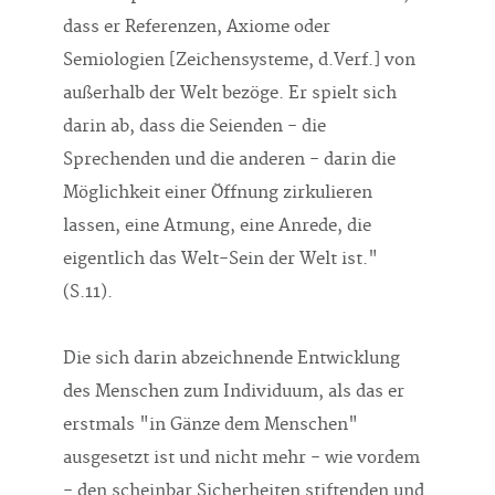
dass er Referenzen, Axiome oder
Semiologien [Zeichensysteme, d.Verf.] von
außerhalb der Welt bezöge. Er spielt sich
darin ab, dass die Seienden - die
Sprechenden und die anderen - darin die
Möglichkeit einer Öffnung zirkulieren
lassen, eine Atmung, eine Anrede, die
eigentlich das Welt-Sein der Welt ist."
(S.11).
Die sich darin abzeichnende Entwicklung
des Menschen zum Individuum, als das er
erstmals "in Gänze dem Menschen"
ausgesetzt ist und nicht mehr - wie vordem
- den scheinbar Sicherheiten stiftenden und