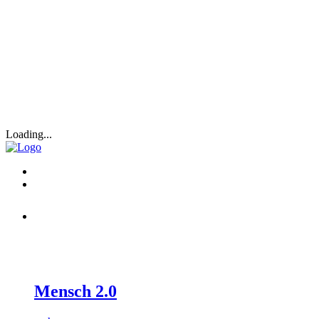
Loading...
Mensch 2.0