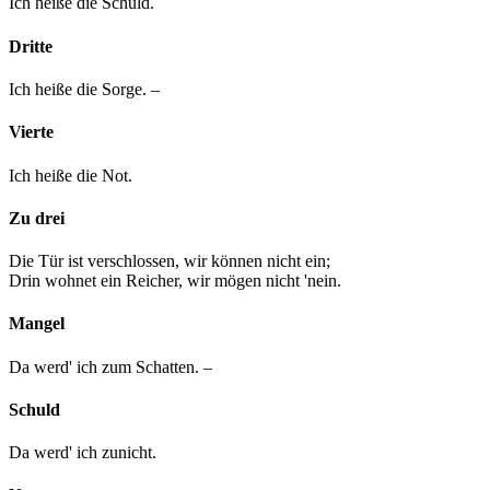
Ich heiße die Schuld.
Dritte
Ich heiße die Sorge. –
Vierte
Ich heiße die Not.
Zu drei
Die Tür ist verschlossen, wir können nicht ein;
Drin wohnet ein Reicher, wir mögen nicht 'nein.
Mangel
Da werd' ich zum Schatten. –
Schuld
Da werd' ich zunicht.