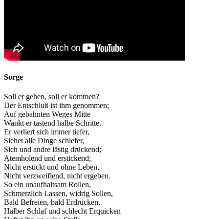
Sorge
Soll er gehen, soll er kommen?
Der Entschluß ist ihm genommen;
Auf gebahnten Weges Mitte
Wankt er tastend halbe Schritte.
Er verliert sich immer tiefer,
Siehet alle Dinge schiefer,
Sich und andre lästig drückend;
Atemholend und erstickend;
Nicht erstickt und ohne Leben,
Nicht verzweiflend, nicht ergeben.
So ein unaufhaltsam Rollen,
Schmerzlich Lassen, widrig Sollen,
Bald Befreien, bald Erdrücken,
Halber Schlaf und schlecht Erquicken