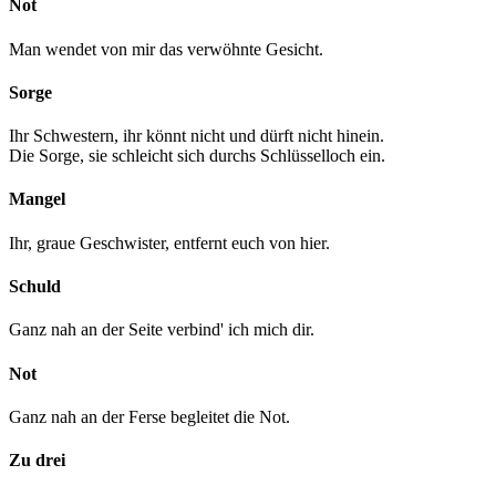
Not
Man wendet von mir das verwöhnte Gesicht.
Sorge
Ihr Schwestern, ihr könnt nicht und dürft nicht hinein.
Die Sorge, sie schleicht sich durchs Schlüsselloch ein.
Mangel
Ihr, graue Geschwister, entfernt euch von hier.
Schuld
Ganz nah an der Seite verbind' ich mich dir.
Not
Ganz nah an der Ferse begleitet die Not.
Zu drei