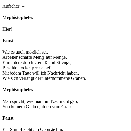
Aufseher! –
Mephistopheles
Hier! –
Faust
Wie es auch möglich sei,
Arbeiter schaffe Meng' auf Menge,
Ermuntere durch Genuß und Strenge,
Bezahle, locke, presse bei!
Mit jedem Tage will ich Nachricht haben,
Wie sich verlängt der unternommene Graben.
Mephistopheles
Man spricht, wie man mir Nachricht gab,
Von keinem Graben, doch vom Grab.
Faust
Ein Sumpf zieht am Gebirge hin,